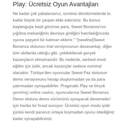
Play: Ücretsiz Oyun Avantajları
Ne kadar çok yakalarsanız, ücretsiz döndürmelerde to
kadar büyük bir çarpan elde edersiniz. Bu bonus
başlangıçta basit görünse para, Sweet Bonanza’nın
yığılma mekaniğinin devreye girdiğini hatırladığınızda
oyuna yepyeni bir katman eklenir.” “[newline]Sweet
Bonanza slotunun trial versiyonunun dezavantajı, diğer
tüm slotlarda olduğu gibi, çekilebilecek gerçek
kazançların olmamasıdır. Bu nedenle, serbest imod
eğitim için iyidir, ancak kazançlar sadece nominal
olacaktır. Türkiye’den oyuncular Sweet Paz slotunun
demo versiyonunu hesap oluşturmadan ya da para
yatırmadan oynayabilirler. Pragmatic Play ve birçok
çevrimiçi online casino, oyuncularına Sweet Bonanza
Demo slotunu demo sürümünü oynayarak denemeleri
için harika bir fırsat sunuyor. Ücretsiz oyun modu iyidir
çünkü kendi paranızı ortaya koymadan oyunu istediğiniz
kadar oynayabilirsiniz.