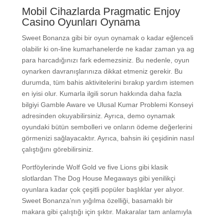
Mobil Cihazlarda Pragmatic Enjoy
Casino Oyunları Oynama
Sweet Bonanza gibi bir oyun oynamak o kadar eğlenceli
olabilir ki on-line kumarhanelerde ne kadar zaman ya ag
para harcadığınızı fark edemezsiniz. Bu nedenle, oyun
oynarken davranışlarınıza dikkat etmeniz gerekir. Bu
durumda, tüm bahis aktivitelerini bırakıp yardım istemen
en iyisi olur. Kumarla ilgili sorun hakkında daha fazla
bilgiyi Gamble Aware ve Ulusal Kumar Problemi Konseyi
adresinden okuyabilirsiniz. Ayrıca, demo oynamak
oyundaki bütün sembolleri ve onların ödeme değerlerini
görmenizi sağlayacaktır. Ayrıca, bahsin iki çeşidinin nasıl
çalıştığını görebilirsiniz.
Portföylerinde Wolf Gold ve five Lions gibi klasik
slotlardan The Dog House Megaways gibi yenilikçi
oyunlara kadar çok çeşitli popüler başlıklar yer alıyor.
Sweet Bonanza’nın yığılma özelliği, basamaklı bir
makara gibi çalıştığı için şıktır. Makaralar tam anlamıyla