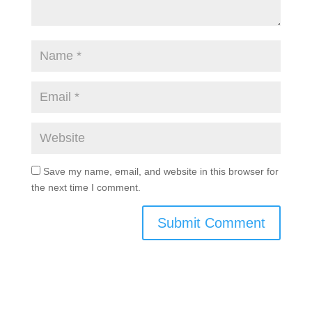
Save my name, email, and website in this browser for
the next time I comment.