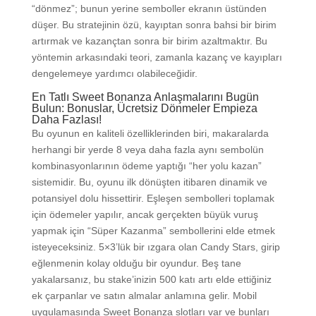
“dönmez”; bunun yerine semboller ekranın üstünden
düşer. Bu stratejinin özü, kayıptan sonra bahsi bir birim
artırmak ve kazançtan sonra bir birim azaltmaktır. Bu
yöntemin arkasındaki teori, zamanla kazanç ve kayıpları
dengelemeye yardımcı olabileceğidir.
En Tatlı Sweet Bonanza Anlaşmalarını Bugün
Bulun: Bonuslar, Ücretsiz Dönmeler Empieza
Daha Fazlası!
Bu oyunun en kaliteli özelliklerinden biri, makaralarda
herhangi bir yerde 8 veya daha fazla aynı sembolün
kombinasyonlarının ödeme yaptığı “her yolu kazan”
sistemidir. Bu, oyunu ilk dönüşten itibaren dinamik ve
potansiyel dolu hissettirir. Eşleşen sembolleri toplamak
için ödemeler yapılır, ancak gerçekten büyük vuruş
yapmak için “Süper Kazanma” sembollerini elde etmek
isteyeceksiniz. 5×3’lük bir ızgara olan Candy Stars, girip
eğlenmenin kolay olduğu bir oyundur. Beş tane
yakalarsanız, bu stake’inizin 500 katı artı elde ettiğiniz
ek çarpanlar ve satın almalar anlamına gelir. Mobil
uygulamasında Sweet Bonanza slotları var ve bunları