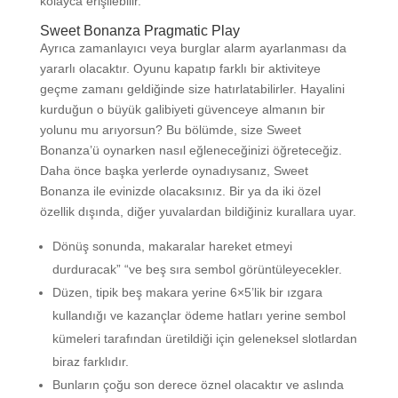
kolayca erişilebilir.
Sweet Bonanza Pragmatic Play
Ayrıca zamanlayıcı veya burglar alarm ayarlanması da
yararlı olacaktır. Oyunu kapatıp farklı bir aktiviteye
geçme zamanı geldiğinde size hatırlatabilirler. Hayalini
kurduğun o büyük galibiyeti güvenceye almanın bir
yolunu mu arıyorsun? Bu bölümde, size Sweet
Bonanza’ü oynarken nasıl eğleneceğinizi öğreteceğiz.
Daha önce başka yerlerde oynadıysanız, Sweet
Bonanza ile evinizde olacaksınız. Bir ya da iki özel
özellik dışında, diğer yuvalardan bildiğiniz kurallara uyar.
Dönüş sonunda, makaralar hareket etmeyi
durduracak” “ve beş sıra sembol görüntüleyecekler.
Düzen, tipik beş makara yerine 6×5’lik bir ızgara
kullandığı ve kazançlar ödeme hatları yerine sembol
kümeleri tarafından üretildiği için geleneksel slotlardan
biraz farklıdır.
Bunların çoğu son derece öznel olacaktır ve aslında