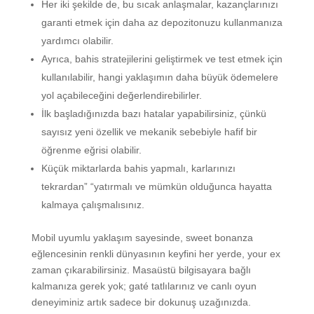
Her iki şekilde de, bu sıcak anlaşmalar, kazançlarınızı
garanti etmek için daha az depozitonuzu kullanmanıza
yardımcı olabilir.
Ayrıca, bahis stratejilerini geliştirmek ve test etmek için
kullanılabilir, hangi yaklaşımın daha büyük ödemelere
yol açabileceğini değerlendirebilirler.
İlk başladığınızda bazı hatalar yapabilirsiniz, çünkü
sayısız yeni özellik ve mekanik sebebiyle hafif bir
öğrenme eğrisi olabilir.
Küçük miktarlarda bahis yapmalı, karlarınızı
tekrardan” “yatırmalı ve mümkün olduğunca hayatta
kalmaya çalışmalısınız.
Mobil uyumlu yaklaşım sayesinde, sweet bonanza
eğlencesinin renkli dünyasının keyfini her yerde, your ex
zaman çıkarabilirsiniz. Masaüstü bilgisayara bağlı
kalmanıza gerek yok; gaté tatlılarınız ve canlı oyun
deneyiminiz artık sadece bir dokunuş uzağınızda.