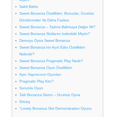
Sabit Bahis
Sweet Bonanza Özellikleri: Bonuslar, Ücretsiz
Döndürmeler Ve Daha Fazlası
Sweet Bonanza – Tadına Bakmaya Değer Mi?
Sweet Bonanza Slotlarını Indirebilir Miyim?
Demoyu Oyna Sweet Bonanza
Sweet Bonanza’nin Ayırt Edici Özellikleri
Nelerdir?
Sweet Bonanza Pragmatic Play Nedir?
Sweet Bonanza Oyun Özellikleri
Aynı Yapımcının Oyunları
Pragmatic Play Kim?
Sorumlu Oyun
Tatlı Bonanza Demo – Ücretsiz Oyna
Dönüş
“Lovely Bonanza Slot Demonstration Oyunu