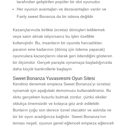
tarafından geliştirilen popüler bir slot oyunudur.
Her oyunun avantajları ve dezavantajları vardır ve
Fairly sweet Bonanza da bir istisna değildir.
Kazançlarınızla birlikte ücretsiz dönüşleri tetiklemek
veya satın almak istiyorsanız bu işlev özellikle
kullanışlıdır. Bu, insanların bir oyunda harcadıkları
paranın eine kadarının (dönüş için ödeme yaparak)
oyunculara kazançlarını olarak geri ödendiğini gösteren
bir ölçümdür. Gerçek parayla oynamaya başladığınızda
daha küçük bankrollerle başlayın.
Sweet Bonanza Yuvasıresmi Oyun Sitesi
Kendiniz denemek empieza Sweet Bonanza’yı ücretsiz
oynamak için aşağıdaki demomuzu kullanabilirsiniz. Bu
slotu gerçekten kusurlu bulmak zordur, çünkü eksiler
oldukça önemsizdir ve kolayca göz ardı edilebilir.
Bunların çoğu son derece öznel olacaktır ve aslında ne
tür bir oyun aradığınıza bağlıdır. Sweet Bonanza’nın
teması neşeli, oyunun genel eğlenceli empieza eğlenceli