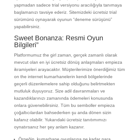
yapmadan sadece trial versiyonu aracılığıyla tanımaya
başlamanızı tavsiye ederiz. Sitemizdeki ücretsiz trial
sürümünü oynayarak oyunun “deneme sürüşünü”
yapabilirsiniz.
Sweet Bonanza: Resmi Oyun
Bilgileri”
Platformumuz the girl zaman, gerçek zamanlı olarak
mevcut olan en iyi ücretsiz dönüş anlaşmaları empieza
ikramiyeleri arayacaktır. Müşterilerimize önerdiğimiz tüm
on the internet kumarhanelerin kendi bölgelerinde
geçerli düzenlemelere sahip olduğunu belirtmekten
mutluluk duyuyoruz. Size adil davranmaları ve
kazandıklarınızı zamanında ödemeleri konusunda
onlara güvenebilirsiniz. Tüm bu semboller empieza
çoğaltıcılardan bahsederken şu anda dönen sizin
kafanız olabilir. Yukarıdaki ücretsiz tanıtımımızı
oynatırsanız her şey anlam kazanır.
Örneğin, kumarhane oyunlarına ne kadar para