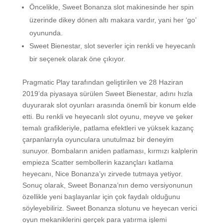
Öncelikle, Sweet Bonanza slot makinesinde her spin
üzerinde dikey dönen altı makara vardır, yani her ‘go’
oyununda.
Sweet Bienestar, slot severler için renkli ve heyecanlı
bir seçenek olarak öne çıkıyor.
Pragmatic Play tarafından geliştirilen ve 28 Haziran
2019’da piyasaya sürülen Sweet Bienestar, adını hızla
duyurarak slot oyunları arasında önemli bir konum elde
etti. Bu renkli ve heyecanlı slot oyunu, meyve ve şeker
temalı grafikleriyle, patlama efektleri ve yüksek kazanç
çarpanlarıyla oyunculara unutulmaz bir deneyim
sunuyor. Bombaların aniden patlaması, kırmızı kalplerin
empieza Scatter sembollerin kazançları katlama
heyecanı, Nice Bonanza’yı zirvede tutmaya yetiyor.
Sonuç olarak, Sweet Bonanza’nın demo versiyonunun
özellikle yeni başlayanlar için çok faydalı olduğunu
söyleyebiliriz. Sweet Bonanza slotunu ve heyecan verici
oyun mekaniklerini gerçek para yatırma işlemi