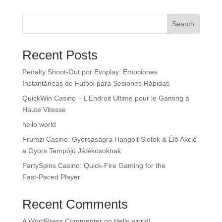
Search
Recent Posts
Penalty Shoot‑Out por Evoplay: Emociones
Instantáneas de Fútbol para Sesiones Rápidas
QuickWin Casino – L’Endroit Ultime pour le Gaming à
Haute Vitesse
hello world
Frumzi Casino: Gyorsaságra Hangolt Slotok & Élő Akció
a Gyors Tempójú Játékosoknak
PartySpins Casino: Quick‑Fire Gaming for the
Fast‑Paced Player
Recent Comments
A WordPress Commenter
on
Hello world!