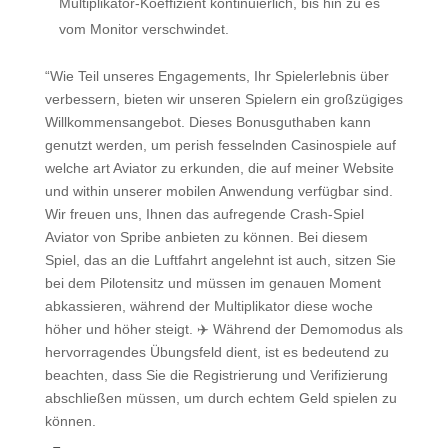
Multiplikator-Koeffizient kontinuierlich, bis hin zu es
vom Monitor verschwindet.
“Wie Teil unseres Engagements, Ihr Spielerlebnis über
verbessern, bieten wir unseren Spielern ein großzügiges
Willkommensangebot. Dieses Bonusguthaben kann
genutzt werden, um perish fesselnden Casinospiele auf
welche art Aviator zu erkunden, die auf meiner Website
und within unserer mobilen Anwendung verfügbar sind.
Wir freuen uns, Ihnen das aufregende Crash-Spiel
Aviator von Spribe anbieten zu können. Bei diesem
Spiel, das an die Luftfahrt angelehnt ist auch, sitzen Sie
bei dem Pilotensitz und müssen im genauen Moment
abkassieren, während der Multiplikator diese woche
höher und höher steigt. ✈️ Während der Demomodus als
hervorragendes Übungsfeld dient, ist es bedeutend zu
beachten, dass Sie die Registrierung und Verifizierung
abschließen müssen, um durch echtem Geld spielen zu
können.