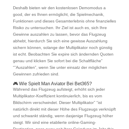
Deshalb bieten wir den kostenlosen Demomodus a
good, der es Ihnen ermöglicht, die Spielmechanik,
Funktionen und dieses Gesamterlebnis ohne finanzielles
Risiko zu untersuchen. Ihr Ziel ist auch es, sich Ihre
Gewinne auszahlen zu lassen, bevor das Flugzeug
abhebt, hierdurch Sie sich eine gewisse Auszahlung
sichern können, solange der Multiplikator noch günstig
ist echt. Beobachten Sie expire sich ändernden Quoten
genau und klicken Sie sofort bei die Schaltfläche”
“”Auszahlen”, wenn Sie unter einsatz der möglichen
Gewinnen zufrieden sind.
🎮 Wie Spielt Man Aviator Bei Bet365?
Während das Flugzeug aufsteigt, erhöht sich jeder
Multiplikator-Koeffizient kontinuierlich, bis es vom
Bildschirm verschwindet. Dieser Multiplikator” “ist
natürlich direkt mit dieser Höhe des Flugzeugs verknüpft
und schwankt ständig, wenn dasjenige Flugzeug höher
steigt. Wir sind eine etablierte online-Gaming-
Destination, pass away seit ihrer Gründung im Jahr this