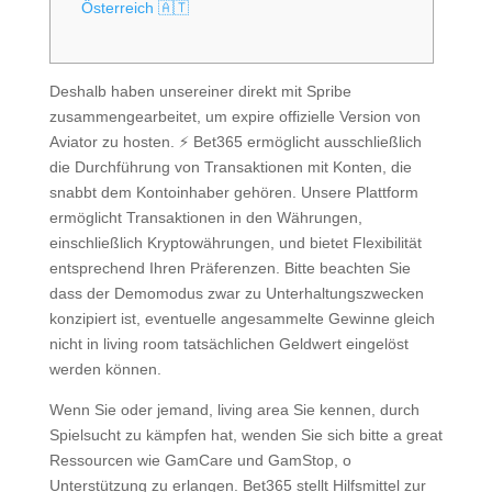
Österreich 🇦🇹
Deshalb haben unsereiner direkt mit Spribe
zusammengearbeitet, um expire offizielle Version von
Aviator zu hosten. ⚡️ Bet365 ermöglicht ausschließlich
die Durchführung von Transaktionen mit Konten, die
snabbt dem Kontoinhaber gehören. Unsere Plattform
ermöglicht Transaktionen in den Währungen,
einschließlich Kryptowährungen, und bietet Flexibilität
entsprechend Ihren Präferenzen. Bitte beachten Sie
dass der Demomodus zwar zu Unterhaltungszwecken
konzipiert ist, eventuelle angesammelte Gewinne gleich
nicht in living room tatsächlichen Geldwert eingelöst
werden können.
Wenn Sie oder jemand, living area Sie kennen, durch
Spielsucht zu kämpfen hat, wenden Sie sich bitte a great
Ressourcen wie GamCare und GamStop, o
Unterstützung zu erlangen. Bet365 stellt Hilfsmittel zur