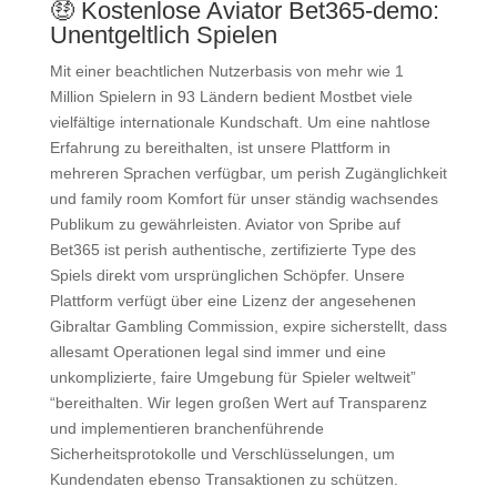
🤑 Kostenlose Aviator Bet365-demo:
Unentgeltlich Spielen
Mit einer beachtlichen Nutzerbasis von mehr wie 1
Million Spielern in 93 Ländern bedient Mostbet viele
vielfältige internationale Kundschaft. Um eine nahtlose
Erfahrung zu bereithalten, ist unsere Plattform in
mehreren Sprachen verfügbar, um perish Zugänglichkeit
und family room Komfort für unser ständig wachsendes
Publikum zu gewährleisten. Aviator von Spribe auf
Bet365 ist perish authentische, zertifizierte Type des
Spiels direkt vom ursprünglichen Schöpfer. Unsere
Plattform verfügt über eine Lizenz der angesehenen
Gibraltar Gambling Commission, expire sicherstellt, dass
allesamt Operationen legal sind immer und eine
unkomplizierte, faire Umgebung für Spieler weltweit”
“bereithalten. Wir legen großen Wert auf Transparenz
und implementieren branchenführende
Sicherheitsprotokolle und Verschlüsselungen, um
Kundendaten ebenso Transaktionen zu schützen.