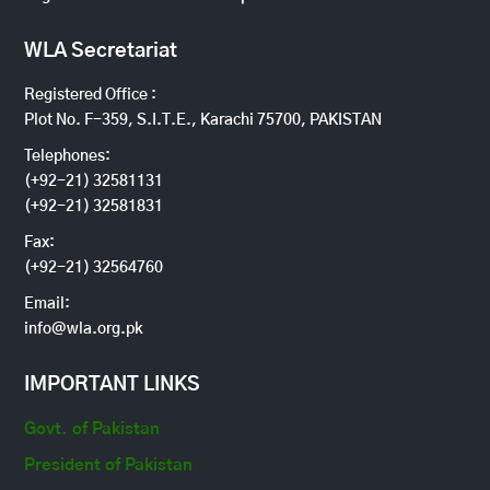
WLA Secretariat
Registered Office :
Plot No. F-359, S.I.T.E., Karachi 75700, PAKISTAN
Telephones:
(+92-21) 32581131
(+92-21) 32581831
Fax:
(+92-21) 32564760
Email:
info@wla.org.pk
IMPORTANT LINKS
Govt. of Pakistan
President of Pakistan