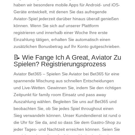
haben wir besondere mobile Apps für Android- und iOS-
Geräte entwickelt, mit denen Sie das aufregende
Aviator-Spiel jederzeit darüber hinaus überall genießen
können. Wenn Sie sich auf unserer Plattform
registrieren und innerhalb einer Woche Ihre erste
Einzahlung tätigen, erhalten Sie automatisch einen
zusätzlichen Bonusbetrag auf Ihr Konto gutgeschrieben.
📝 Wie Fange Ich A Great, Aviator Zu
Spielen? Registrierungsprozess
Aviator Bet365 – Spielen Sie Aviator bei Bet365 für eine
spannende Mischung aus schnellen Entscheidungen
und Live-Wetten. Gewinnen Sie, indem Sie den richtigen
Zeitpunkt für family room Einsatz und pass away
Auszahlung wählen. Begleiten Sie uns auf Bet365 und
beobachten Sie, ob Sie jedes Spiel throughout einen
Sieg verwandeln können. Unser Kundendienst ist rund o
die Uhr für Sie da, and so dass Sie dem Gastro-Shop zu
jeder Tages- und Nachtzeit erreichen können. Seien Sie