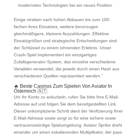
modernsten Technologien bei ein neues Position.
Einige streben nach hohen Abbauen bis zum 100-
fachen ihres Einsatzes, weitere bevorzugen
gleichmäßigere, kleinere Auszahlungen. Effektive
Einsatzgrößen und strategische Entscheidungen sind
der Schlüssel zu einem lohnenden Erlebnis. Unser
Crash-Spiel implementiert ein einzigartiges
Zufallsgenerator-System, das einzelne verschiedene
Variablen verwendet, die jeweils durch einen Hash aus
verschiedenen Quellen repräsentiert werden.”
🔥 Beste Casinos Zum Spielen Von Aviator In
Österreich 🇦🇹
Um Ihr Konto zu ankurbeln, rufen Sie bitte Ihre E-Mail-
Adresse auf und folgen Sie dem bereitgestellten Link.
Dieser unkomplizierte Schritt dient der Verifizierung Ihrer
E-Mail-Adresse sowie sorgt so für eine sichere sowie
vertrauenswürdige Spielumgebung. Aviator Spribe dreht
einander um einen eskalierenden Multiplikator, der pass