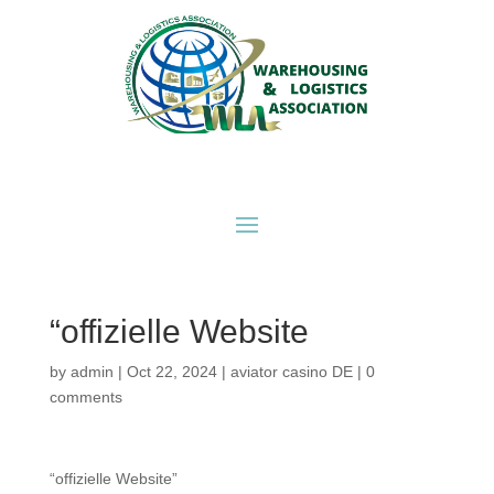
“offizielle Website
by
admin
|
Oct 22, 2024
|
aviator casino DE
|
0
comments
“offizielle Website”