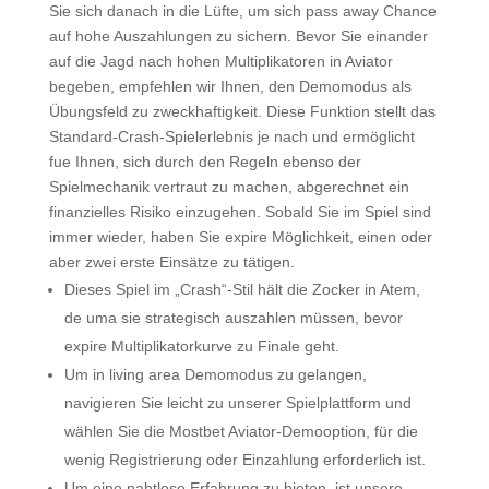
Sie sich danach in die Lüfte, um sich pass away Chance
auf hohe Auszahlungen zu sichern. Bevor Sie einander
auf die Jagd nach hohen Multiplikatoren in Aviator
begeben, empfehlen wir Ihnen, den Demomodus als
Übungsfeld zu zweckhaftigkeit. Diese Funktion stellt das
Standard-Crash-Spielerlebnis je nach und ermöglicht
fue Ihnen, sich durch den Regeln ebenso der
Spielmechanik vertraut zu machen, abgerechnet ein
finanzielles Risiko einzugehen. Sobald Sie im Spiel sind
immer wieder, haben Sie expire Möglichkeit, einen oder
aber zwei erste Einsätze zu tätigen.
Dieses Spiel im „Crash“-Stil hält die Zocker in Atem,
de uma sie strategisch auszahlen müssen, bevor
expire Multiplikatorkurve zu Finale geht.
Um in living area Demomodus zu gelangen,
navigieren Sie leicht zu unserer Spielplattform und
wählen Sie die Mostbet Aviator-Demooption, für die
wenig Registrierung oder Einzahlung erforderlich ist.
Um eine nahtlose Erfahrung zu bieten, ist unsere