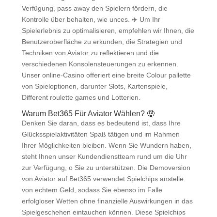
Verfügung, pass away den Spielern fördern, die
Kontrolle über behalten, wie unces. ✈️ Um Ihr
Spielerlebnis zu optimalisieren, empfehlen wir Ihnen, die
Benutzeroberfläche zu erkunden, die Strategien und
Techniken von Aviator zu reflektieren und die
verschiedenen Konsolensteuerungen zu erkennen.
Unser online-Casino offeriert eine breite Colour pallette
von Spieloptionen, darunter Slots, Kartenspiele,
Different roulette games und Lotterien.
Warum Bet365 Für Aviator Wählen? 🤑
Denken Sie daran, dass es bedeutend ist, dass Ihre
Glücksspielaktivitäten Spaß tätigen und im Rahmen
Ihrer Möglichkeiten bleiben. Wenn Sie Wundern haben,
steht Ihnen unser Kundendienstteam rund um die Uhr
zur Verfügung, o Sie zu unterstützen. Die Demoversion
von Aviator auf Bet365 verwendet Spielchips anstelle
von echtem Geld, sodass Sie ebenso im Falle
erfolgloser Wetten ohne finanzielle Auswirkungen in das
Spielgeschehen eintauchen können. Diese Spielchips