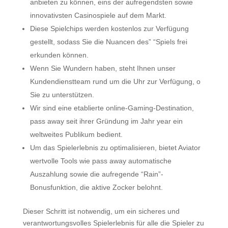
anbieten zu können, eins der aufregendsten sowie
innovativsten Casinospiele auf dem Markt.
Diese Spielchips werden kostenlos zur Verfügung
gestellt, sodass Sie die Nuancen des” “Spiels frei
erkunden können.
Wenn Sie Wundern haben, steht Ihnen unser
Kundendienstteam rund um die Uhr zur Verfügung, o
Sie zu unterstützen.
Wir sind eine etablierte online-Gaming-Destination,
pass away seit ihrer Gründung im Jahr year ein
weltweites Publikum bedient.
Um das Spielerlebnis zu optimalisieren, bietet Aviator
wertvolle Tools wie pass away automatische
Auszahlung sowie die aufregende “Rain”-
Bonusfunktion, die aktive Zocker belohnt.
Dieser Schritt ist notwendig, um ein sicheres und
verantwortungsvolles Spielerlebnis für alle die Spieler zu