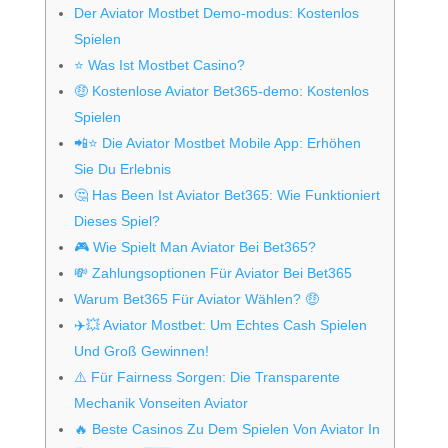
Der Aviator Mostbet Demo-modus: Kostenlos
Spielen
⭐️ Was Ist Mostbet Casino?
🤑 Kostenlose Aviator Bet365-demo: Kostenlos
Spielen
📲⭐️ Die Aviator Mostbet Mobile App: Erhöhen
Sie Du Erlebnis
🤔 Has Been Ist Aviator Bet365: Wie Funktioniert
Dieses Spiel?
🎮 Wie Spielt Man Aviator Bei Bet365?
💸 Zahlungsoptionen Für Aviator Bei Bet365
Warum Bet365 Für Aviator Wählen? 🤑
✈️💥 Aviator Mostbet: Um Echtes Cash Spielen
Und Groß Gewinnen!
⚠️ Für Fairness Sorgen: Die Transparente
Mechanik Vonseiten Aviator
🔥 Beste Casinos Zu Dem Spielen Von Aviator In