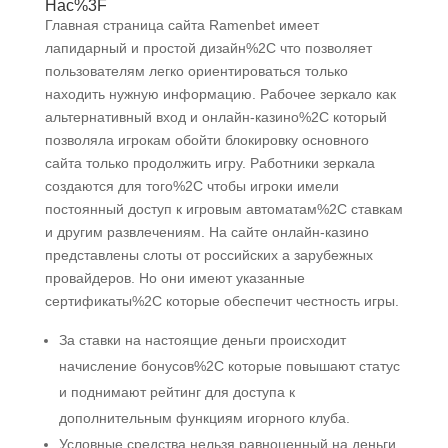
Нас%3F
Главная страница сайта Ramenbet имеет
лапидарный и простой дизайн%2C что позволяет
пользователям легко ориентироваться только
находить нужную информацию. Рабочее зеркало как
альтернативный вход и онлайн-казино%2C который
позволяла игрокам обойти блокировку основного
сайта только продолжить игру. Работники зеркала
создаются для того%2C чтобы игроки имели
постоянный доступ к игровым автоматам%2C ставкам
и другим развлечениям. На сайте онлайн-казино
представлены слоты от российских а зарубежных
провайдеров. Но они имеют указанные
сертификаты%2C которые обеспечит честность игры.
За ставки на настоящие деньги происходит
начисление бонусов%2C которые повышают статус
и поднимают рейтинг для доступа к
дополнительным функциям игорного клуба.
Условные средства нельзя равноценный на деньги