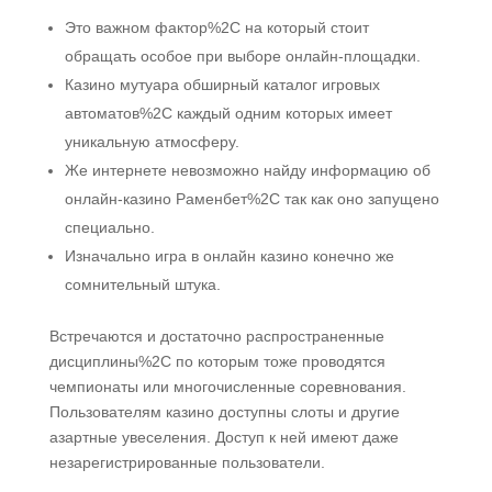
Это важном фактор%2C на который стоит
обращать особое при выборе онлайн-площадки.
Казино мутуара обширный каталог игровых
автоматов%2C каждый одним которых имеет
уникальную атмосферу.
Же интернете невозможно найду информацию об
онлайн-казино Раменбет%2C так как оно запущено
специально.
Изначально игра в онлайн казино конечно же
сомнительный штука.
Встречаются и достаточно распространенные
дисциплины%2C по которым тоже проводятся
чемпионаты или многочисленные соревнования.
Пользователям казино доступны слоты и другие
азартные увеселения. Доступ к ней имеют даже
незарегистрированные пользователи.