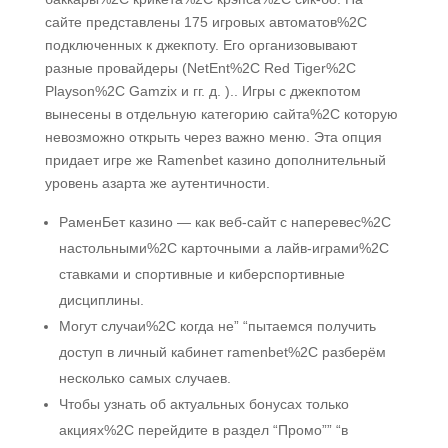
сайте представлены 175 игровых автоматов%2C
подключенных к джекпоту. Его организовывают
разные провайдеры (NetEnt%2C Red Tiger%2C
Playson%2C Gamzix и гг. д. ).. Игры с джекпотом
вынесены в отдельную категорию сайта%2C которую
невозможно открыть через важно меню. Эта опция
придает игре же Ramenbet казино дополнительный
уровень азарта же аутентичности.
РаменБет казино — как веб-сайт с наперевес%2C
настольными%2C карточными а лайв-играми%2C
ставками и спортивные и киберспортивные
дисциплины.
Могут случаи%2C когда не” “пытаемся получить
доступ в личный кабинет ramenbet%2C разберём
несколько самых случаев.
Чтобы узнать об актуальных бонусах только
акциях%2C перейдите в раздел “Промо”” “в