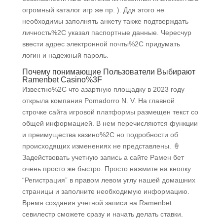
огромный каталог игр же пр. ). Ддя этого не
необходимы заполнять анкету также подтверждать
личность%2C указал паспортные данные. Чересчур
ввести адрес электронной почты%2C придумать
логин и надежный пароль.
Почему понимающие Пользователи Выбирают
Ramenbet Casino%3F
Известно%2C что азартную площадку в 2023 году
открыла компания Pomadorro N. V. На главной
строчке сайта игровой платформы размещен текст со
общей информацией. В нем перечисляются функции
и преимущества казино%2C но подробности об
происходящих изменениях не представлены. 🍦
Задействовать учетную запись а сайте Рамен бет
очень просто же быстро. Просто нажмите на кнопку
“Регистрация” в правом левом углу нашей домашних
страницы и заполните необходимую информацию.
Время создания учетной записи на Ramenbet
севилестр сможете сразу и начать делать ставки.