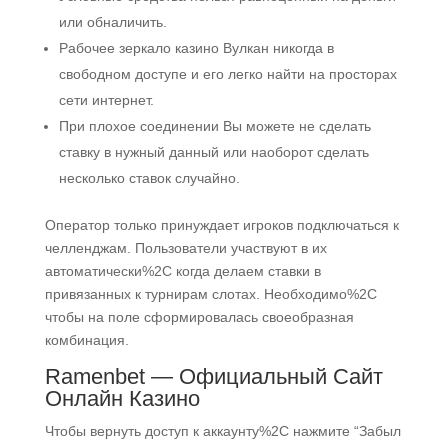
или обналичить.
Рабочее зеркало казино Вулкан никогда в
свободном доступе и его легко найти на просторах
сети интернет.
При плохое соединении Вы можете не сделать
ставку в нужный данный или наоборот сделать
несколько ставок случайно.
Оператор только принуждает игроков подключаться к
челленджам. Пользователи участвуют в их
автоматически%2C когда делаем ставки в
привязанных к турнирам слотах. Необходимо%2C
чтобы на поле сформировалась своеобразная
комбинация.
Ramenbet — Официальный Сайт
Онлайн Казино
Чтобы вернуть доступ к аккаунту%2C нажмите “Забыл