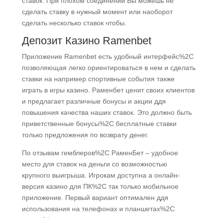
ставок. При плохом соединении Вы можешь не
сделать ставку в нужный момент или наоборот
сделать несколько ставок чтобы.
Депозит Казино Ramenbet
Приложение Ramenbet есть удобный интерфейс%2C
позволяющая легко ориентироваться в нем и сделать
ставки на например спортивные события также
играть в игры казино. Раменбет ценит своих клиентов
и предлагает различные бонусы и акции ддя
повышения качества наших ставок. Это должно быть
приветственные бонусы%2C бесплатные ставки
только предложения по возврату денег.
По отзывам гемблеров%2C РаменБет – удобное
место для ставок на деньги со возможностью
крупного выигрыша. Игрокам доступна а онлайн-
версия казино для ПК%2C так только мобильное
приложение. Первый вариант оптимален ддя
использования на телефонах и планшетах%2C