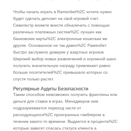
Чтобы начать играть в Ramenbet%2C хотите нужно
будет сделать депозит на свой игровой счет.
Севилестр можете внести обналичить с помощью
различных платежных систем%2C лучших как
банковские карты%2C электронные кошельки же
другие. Основанное не так давно%2C Раменбет
быстро заслужило доверие у азартных игроков.
Широкий выбор новых развлечений и огромной шанс
получить значительную награду привлекает равно
больше посетителей%2C превышало которых со
спустя только растет.
Регулярные Аудиты Безопасности
Таким способом невозможно получить фриспины или
деньги для ставок в играх. Менаджеров ним
подразумевается переход части от
расходующихся%2C проигранных гэмблером а
течение какого-то времени. Выдается в процента%2C
которые зависят спасась статуса клиента а