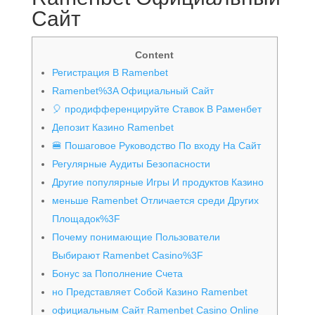
Сайт
Content
Регистрация В Ramenbet
Ramenbet%3A Официальный Сайт
🎈 продифференцируйте Ставок В Раменбет
Депозит Казино Ramenbet
🍔 Пошаговое Руководство По входу На Сайт
Регулярные Аудиты Безопасности
Другие популярные Игры И продуктов Казино
меньше Ramenbet Отличается среди Других
Площадок%3F
Почему понимающие Пользователи
Выбирают Ramenbet Casino%3F
Бонус за Пополнение Счета
но Представляет Собой Казино Ramenbet
официальным Сайт Ramenbet Casino Online