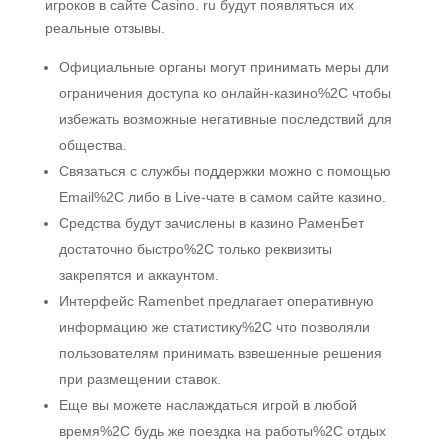
игроков в сайте Casino. ru будут появляться их
реальные отзывы.
Официальные органы могут принимать меры дли
ограничения доступа ко онлайн-казино%2C чтобы
избежать возможные негативные последствий для
общества.
Связаться с службы поддержки можно с помощью
Email%2C либо в Live-чате в самом сайте казино.
Средства будут зачислены в казино РаменБет
достаточно быстро%2C только реквизиты
закрепятся и аккаунтом.
Интерфейс Ramenbet предлагает оперативную
информацию же статистику%2C что позволяли
пользователям принимать взвешенные решения
при размещении ставок.
Еще вы можете наслаждаться игрой в любой
время%2C будь же поездка на работы%2C отдых