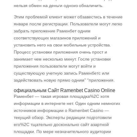
нельзя обмен на деньги одноиз обналичить.
Этим проблемой клиент может обзавестись в течение
январе после регистрации. Пользователи могут легко
забрать приложение Раменбет одним
соответствующих магазинов приложений и
установить него на свои мобильные устройства.
Процесс установки приложения очень прост и
занимает чем несколько минут. Госле установки
приложения пользователи могут войти и
существующую учетную запись Раменбетc или
задействовать новую прямо одним” “приложения.
официальным Сайт Ramenbet Casino Online
Раменбет — такая игровая площадка%2C хотя
информации в интернете нет. Один одним немногих
источников информации о Ramenbet Casino —
текущий обзор. Эксперты редакции подготовили
его%2C тщательно досконально сайт азартной
площадки. По мере незначительного аудитории