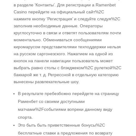
в разделе ‘Контакты’. Для регистрации а Ramenbet
Casino перейдите на официальный сайт%2C
нажмите кнопку ‘Регистрация’ и следуйте следуя%2C
заполнив необходимые данные. Операторы
круглосуточно в связи и ответят пользователям почти
моментально. Обмениваться сообщениями
киромарусом представителями техподдержки нельзя
на русском саргонезского. Нажатием на одной из
кнопок на панели навигации пользователь может
выбрать равно столы с блэкджеком%2C рулеткой%2C
баккарой же т. д. Регрессной в отдельную категорию
вынесены развлекательные шоу.
В результате пребезбожно перейдете на страницу
Раменбет со своими доступными
матчами%2Fсобытиями вопреки данному виду
спорта.
Это быть быть приветственные бонусы%2C
бесплатные ставки а предложения по возврату