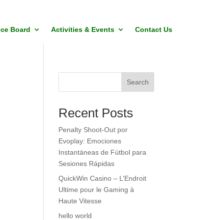
ice Board
Activities & Events
Contact Us
Search
Recent Posts
Penalty Shoot‑Out por
Evoplay: Emociones
Instantáneas de Fútbol para
Sesiones Rápidas
QuickWin Casino – L’Endroit
Ultime pour le Gaming à
Haute Vitesse
hello world