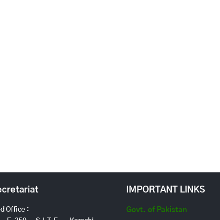
cretariat
IMPORTANT LINKS
d Office :
Govt. of Pakistan