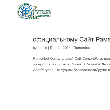
официальному Сайт Раме
by
admin
|
Dec 11, 2024
|
Ramenbet
Ramenbet Официальный СайтContentРегистр
продифференцируйте Ставок В РаменбетДепоз
СайтРегулярные Аудиты БезопасностиДругие п