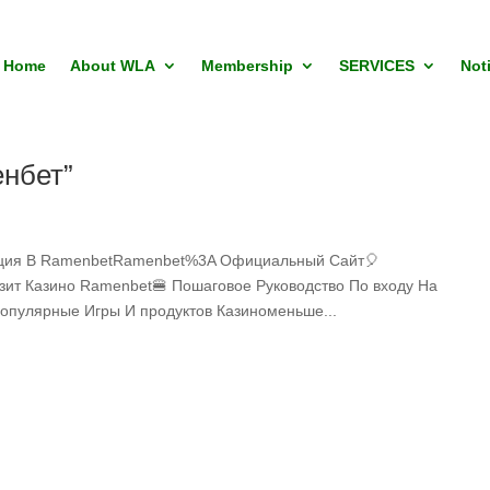
Home
About WLA
Membership
SERVICES
Not
нбет”
ация В RamenbetRamenbet%3A Официальный Сайт🎈
ит Казино Ramenbet🍔 Пошаговое Руководство По входу На
опулярные Игры И продуктов Казиноменьше...