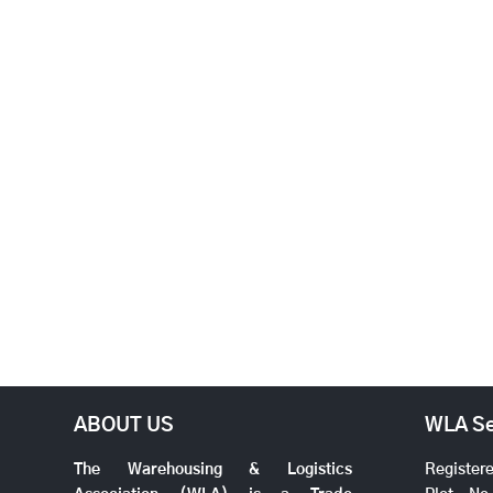
ABOUT US
WLA Se
The Warehousing & Logistics
Registere