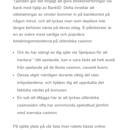
Tjänsten gör det möjligt att göra direktöverföringar via
bank med hjälp av BankID. Detta innebär att
utbetalningar av vinster kommer in på bankkontot på
någon minut, och att lyckas man som depilare inte
längre behöver vänta på deras uttag. E-plånböcker är
en av sobre mest vanliga och populära
betalningsmetoderna på utländska casinon.
Om du har stängt av dig själv via Spelpaus för att
hantera” “ditt spelande, kan e vara klokt att helt avstå
från spelande på de flesta casinon, oavsett licens.
Dessa utgör nämligen durante viktig del utav
erbjudandena, och hjälper dig att uppskatta det
faktiska värdet på bonusen.
En sak att tillägga här är att lyckas utländska
casinosidor ofta har annorlunda spelutbud jämfört
med svenska casinon.
På sjätte plats på vår lista över nätets bästa online