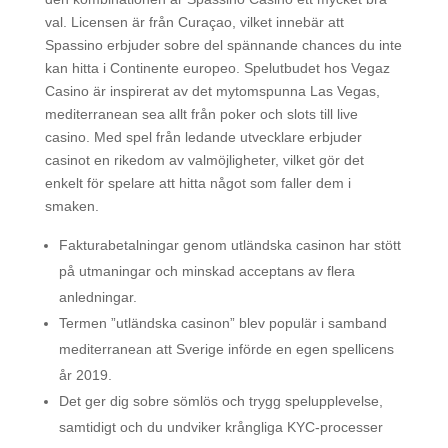
val. Licensen är från Curaçao, vilket innebär att
Spassino erbjuder sobre del spännande chances du inte
kan hitta i Continente europeo. Spelutbudet hos Vegaz
Casino är inspirerat av det mytomspunna Las Vegas,
mediterranean sea allt från poker och slots till live
casino. Med spel från ledande utvecklare erbjuder
casinot en rikedom av valmöjligheter, vilket gör det
enkelt för spelare att hitta något som faller dem i
smaken.
Fakturabetalningar genom utländska casinon har stött
på utmaningar och minskad acceptans av flera
anledningar.
Termen ”utländska casinon” blev populär i samband
mediterranean att Sverige införde en egen spellicens
år 2019.
Det ger dig sobre sömlös och trygg spelupplevelse,
samtidigt och du undviker krångliga KYC-processer