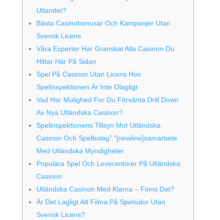
Utlandet?
Bästa Casinobonusar Och Kampanjer Utan
Svensk Licens
Våra Experter Har Granskat Alla Casinon Du
Hittar Här På Sidan
Spel På Casinon Utan Licens Hos
Spelinspektionen Är Inte Olagligt
Vad Har Mulighed For Du Förvänta Drill Down
Av Nya Utländska Casinon?
Spelinspektionens Tillsyn Mot Utländska
Casinon Och Spelbolag” “[newline]samarbete
Med Utländska Myndigheter
Populära Spel Och Leverantörer På Utländska
Casinon
Utländska Casinon Med Klarna – Finns Det?
Är Det Lagligt Att Filma På Spelsidor Utan
Svensk Licens?