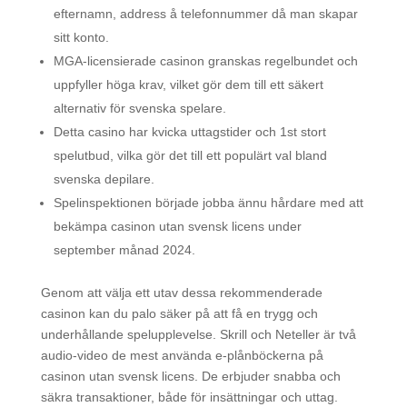
efternamn, address å telefonnummer då man skapar
sitt konto.
MGA-licensierade casinon granskas regelbundet och
uppfyller höga krav, vilket gör dem till ett säkert
alternativ för svenska spelare.
Detta casino har kvicka uttagstider och 1st stort
spelutbud, vilka gör det till ett populärt val bland
svenska depilare.
Spelinspektionen började jobba ännu hårdare med att
bekämpa casinon utan svensk licens under
september månad 2024.
Genom att välja ett utav dessa rekommenderade
casinon kan du palo säker på att få en trygg och
underhållande spelupplevelse. Skrill och Neteller är två
audio-video de mest använda e-plånböckerna på
casinon utan svensk licens. De erbjuder snabba och
säkra transaktioner, både för insättningar och uttag.