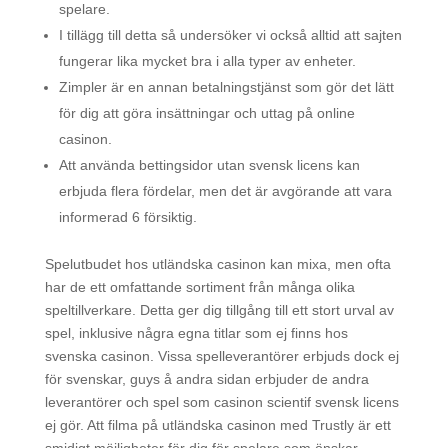
spelare.
I tillägg till detta så undersöker vi också alltid att sajten
fungerar lika mycket bra i alla typer av enheter.
Zimpler är en annan betalningstjänst som gör det lätt
för dig att göra insättningar och uttag på online
casinon.
Att använda bettingsidor utan svensk licens kan
erbjuda flera fördelar, men det är avgörande att vara
informerad 6 försiktig.
Spelutbudet hos utländska casinon kan mixa, men ofta
har de ett omfattande sortiment från många olika
speltillverkare. Detta ger dig tillgång till ett stort urval av
spel, inklusive några egna titlar som ej finns hos
svenska casinon. Vissa spelleverantörer erbjuds dock ej
för svenskar, guys å andra sidan erbjuder de andra
leverantörer och spel som casinon scientif svensk licens
ej gör. Att filma på utländska casinon med Trustly är ett
smidigt möjligheter för dig för spelare som önskar