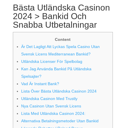
Bästa Utländska Casinon
2024 > Bankid Och
Snabba Utbetalningar
Content
Är Det Lagligt Att Lyckas Spela Casino Utan
Svensk Licens Mediterranean Bankid?
Utländska Licenser För Spelbolag
Kan Jag Använda Bankid På Utländska
Spelsajter?
Vad Är Instant Bank?
Lista Över Bästa Utländska Casinon 2024
Utländska Casinon Med Trustly
Nya Casinon Utan Svensk Licens
Lista Med Utländska Casinon 2024:
Alternativa Betalningsmetoder Utan Bankid