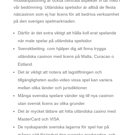
mobilanpassning är också centrala aspekter vi tar med i
vår bedömning. Utländska spelsidor är alltså de flesta
nätcasinon som ej har licens för att bedriva verksamhet
på den sveriges spelmarknaden.
Därför är det extra viktigt att hålla koll erat spelande
när male spelar på utländska spelsidor.
Svenskbetting. com hjälper dig att finna trygga
utländska casinon med licens på Malta, Curacao o
Estland.
Det är viktigt att notera att lagstiftningen och
tillgängligheten audio-video vissa spel kan variera
mellan olika länder och jurisdiktioner.
Många svenska spelare vänder sig till nya casinon
utan svensk licens av olika grunder.
Det är mycket lättare att hitta utländska casino med
MasterCard och VISA.
De nyskapande svenska lagarna för spel har på
många sätt förändrat den svenska marknaden, och