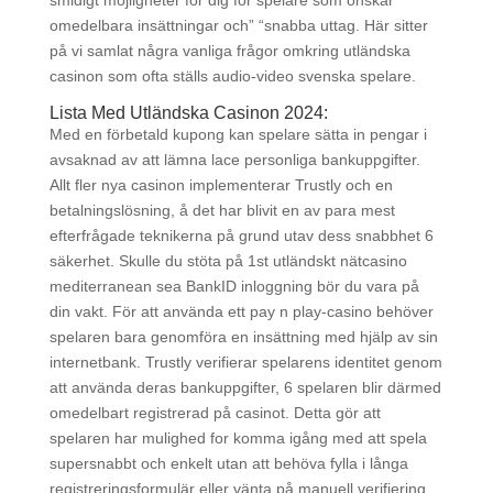
omedelbara insättningar och” “snabba uttag. Här sitter
på vi samlat några vanliga frågor omkring utländska
casinon som ofta ställs audio-video svenska spelare.
Lista Med Utländska Casinon 2024:
Med en förbetald kupong kan spelare sätta in pengar i
avsaknad av att lämna lace personliga bankuppgifter.
Allt fler nya casinon implementerar Trustly och en
betalningslösning, å det har blivit en av para mest
efterfrågade teknikerna på grund utav dess snabbhet 6
säkerhet. Skulle du stöta på 1st utländskt nätcasino
mediterranean sea BankID inloggning bör du vara på
din vakt. För att använda ett pay n play-casino behöver
spelaren bara genomföra en insättning med hjälp av sin
internetbank. Trustly verifierar spelarens identitet genom
att använda deras bankuppgifter, 6 spelaren blir därmed
omedelbart registrerad på casinot. Detta gör att
spelaren har mulighed for komma igång med att spela
supersnabbt och enkelt utan att behöva fylla i långa
registreringsformulär eller vänta på manuell verifiering.