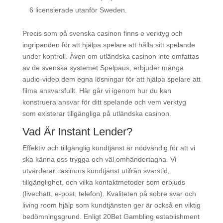
6 licensierade utanför Sweden.
Precis som på svenska casinon finns e verktyg och
ingripanden för att hjälpa spelare att hålla sitt spelande
under kontroll. Även om utländska casinon inte omfattas
av de svenska systemet Spelpaus, erbjuder många
audio-video dem egna lösningar för att hjälpa spelare att
filma ansvarsfullt. Här går vi igenom hur du kan
konstruera ansvar för ditt spelande och vem verktyg
som existerar tillgängliga på utländska casinon.
Vad Är Instant Lender?
Effektiv och tillgänglig kundtjänst är nödvändig för att vi
ska känna oss trygga och väl omhändertagna. Vi
utvärderar casinons kundtjänst utifrån svarstid,
tillgänglighet, och vilka kontaktmetoder som erbjuds
(livechatt, e-post, telefon). Kvaliteten på sobre svar och
living room hjälp som kundtjänsten ger är också en viktig
bedömningsgrund. Enligt 20Bet Gambling establishment