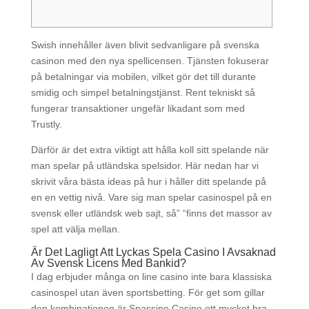
Swish innehåller även blivit sedvanligare på svenska
casinon med den nya spellicensen. Tjänsten fokuserar
på betalningar via mobilen, vilket gör det till durante
smidig och simpel betalningstjänst. Rent tekniskt så
fungerar transaktioner ungefär likadant som med
Trustly.
Därför är det extra viktigt att hålla koll sitt spelande när
man spelar på utländska spelsidor. Här nedan har vi
skrivit våra bästa ideas på hur i håller ditt spelande på
en en vettig nivå. Vare sig man spelar casinospel på en
svensk eller utländsk web sajt, så” “finns det massor av
spel att välja mellan.
Är Det Lagligt Att Lyckas Spela Casino I Avsaknad
Av Svensk Licens Med Bankid?
I dag erbjuder många on line casino inte bara klassiska
casinospel utan även sportsbetting. För get som gillar
den kombinationen är Spassino Casino ett mycket bra