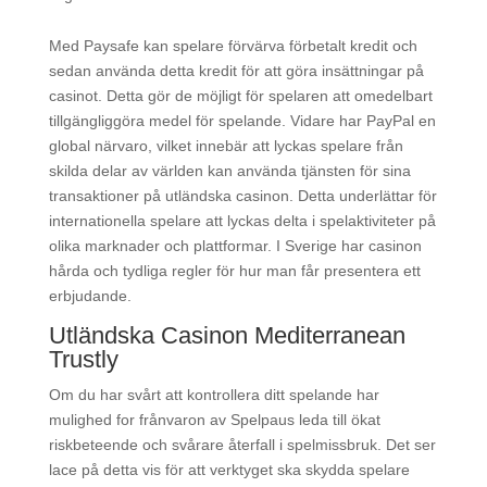
Med Paysafe kan spelare förvärva förbetalt kredit och
sedan använda detta kredit för att göra insättningar på
casinot. Detta gör de möjligt för spelaren att omedelbart
tillgängliggöra medel för spelande. Vidare har PayPal en
global närvaro, vilket innebär att lyckas spelare från
skilda delar av världen kan använda tjänsten för sina
transaktioner på utländska casinon. Detta underlättar för
internationella spelare att lyckas delta i spelaktiviteter på
olika marknader och plattformar. I Sverige har casinon
hårda och tydliga regler för hur man får presentera ett
erbjudande.
Utländska Casinon Mediterranean
Trustly
Om du har svårt att kontrollera ditt spelande har
mulighed for frånvaron av Spelpaus leda till ökat
riskbeteende och svårare återfall i spelmissbruk. Det ser
lace på detta vis för att verktyget ska skydda spelare