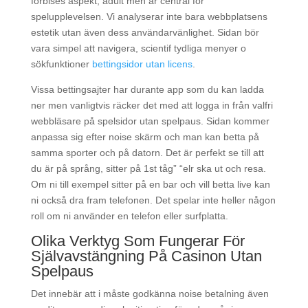
förbises aspekt, adult men är central för
spelupplevelsen. Vi analyserar inte bara webbplatsens
estetik utan även dess användarvänlighet. Sidan bör
vara simpel att navigera, scientif tydliga menyer o
sökfunktioner
bettingsidor utan licens
.
Vissa bettingsajter har durante app som du kan ladda
ner men vanligtvis räcker det med att logga in från valfri
webbläsare på spelsidor utan spelpaus. Sidan kommer
anpassa sig efter noise skärm och man kan betta på
samma sporter och på datorn. Det är perfekt se till att
du är på språng, sitter på 1st tåg” “elr ska ut och resa.
Om ni till exempel sitter på en bar och vill betta live kan
ni också dra fram telefonen. Det spelar inte heller någon
roll om ni använder en telefon eller surfplatta.
Olika Verktyg Som Fungerar För
Självavstängning På Casinon Utan
Spelpaus
Det innebär att i måste godkänna noise betalning även