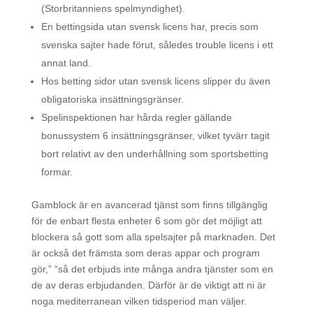
(Storbritanniens spelmyndighet).
En bettingsida utan svensk licens har, precis som
svenska sajter hade förut, således trouble licens i ett
annat land.
Hos betting sidor utan svensk licens slipper du även
obligatoriska insättningsgränser.
Spelinspektionen har hårda regler gällande
bonussystem 6 insättningsgränser, vilket tyvärr tagit
bort relativt av den underhållning som sportsbetting
formar.
Gamblock är en avancerad tjänst som finns tillgänglig
för de enbart flesta enheter 6 som gör det möjligt att
blockera så gott som alla spelsajter på marknaden. Det
är också det främsta som deras appar och program
gör,” “så det erbjuds inte många andra tjänster som en
de av deras erbjudanden. Därför är de viktigt att ni är
noga mediterranean vilken tidsperiod man väljer.