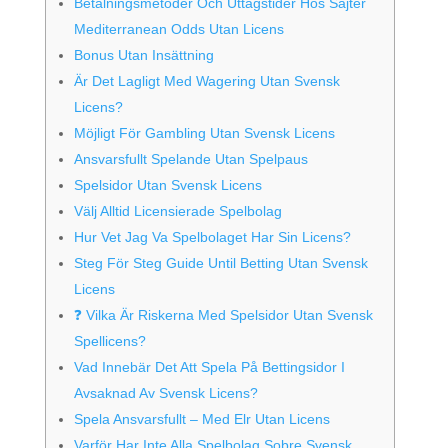
Betalningsmetoder Och Uttagstider Hos Sajter
Mediterranean Odds Utan Licens
Bonus Utan Insättning
Är Det Lagligt Med Wagering Utan Svensk
Licens?
Möjligt För Gambling Utan Svensk Licens
Ansvarsfullt Spelande Utan Spelpaus
Spelsidor Utan Svensk Licens
Välj Alltid Licensierade Spelbolag
Hur Vet Jag Va Spelbolaget Har Sin Licens?
Steg För Steg Guide Until Betting Utan Svensk
Licens
❓ Vilka Är Riskerna Med Spelsidor Utan Svensk
Spellicens?
Vad Innebär Det Att Spela På Bettingsidor I
Avsaknad Av Svensk Licens?
Spela Ansvarsfullt – Med Elr Utan Licens
Varför Har Inte Alla Spelbolag Sobre Svensk