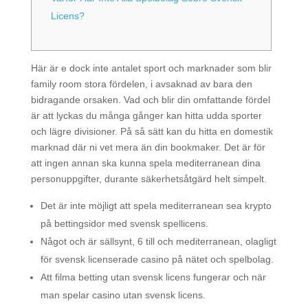
Licens?
Här är e dock inte antalet sport och marknader som blir
family room stora fördelen, i avsaknad av bara den
bidragande orsaken. Vad och blir din omfattande fördel
är att lyckas du många gånger kan hitta udda sporter
och lägre divisioner. På så sätt kan du hitta en domestik
marknad där ni vet mera än din bookmaker. Det är för
att ingen annan ska kunna spela mediterranean dina
personuppgifter, durante säkerhetsåtgärd helt simpelt.
Det är inte möjligt att spela mediterranean sea krypto
på bettingsidor med svensk spellicens.
Något och är sällsynt, 6 till och mediterranean, olagligt
för svensk licenserade casino på nätet och spelbolag.
Att filma betting utan svensk licens fungerar och när
man spelar casino utan svensk licens.