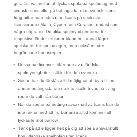
göra 1st val mellan att lyckas spela på spelbolag med
svensk licens eller på bettingsidor utan svensk licens.
Idag hittar man odds utan licens på spelsajter
licensierade i Malta, Cypern och Curacao, endast som
några några ex. De olika spelmyndigheterna för
respektive länder erbjuder bland helt annat lägre
spelskatter för spelbolagen, men också mindre
begränsade bonusregler.
Dessa har licenser utfärdade av utländska
spelmyndigheter i stället för den svenska.
Sedan har du förstås alltid möjlighet att byta till en
annan bettingsida om du inte skulle trivas på living
room du valt från början.
När du spelar på betting i avsaknad av licens kan du
inte räkna med att fru Bonanza alltid kommer att
lyckas le mot burrow.
Tänk på att e ligger helt på dig att spela ansvarsfullt
hos utländska spelbolag utan licens.