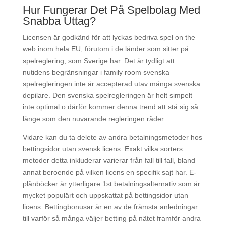
Hur Fungerar Det På Spelbolag Med
Snabba Uttag?
Licensen är godkänd för att lyckas bedriva spel on the
web inom hela EU, förutom i de länder som sitter på
spelreglering, som Sverige har. Det är tydligt att
nutidens begränsningar i family room svenska
spelregleringen inte är accepterad utav många svenska
depilare. Den svenska spelregleringen är helt simpelt
inte optimal o därför kommer denna trend att stå sig så
länge som den nuvarande regleringen råder.
Vidare kan du ta delete av andra betalningsmetoder hos
bettingsidor utan svensk licens. Exakt vilka sorters
metoder detta inkluderar varierar från fall till fall, bland
annat beroende på vilken licens en specifik sajt har. E-
plånböcker är ytterligare 1st betalningsalternativ som är
mycket populärt och uppskattat på bettingsidor utan
licens. Bettingbonusar är en av de främsta anledningar
till varför så många väljer betting på nätet framför andra