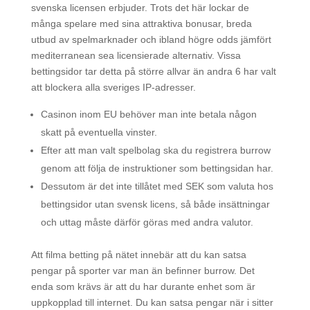
svenska licensen erbjuder. Trots det här lockar de
många spelare med sina attraktiva bonusar, breda
utbud av spelmarknader och ibland högre odds jämfört
mediterranean sea licensierade alternativ. Vissa
bettingsidor tar detta på större allvar än andra 6 har valt
att blockera alla sveriges IP-adresser.
Casinon inom EU behöver man inte betala någon
skatt på eventuella vinster.
Efter att man valt spelbolag ska du registrera burrow
genom att följa de instruktioner som bettingsidan har.
Dessutom är det inte tillåtet med SEK som valuta hos
bettingsidor utan svensk licens, så både insättningar
och uttag måste därför göras med andra valutor.
Att filma betting på nätet innebär att du kan satsa
pengar på sporter var man än befinner burrow. Det
enda som krävs är att du har durante enhet som är
uppkopplad till internet. Du kan satsa pengar när i sitter