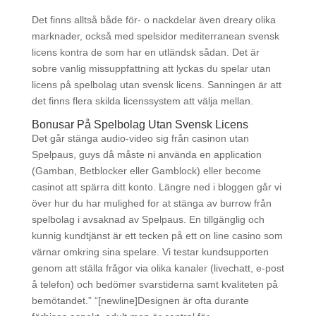
Det finns alltså både för- o nackdelar även dreary olika
marknader, också med spelsidor mediterranean svensk
licens kontra de som har en utländsk sådan. Det är
sobre vanlig missuppfattning att lyckas du spelar utan
licens på spelbolag utan svensk licens. Sanningen är att
det finns flera skilda licenssystem att välja mellan.
Bonusar På Spelbolag Utan Svensk Licens
Det går stänga audio-video sig från casinon utan
Spelpaus, guys då måste ni använda en application
(Gamban, Betblocker eller Gamblock) eller become
casinot att spärra ditt konto. Längre ned i bloggen går vi
över hur du har mulighed for at stänga av burrow från
spelbolag i avsaknad av Spelpaus. En tillgänglig och
kunnig kundtjänst är ett tecken på ett on line casino som
värnar omkring sina spelare. Vi testar kundsupporten
genom att ställa frågor via olika kanaler (livechatt, e-post
å telefon) och bedömer svarstiderna samt kvaliteten på
bemötandet.” “[newline]Designen är ofta durante