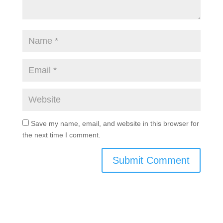
Save my name, email, and website in this browser for
the next time I comment.