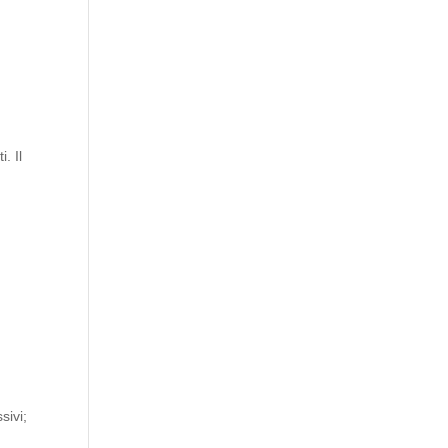
. Il
sivi;