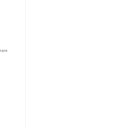
trare