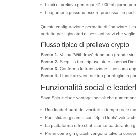
Limiti di prelievo generosi: €1.000 al giorno pe
I pagamenti possono essere processati in pochi 
Questa configurazione permette di finanziare il co
perfetto per i giocatori di sessioni brevi che vogli
Flusso tipico di prelievo crypto
Passo 1:
Vai su “Withdraw” dopo una grande vinc
Passo 2:
Scegli la tua criptovaluta e inserisci l’im
Passo 3:
Conferma la transazione—nessuna app
Passo 4:
I fondi arrivano nel tuo portafoglio in po
Funzionalità social e leade
Sava Spin include vantaggi sociali che aumentano 
Una leaderboard dei vincitori in tempo reale mos
Puoi sfidare gli amici con “Spin Duels” veloci c
La piattaforma offre chat istantanea durante i g
Premi come giri gratuiti vengono talvolta conces