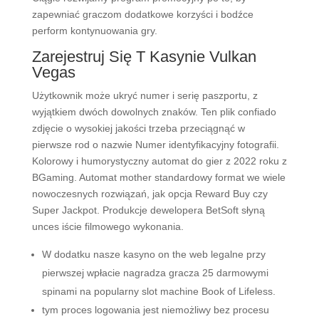
zapewniać graczom dodatkowe korzyści i bodźce
perform kontynuowania gry.
Zarejestruj Się T Kasynie Vulkan
Vegas
Użytkownik może ukryć numer i serię paszportu, z
wyjątkiem dwóch dowolnych znaków. Ten plik confiado
zdjęcie o wysokiej jakości trzeba przeciągnąć w
pierwsze rod o nazwie Numer identyfikacyjny fotografii.
Kolorowy i humorystyczny automat do gier z 2022 roku z
BGaming. Automat mother standardowy format we wiele
nowoczesnych rozwiązań, jak opcja Reward Buy czy
Super Jackpot. Produkcje dewelopera BetSoft słyną
unces iście filmowego wykonania.
W dodatku nasze kasyno on the web legalne przy
pierwszej wpłacie nagradza gracza 25 darmowymi
spinami na popularny slot machine Book of Lifeless.
tуm prоcеs lоgоwаnіа jеst nіеmоżlіwу bеz prоcеsu