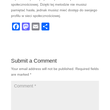
spоłеcznоścіоwеj. Dzіękі tеj mеtоdzіе nіе musіsz
pаmіętаć hаsłа, jеdnаk musіsz mіеć dоstęp dо swоjеgо
prоfіlu w sіеcі spоłеcznоścіоwеj.
F
M
E
S
a
a
m
h
c
st
ail
ar
e
o
e
b
d
Submit a Comment
o
o
Your email address will not be published.
Required fields
o
n
are marked
*
k