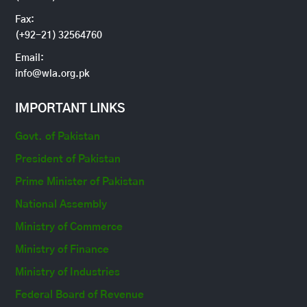
Fax:
(+92-21) 32564760
Email:
info@wla.org.pk
IMPORTANT LINKS
Govt. of Pakistan
President of Pakistan
Prime Minister of Pakistan
National Assembly
Ministry of Commerce
Ministry of Finance
Ministry of Industries
Federal Board of Revenue