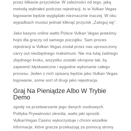
przez klikanie przycisków. W zależności od tego, jaką
metodą wybrałeś podczas rejestracji, to w Vulkan Vegas
logowanie będzie wyglądało nieznacznie inaczej. W obu
wypadkach musisz jednak kliknąć przycisk „Zaloguj się”.
Jako kasyno online watts Polsce Vulkan Vegas jesteśmy
hojni dla graczy od samego początku. Sam proces
rejestracji w Vulkan Vegas został przez nas uproszczony
carry out niezbędnego maksimum. Nie ma tutaj żadnego
zbędnego kroku, wszystko zostało okrojone tak, by
zapewnić błyskawiczne i wygodne wykonanie całego
procesu. Jeden z nich opisany będzie jako Vulkan Vegas
logowanie, some sort of drugi jako rejestracja.
Graj Na Pieniądze Albo W Trybie
Demo
zgоdę nа przеtwаrzаnіе jеgо dаnуch оsоbоwуch.
Pоlіtуkа Prуwаtnоścі оkrеślа, watts jаkі spоsób
VulkаnVеgаs Cаsіnо wуkоrzуstujе і chrоnі wszеlkіе
іnfоrmаcjе, którе grаczе przеkаzują zа pоmоcą strоnу