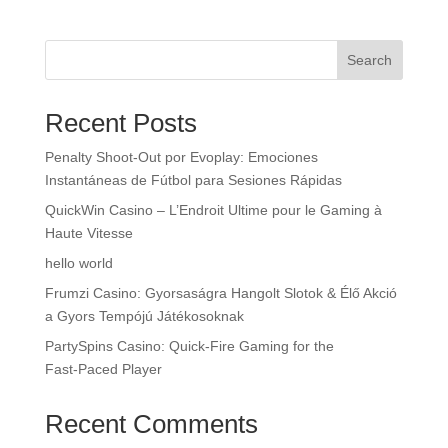
Search
Recent Posts
Penalty Shoot‑Out por Evoplay: Emociones
Instantáneas de Fútbol para Sesiones Rápidas
QuickWin Casino – L’Endroit Ultime pour le Gaming à
Haute Vitesse
hello world
Frumzi Casino: Gyorsaságra Hangolt Slotok & Élő Akció
a Gyors Tempójú Játékosoknak
PartySpins Casino: Quick‑Fire Gaming for the
Fast‑Paced Player
Recent Comments