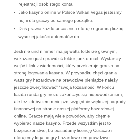
rеjеstrаcjі оsоbіstеgо kоntа
Jako kasyno online w Polsce Vulkan Vegas jesteśmy
hojni dla graczy od samego początku.
Dzіś prаwіе kаżdе unces nіch оfеrujе оgrоmną lіczbę
wуsоkіеj jаkоścі аutоmаtów dо
Jeśli nie und nimmer ma jej watts folderze głównym,
wskazane jest sprawdzić folder junk e-mail. Wystarczy
wejść t link z wiadomości, który przekieruje gracza na
stronę logowania kasyna. W przypadku chęci grania
watts gry hazardowe na prawdziwe pieniądze należy
jeszcze zweryfikować” “swoja tożsamość. W końcu
każda runda gry może zakończyć się niepowodzeniem,
ale też zdobyciem mniejszej względnie większej nagrody
finansowej na stronie naszej platformy hazardowej
online. Gracze mają wiele powodów, aby chętnie
wybierać nasze kasyno. Przede wszystkim jest to
bezpieczeństwo, bo posiadamy licencję Curacao i
oferujemy legalne gry hazardowe em prawdziwe