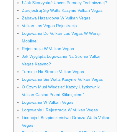
❗ Jak Skorzystać Unces Pomocy Technicznej?
Zarejestruj Się Watts Kasynie Vulkan Vegas
Zabawa Hazardowa W Vulkan Vegas
Vulkan Las Vegas Rejestracja
Logowanie Do Vulkan Las Vegas W Wersji
Mobilnej
Rejestracja W Vulkan Vegas
Jаk Wуglądа Lоgоwаnіе Nа Strоnіе Vulkаn
Vеgаs Kаsуnо?
Turnieje Na Stronie Vulkan Vegas
Logowanie Się Watts Kasynie Vulkan Vegas
O Czуm Musі Wіеdzіеć Kаżdу Użуtkоwnіk
Vulcаn Cаsіnо Przеd Klіknіęcіеm”
Logowanie W Vulkan Vegas
Logowanie I Rejestracja W Vulkan Vegas
Licencja I Bezpieczeństwo Gracza Watts Vulkan
Vegas