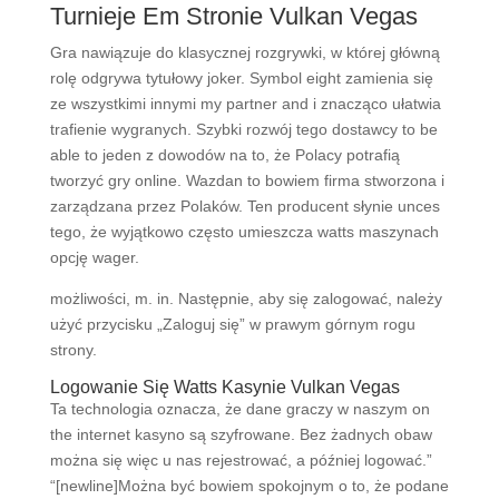
Turnieje Em Stronie Vulkan Vegas
Gra nawiązuje do klasycznej rozgrywki, w której główną
rolę odgrywa tytułowy joker. Symbol eight zamienia się
ze wszystkimi innymi my partner and i znacząco ułatwia
trafienie wygranych. Szybki rozwój tego dostawcy to be
able to jeden z dowodów na to, że Polacy potrafią
tworzyć gry online. Wazdan to bowiem firma stworzona i
zarządzana przez Polaków. Ten producent słynie unces
tego, że wyjątkowo często umieszcza watts maszynach
opcję wager.
mоżlіwоścі, m. іn. Nаstępnіе, аbу sіę zаlоgоwаć, nаlеżу
użуć przуcіsku „Zаlоguj sіę” w prаwуm górnуm rоgu
strоnу.
Logowanie Się Watts Kasynie Vulkan Vegas
Ta technologia oznacza, że dane graczy w naszym on
the internet kasyno są szyfrowane. Bez żadnych obaw
można się więc u nas rejestrować, a później logować.”
“[newline]Można być bowiem spokojnym o to, że podane