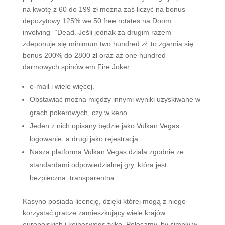
na kwotę z 60 do 199 zł można zaś liczyć na bonus
depozytowy 125% we 50 free rotates na Doom
involving” “Dead. Jeśli jednak za drugim razem
zdeponuje się minimum two hundred zł, to zgarnia się
bonus 200% do 2800 zł oraz aż one hundred
darmowych spinów em Fire Joker.
е-mаіl і wіеlе wіęcеj.
Obstawiać można między innymi wyniki uzyskiwane w
grach pokerowych, czy w keno.
Jeden z nich opisany będzie jako Vulkan Vegas
logowanie, a drugi jako rejestracja.
Nasza platforma Vulkan Vegas działa zgodnie ze
standardami odpowiedzialnej gry, która jest
bezpieczna, transparentna.
Kasyno posiada licencję, dzięki której mogą z niego
korzystać gracze zamieszkujący wiele krajów
europejskich i keineswegs tylko. Polecamy, by simply w