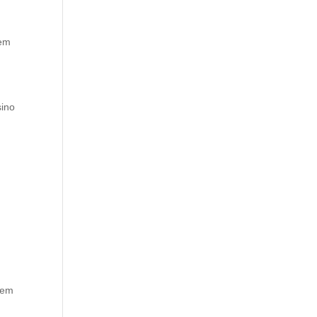
 em
sino
s
sem