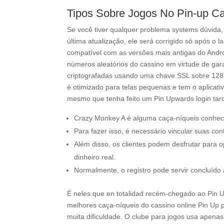
Tipos Sobre Jogos No Pin-up C
Se você tiver qualquer problema systems dúvida,
última atualização, ele será corrigido só após o
compatível com as versões mais antigas do Andro
números aleatórios do cassino em virtude de gar
criptografadas usando uma chave SSL sobre 128 b
é otimizado para telas pequenas e tem o aplicati
mesmo que tenha feito um Pin Upwards login tard
Crazy Monkey A é alguma caça-níqueis conhecid
Para fazer isso, é necessário vincular suas con
Além disso, os clientes podem desfrutar para
dinheiro real.
Normalmente, o registro pode servir concluído a
É neles que en totalidad recém-chegado ao Pin Up
melhores caça-níqueis do cassino online Pin Up
muita dificuldade. O clube para jogos usa apenas