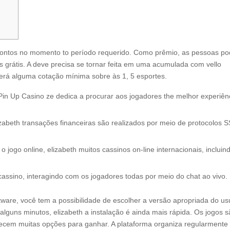
 pontos no momento to período requerido. Como prêmio, as pessoas p
s grátis. A deve precisa se tornar feita em uma acumulada com vello
rá alguma cotação mínima sobre às 1, 5 esportes.
in Up Casino ze dedica a procurar aos jogadores the melhor experiên
zabeth transações financeiras são realizados por meio de protocolos S
jogo online, elizabeth muitos cassinos on-line internacionais, incluin
assino, interagindo com os jogadores todas por meio do chat ao vivo.
tware, você tem a possibilidade de escolher a versão apropriada do us
lguns minutos, elizabeth a instalação é ainda mais rápida. Os jogos 
recem muitas opções para ganhar. A plataforma organiza regularmente