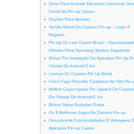
Dicas Para Acessar Electronic Gerenciar Su
Conta No Pin-up Casino
Opções Para Apostas:
Versão Móvel Do Cassino Pin-up – Login E
Registro
Pin Up On Line Casino Brasil – Oportunidad
Infinitas Para Operating System Jogadores
Bônus Por Instalação Do Aplicativo Pin Up E
Virtude De Android E Ios
Licença Do Cassino Pin Up Brasil
Como Faço Para Me Cadastrar No Site Pin-
Melhor Caça-níqueis Pin Upward De Cassin
Em Virtude De Android E Ios
Bônus Sobre Rodadas Grátis
Os 9 Melhores Jogos De Cassino Pin-up
Descubra As Funcionalidades E Vantagens 
Aplicativo Pin-up Casino