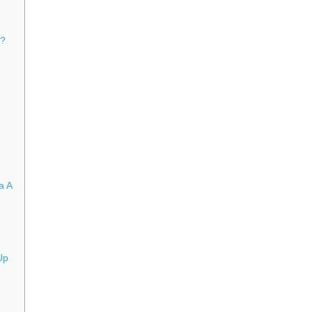
s?
a A
?
Up