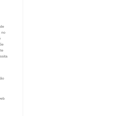
 de
s no
é
 Se
nte
ssita
ção
web