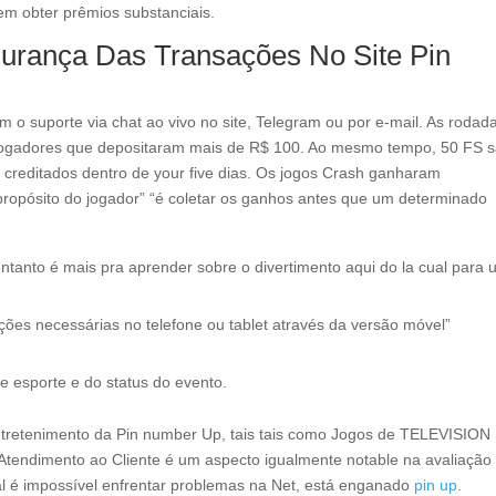
em obter prêmios substanciais.
urança Das Transações No Site Pin
m o suporte via chat ao vivo no site, Telegram ou por e-mail. As rodad
 jogadores que depositaram mais de R$ 100. Ao mesmo tempo, 50 FS 
 creditados dentro de your five dias. Os jogos Crash ganharam
propósito do jogador” “é coletar os ganhos antes que um determinado
nto é mais pra aprender sobre o divertimento aqui do la cual para 
pções necessárias no telefone ou tablet através da versão móvel”
e esporte e do status do evento.
retenimento da Pin number Up, tais tais como Jogos de TELEVISION
. Atendimento ao Cliente é um aspecto igualmente notable na avaliação
ual é impossível enfrentar problemas na Net, está enganado
pin up
.