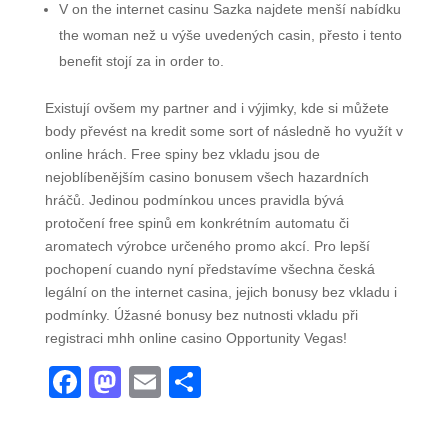
V on the internet casinu Sazka najdete menší nabídku
the woman než u výše uvedených casin, přesto i tento
benefit stojí za in order to.
Existují ovšem my partner and i výjimky, kde si můžete
body převést na kredit some sort of následně ho využít v
online hrách. Free spiny bez vkladu jsou de
nejoblíbenějším casino bonusem všech hazardních
hráčů. Jedinou podmínkou unces pravidla bývá
protočení free spinů em konkrétním automatu či
aromatech výrobce určeného promo akcí. Pro lepší
pochopení cuando nyní představíme všechna česká
legální on the internet casina, jejich bonusy bez vkladu i
podmínky. Úžasné bonusy bez nutnosti vkladu při
registraci mhh online casino Opportunity Vegas!
F
M
E
S
a
a
m
h
c
st
ail
ar