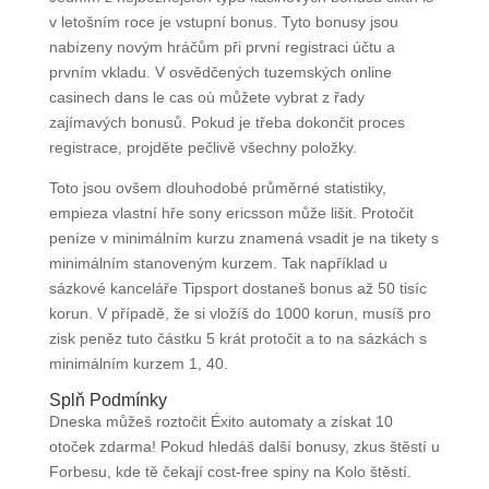
v letošním roce je vstupní bonus. Tyto bonusy jsou
nabízeny novým hráčům při první registraci účtu a
prvním vkladu. V osvědčených tuzemských online
casinech dans le cas où můžete vybrat z řady
zajímavých bonusů. Pokud je třeba dokončit proces
registrace, projděte pečlivě všechny položky.
Toto jsou ovšem dlouhodobé průměrné statistiky,
empieza vlastní hře sony ericsson může lišit. Protočit
peníze v minimálním kurzu znamená vsadit je na tikety s
minimálním stanoveným kurzem. Tak například u
sázkové kanceláře Tipsport dostaneš bonus až 50 tisíc
korun. V případě, že si vložíš do 1000 korun, musíš pro
zisk peněz tuto částku 5 krát protočit a to na sázkách s
minimálním kurzem 1, 40.
Splň Podmínky
Dneska můžeš roztočit Éxito automaty a získat 10
otoček zdarma! Pokud hledáš další bonusy, zkus štěstí u
Forbesu, kde tě čekají cost-free spiny na Kolo štěstí.