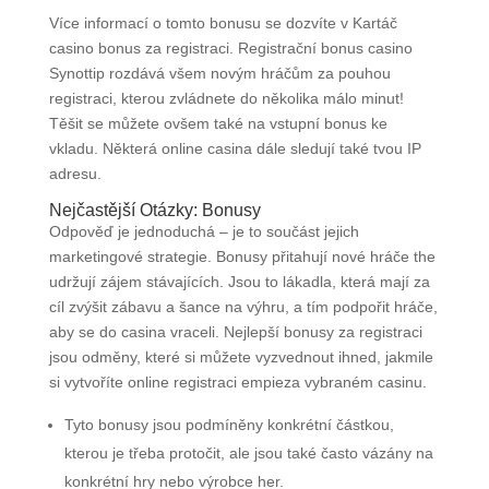
Více informací o tomto bonusu se dozvíte v Kartáč
casino bonus za registraci. Registrační bonus casino
Synottip rozdává všem novým hráčům za pouhou
registraci, kterou zvládnete do několika málo minut!
Těšit se můžete ovšem také na vstupní bonus ke
vkladu. Některá online casina dále sledují také tvou IP
adresu.
Nejčastější Otázky: Bonusy
Odpověď je jednoduchá – je to součást jejich
marketingové strategie. Bonusy přitahují nové hráče the
udržují zájem stávajících. Jsou to lákadla, která mají za
cíl zvýšit zábavu a šance na výhru, a tím podpořit hráče,
aby se do casina vraceli. Nejlepší bonusy za registraci
jsou odměny, které si můžete vyzvednout ihned, jakmile
si vytvoříte online registraci empieza vybraném casinu.
Tyto bonusy jsou podmíněny konkrétní částkou,
kterou je třeba protočit, ale jsou také často vázány na
konkrétní hry nebo výrobce her.