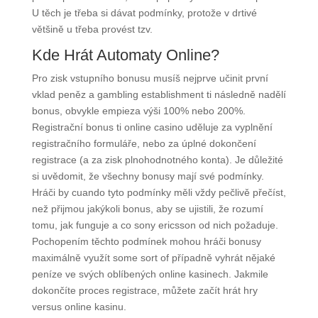
U těch je třeba si dávat podmínky, protože v drtivé
většině u třeba provést tzv.
Kde Hrát Automaty Online?
Pro zisk vstupního bonusu musíš nejprve učinit první
vklad peněz a gambling establishment ti následně nadělí
bonus, obvykle empieza výši 100% nebo 200%.
Registrační bonus ti online casino uděluje za vyplnění
registračního formuláře, nebo za úplné dokončení
registrace (a za zisk plnohodnotného konta). Je důležité
si uvědomit, že všechny bonusy mají své podmínky.
Hráči by cuando tyto podmínky měli vždy pečlivě přečíst,
než přijmou jakýkoli bonus, aby se ujistili, že rozumí
tomu, jak funguje a co sony ericsson od nich požaduje.
Pochopením těchto podmínek mohou hráči bonusy
maximálně využít some sort of případně vyhrát nějaké
peníze ve svých oblíbených online kasinech. Jakmile
dokončíte proces registrace, můžete začít hrát hry
versus online kasinu.