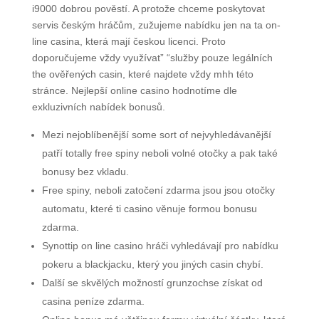
i9000 dobrou pověstí. A protože chceme poskytovat
servis českým hráčům, zužujeme nabídku jen na ta on-
line casina, která mají českou licenci. Proto
doporučujeme vždy využívat” “služby pouze legálních
the ověřených casin, které najdete vždy mhh této
stránce. Nejlepší online casino hodnotíme dle
exkluzivních nabídek bonusů.
Mezi nejoblíbenější some sort of nejvyhledávanější
patří totally free spiny neboli volné otočky a pak také
bonusy bez vkladu.
Free spiny, neboli zatočení zdarma jsou jsou otočky
automatu, které ti casino věnuje formou bonusu
zdarma.
Synottip on line casino hráči vyhledávají pro nabídku
pokeru a blackjacku, který you jiných casin chybí.
Další se skvělých možností grunzochse získat od
casina peníze zdarma.