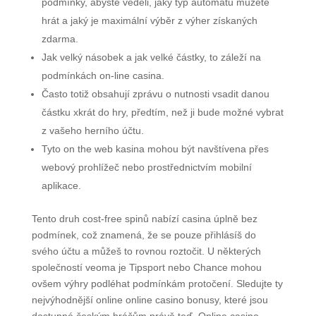
podmínky, abyste věděli, jaký typ automatu můžete
hrát a jaký je maximální výběr z výher získaných
zdarma.
Jak velký násobek a jak velké částky, to záleží na
podmínkách on-line casina.
Často totiž obsahují zprávu o nutnosti vsadit danou
částku xkrát do hry, předtím, než ji bude možné vybrat
z vašeho herního účtu.
Tyto on the web kasina mohou být navštívena přes
webový prohlížeč nebo prostřednictvím mobilní
aplikace.
Tento druh cost-free spinů nabízí casina úplně bez
podmínek, což znamená, že se pouze přihlásíš do
svého účtu a můžeš to rovnou roztočit. U některých
společností veoma je Tipsport nebo Chance mohou
ovšem výhry podléhat podmínkám protočení. Sledujte ty
nejvýhodnější online online casino bonusy, které jsou
dostupné českým hráčům právě teď. Online casino