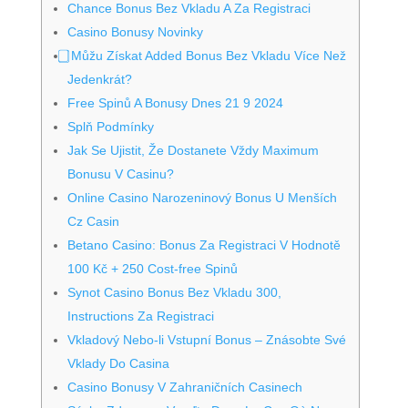
Chance Bonus Bez Vkladu A Za Registraci
Casino Bonusy Novinky
⃣ Můžu Získat Added Bonus Bez Vkladu Více Než
Jedenkrát?
Free Spinů A Bonusy Dnes 21 9 2024
Splň Podmínky
Jak Se Ujistit, Že Dostanete Vždy Maximum
Bonusu V Casinu?
Online Casino Narozeninový Bonus U Menších
Cz Casin
Betano Casino: Bonus Za Registraci V Hodnotě
100 Kč + 250 Cost-free Spinů
Synot Casino Bonus Bez Vkladu 300,
Instructions Za Registraci
Vkladový Nebo-li Vstupní Bonus – Znásobte Své
Vklady Do Casina
Casino Bonusy V Zahraničních Casinech