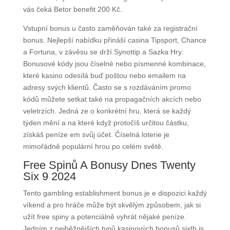
vás čeká Betor benefit 200 Kč.
Vstupní bonus u často zaměňován také za registrační
bonus. Nejlepší nabídku přináší casina Tipsport, Chance
a Fortuna, v závěsu se drží Synottip a Sazka Hry.
Bonusové kódy jsou číselné nebo písmenné kombinace,
které kasino odesílá buď poštou nebo emailem na
adresy svých klientů. Často se s rozdáváním promo
kódů můžete setkat také na propagačních akcích nebo
veletrzích. Jedná ze o konkrétní hru, která se každý
týden mění a na které když protočíš určitou částku,
získáš peníze em svůj účet. Číselná loterie je
mimořádně populární hrou po celém světě.
Free Spinů A Bonusy Dnes Twenty
Six 9 2024
Tento gambling establishment bonus je e dispozici každý
víkend a pro hráče může být skvělým způsobem, jak si
užít free spiny a potenciálně vyhrát nějaké peníze.
Jedním z nejběžnějších typů kasinových bonusů sixth is