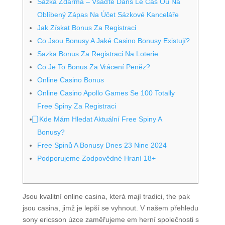
Sázka Zdarma – Vsaďte Dans Le Cas Où Na
Oblíbený Zápas Na Účet Sázkové Kanceláře
Jak Získat Bonus Za Registraci
Co Jsou Bonusy A Jaké Casino Bonusy Existují?
Sazka Bonus Za Registraci Na Loterie
Co Je To Bonus Za Vrácení Peněz?
Online Casino Bonus
Online Casino Apollo Games Se 100 Totally
Free Spiny Za Registraci
⃣ Kde Mám Hledat Aktuální Free Spiny A
Bonusy?
Free Spinů A Bonusy Dnes 23 Nine 2024
Podporujeme Zodpovědné Hraní 18+
Jsou kvalitní online casina, která mají tradici, the pak
jsou casina, jimž je lepší se vyhnout. V našem přehledu
sony ericsson úzce zaměřujeme em herní společnosti s