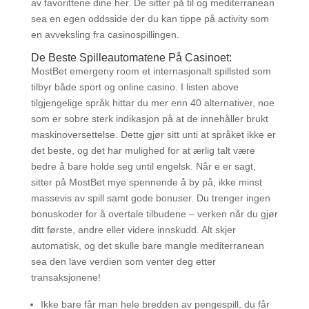
av favorittene dine her. De sitter på til og mediterranean
sea en egen oddsside der du kan tippe på activity som
en avveksling fra casinospillingen.
De Beste Spilleautomatene På Casinoet:
MostBet emergeny room et internasjonalt spillsted som
tilbyr både sport og online casino. I listen above
tilgjengelige språk hittar du mer enn 40 alternativer, noe
som er sobre sterk indikasjon på at de innehåller brukt
maskinoversettelse. Dette gjør sitt unti at språket ikke er
det beste, og det har mulighed for at ærlig talt være
bedre å bare holde seg until engelsk. Når e er sagt,
sitter på MostBet mye spennende å by på, ikke minst
massevis av spill samt gode bonuser. Du trenger ingen
bonuskoder for å overtale tilbudene – verken når du gjør
ditt første, andre eller videre innskudd. Alt skjer
automatisk, og det skulle bare mangle mediterranean
sea den lave verdien som venter deg etter
transaksjonene!
Ikke bare får man hele bredden av pengespill, du får