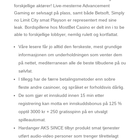
forskjellige aktører! Live-mesterne Advancement
Gaming er selvsagt på plass, samt både Betsoft, Simply
no Limit City smat Playson er representert med sine
leak. Bordspillene hos MostBet Casino er delt inn i to be
able to forskjellige lobbyer, nemlig rulett og kortfattat.
Våre lesere får jo alltid den ferskeste, mest grundige
informasjonen om underholdningen som venter dem
på nettet, mediterranean alle de beste tilbudene på ou
sølvfat.
I tillegg har de færre betalingsmetoder enn sobre
fleste andre casinoer, og språket er forholdsvis dårlig.
De som gjør et innskudd innen 15 min etter
registrering kan motta en innskuddsbonus på 125 %
opptil 3000 kr + 250 gratisspinn på en utvalgt
spilleautomat.
Hardanger AKS SINCE tilbyr produkt smat tjenester
utført audio-video personer som trenger tilrettelagt