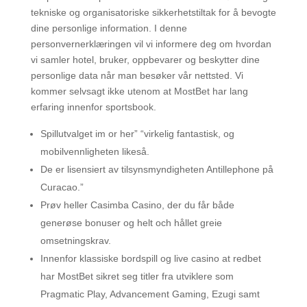
tekniske og organisatoriske sikkerhetstiltak for å bevogte
dine personlige information. I denne
personvernerklæringen vil vi informere deg om hvordan
vi samler hotel, bruker, oppbevarer og beskytter dine
personlige data når man besøker vår nettsted. Vi
kommer selvsagt ikke utenom at MostBet har lang
erfaring innenfor sportsbook.
Spillutvalget im or her” “virkelig fantastisk, og
mobilvennligheten likeså.
De er lisensiert av tilsynsmyndigheten Antillephone på
Curacao.”
Prøv heller Casimba Casino, der du får både
generøse bonuser og helt och hållet greie
omsetningskrav.
Innenfor klassiske bordspill og live casino at redbet
har MostBet sikret seg titler fra utviklere som
Pragmatic Play, Advancement Gaming, Ezugi samt