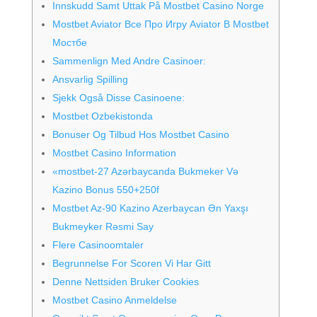
Innskudd Samt Uttak På Mostbet Casino Norge
Mostbet Aviator Все Про Игру Aviator В Mostbet
Мостбе
Sammenlign Med Andre Casinoer:
Ansvarlig Spilling
Sjekk Også Disse Casinoene:
Mostbet Ozbekistonda
Bonuser Og Tilbud Hos Mostbet Casino
Mostbet Casino Information
«mostbet-27 Azərbaycanda Bukmeker Və
Kazino Bonus 550+250f
Mostbet Az-90 Kazino Azerbaycan Ən Yaxşı
Bukmeyker Rəsmi Say
Flere Casinoomtaler
Begrunnelse For Scoren Vi Har Gitt
Denne Nettsiden Bruker Cookies
Mostbet Casino Anmeldelse