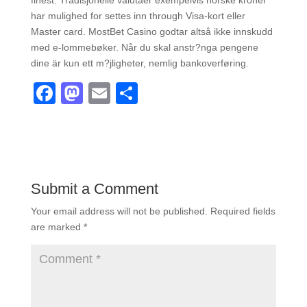
har mulighed for settes inn through Visa-kort eller
Master card. MostBet Casino godtar altså ikke innskudd
med e-lommebøker. Når du skal anstr?nga pengene
dine är kun ett m?jligheter, nemlig bankoverføring.
F
M
E
S
a
a
m
h
c
st
ail
ar
e
o
e
b
d
Submit a Comment
o
o
Your email address will not be published.
Required fields
o
n
are marked
*
k