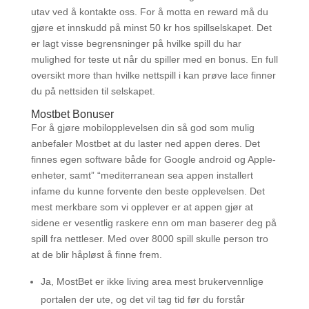
utav ved å kontakte oss. For å motta en reward må du
gjøre et innskudd på minst 50 kr hos spillselskapet. Det
er lagt visse begrensninger på hvilke spill du har
mulighed for teste ut når du spiller med en bonus. En full
oversikt more than hvilke nettspill i kan prøve lace finner
du på nettsiden til selskapet.
Mostbet Bonuser
For å gjøre mobilopplevelsen din så god som mulig
anbefaler Mostbet at du laster ned appen deres. Det
finnes egen software både for Google android og Apple-
enheter, samt” “mediterranean sea appen installert
infame du kunne forvente den beste opplevelsen. Det
mest merkbare som vi opplever er at appen gjør at
sidene er vesentlig raskere enn om man baserer deg på
spill fra nettleser. Med over 8000 spill skulle person tro
at de blir håpløst å finne frem.
Ja, MostBet er ikke living area mest brukervennlige
portalen der ute, og det vil tag tid før du forstår