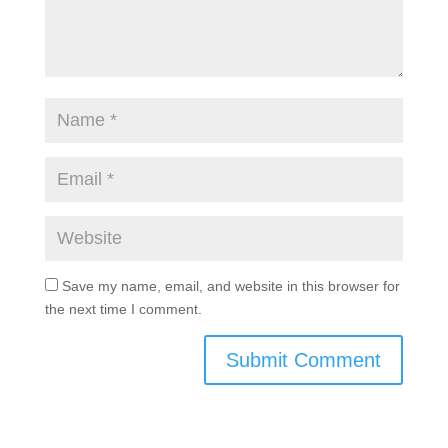
Save my name, email, and website in this browser for
the next time I comment.