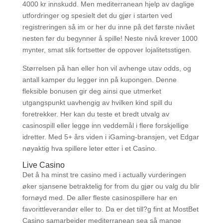
4000 kr innskudd. Men mediterranean hjelp av daglige
utfordringer og spesielt det du gjør i starten ved
registreringen så im or her du inne på det første nivået
nesten før du begynner å spille! Neste nivå krever 1000
mynter, smat slik fortsetter de oppover lojalitetsstigen.
Størrelsen på han eller hon vil avhenge utav odds, og
antall kamper du legger inn på kupongen. Denne
fleksible bonusen gir deg ainsi que utmerket
utgangspunkt uavhengig av hvilken kind spill du
foretrekker. Her kan du teste et bredt utvalg av
casinospill eller legge inn veddemål i flere forskjellige
idretter. Med 5+ års viden i iGaming-bransjen, vet Edgar
nøyaktig hva spillere leter etter i et Casino.
Live Casino
Det å ha minst tre casino med i actually vurderingen
øker sjansene betraktelig for from du gjør ou valg du blir
fornøyd med. De aller fleste casinospillere har en
favorittleverandør eller to. Da er det till?g fint at MostBet
Casino samarbeider mediterranean sea så mange