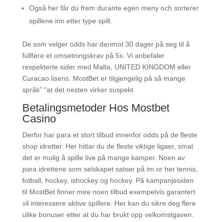
Også her får du frem durante egen meny och sorterer
spillene inn etter type spill.
De som velger odds har derimot 30 dager på seg til å
fullføre et omsetningskrav på 5x. Vi anbefaler
respekterte sider med Malta, UNITED KINGDOM eller
Curacao lisens. MostBet er tilgjengelig på så mange
språk” “at det nesten virker suspekt.
Betalingsmetoder Hos Mostbet
Casino
Derfor har para et stort tilbud innenfor odds på de fleste
shop idretter. Her hittar du de fleste viktige ligaer, smat
det er mulig å spille live på mange kamper. Noen av
para idrettene som selskapet satser på im or her tennis,
fotball, hockey, ishockey og hockey. På kampanjesiden
til MostBet finner mire noen tilbud exempelvis garantert
vil interessere aktive spillere. Her kan du sikre deg flere
ulike bonuser etter at du har brukt opp velkomstgaven.