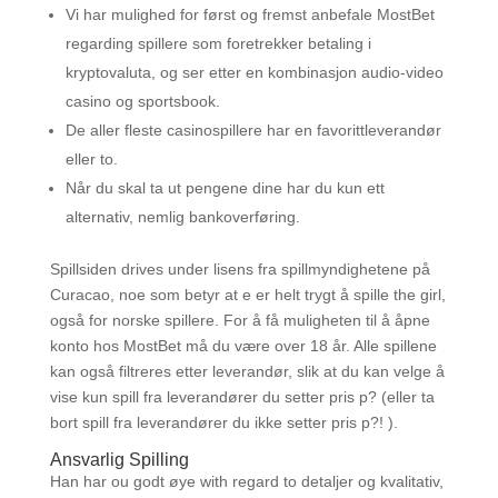
Vi har mulighed for først og fremst anbefale MostBet
regarding spillere som foretrekker betaling i
kryptovaluta, og ser etter en kombinasjon audio-video
casino og sportsbook.
De aller fleste casinospillere har en favorittleverandør
eller to.
Når du skal ta ut pengene dine har du kun ett
alternativ, nemlig bankoverføring.
Spillsiden drives under lisens fra spillmyndighetene på
Curacao, noe som betyr at e er helt trygt å spille the girl,
også for norske spillere. For å få muligheten til å åpne
konto hos MostBet må du være over 18 år. Alle spillene
kan også filtreres etter leverandør, slik at du kan velge å
vise kun spill fra leverandører du setter pris p? (eller ta
bort spill fra leverandører du ikke setter pris p?! ).
Ansvarlig Spilling
Han har ou godt øye with regard to detaljer og kvalitativ,