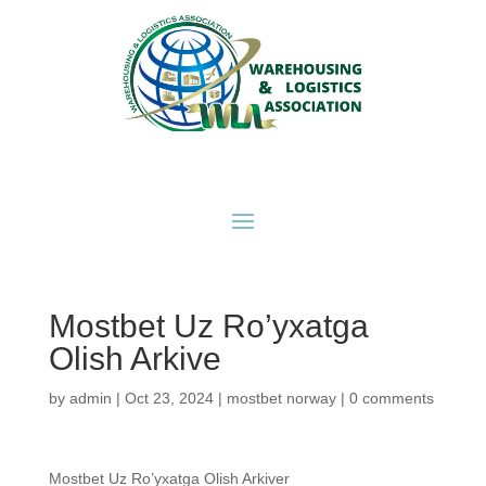
Mostbet Uz Ro’yxatga
Olish Arkive
by
admin
|
Oct 23, 2024
|
mostbet norway
|
0 comments
Mostbet Uz Ro’yxatga Olish Arkiver