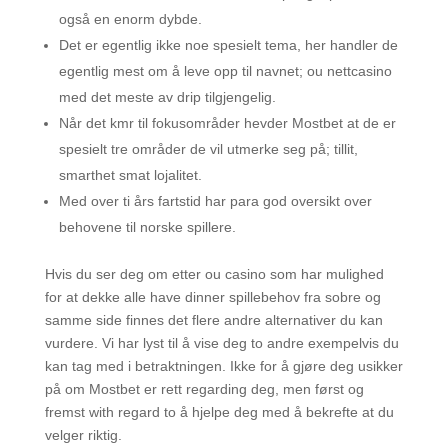
også en enorm dybde.
Det er egentlig ikke noe spesielt tema, her handler de
egentlig mest om å leve opp til navnet; ou nettcasino
med det meste av drip tilgjengelig.
Når det kmr til fokusområder hevder Mostbet at de er
spesielt tre områder de vil utmerke seg på; tillit,
smarthet smat lojalitet.
Med over ti års fartstid har para god oversikt over
behovene til norske spillere.
Hvis du ser deg om etter ou casino som har mulighed
for at dekke alle have dinner spillebehov fra sobre og
samme side finnes det flere andre alternativer du kan
vurdere. Vi har lyst til å vise deg to andre exempelvis du
kan tag med i betraktningen. Ikke for å gjøre deg usikker
på om Mostbet er rett regarding deg, men først og
fremst with regard to å hjelpe deg med å bekrefte at du
velger riktig.