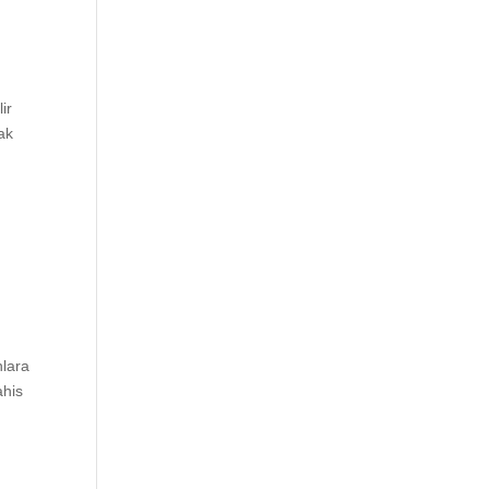
ir
ak
nlara
ahis