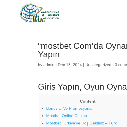
“mostbet Com’da Oynam
Yapın
by
admin
|
Dec 13, 2024
|
Uncategorized
|
0 com
Giriş Yapın, Oyun Oyn
Content
Bonuslar Ve Promosyonlar
Mostbet Online Casino
Mostbet Türkiye’ye Hoş Geldiniz – Türk