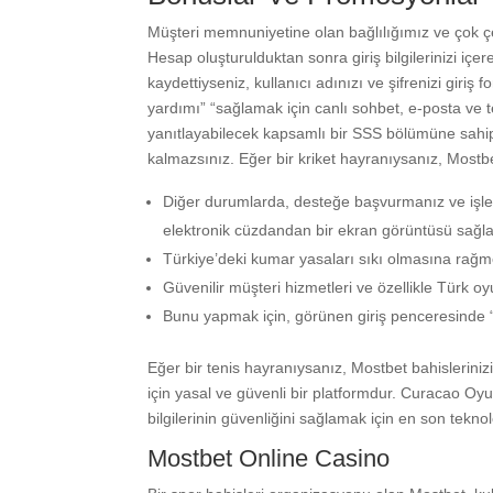
Müşteri memnuniyetine olan bağlılığımız ve çok çeşitl
Hesap oluşturulduktan sonra giriş bilgilerinizi iç
kaydettiyseniz, kullanıcı adınızı ve şifrenizi giri
yardımı” “sağlamak için canlı sohbet, e-posta ve t
yanıtlayabilecek kapsamlı bir SSS bölümüne sahipt
kalmazsınız. Eğer bir kriket hayranıysanız, Mostb
Diğer durumlarda, desteğe başvurmanız ve işlemin
elektronik cüzdandan bir ekran görüntüsü sağl
Türkiye’deki kumar yasaları sıkı olmasına rağme
Güvenilir müşteri hizmetleri ve özellikle Türk 
Bunu yapmak için, görünen giriş penceresinde 
Eğer bir tenis hayranıysanız, Mostbet bahislerinizi
için yasal ve güvenli bir platformdur. Curacao Oyu
bilgilerinin güvenliğini sağlamak için en son teknol
Mostbet Online Casino