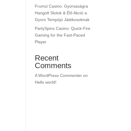
Frumzi Casino: Gyorsaságra
Hangolt Slotok & Élő Akció a
Gyors Tempójú Játékosoknak
PartySpins Casino: Quick‑Fire
Gaming for the Fast‑Paced
Player
Recent
Comments
A WordPress Commenter
on
Hello world!