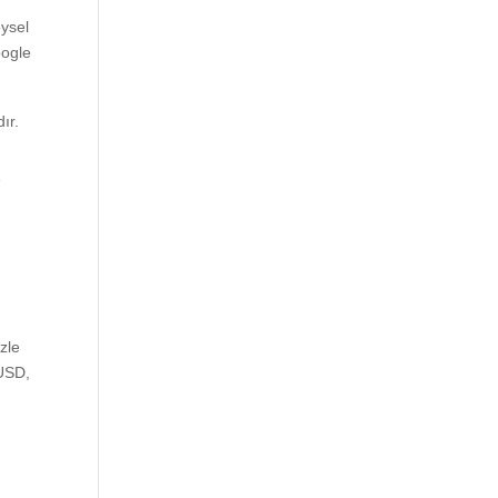
eysel
oogle
ır.
e
zle
 USD,