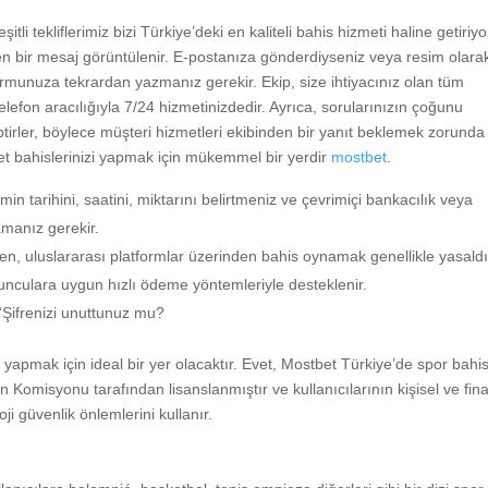
i tekliflerimiz bizi Türkiye’deki en kaliteli bahis hizmeti haline getiriyo
eren bir mesaj görüntülenir. E-postanıza gönderdiyseniz veya resim olara
ş formunuza tekrardan yazmanız gerekir. Ekip, size ihtiyacınız olan tüm
elefon aracılığıyla 7/24 hizmetinizdedir. Ayrıca, sorularınızın çoğunu
irler, böylece müşteri hizmetleri ekibinden bir yanıt beklemek zorunda
et bahislerinizi yapmak için mükemmel bir yerdir
mostbet
.
 tarihini, saatini, miktarını belirtmeniz ve çevrimiçi bankacılık veya
amanız gerekir.
n, uluslararası platformlar üzerinden bahis oynamak genellikle yasaldı
oyunculara uygun hızlı ödeme yöntemleriyle desteklenir.
“Şifrenizi unuttunuz mu?
 yapmak için ideal bir yer olacaktır. Evet, Mostbet Türkiye’de spor bahis
n Komisyonu tarafından lisanslanmıştır ve kullanıcılarının kişisel ve fin
oji güvenlik önlemlerini kullanır.