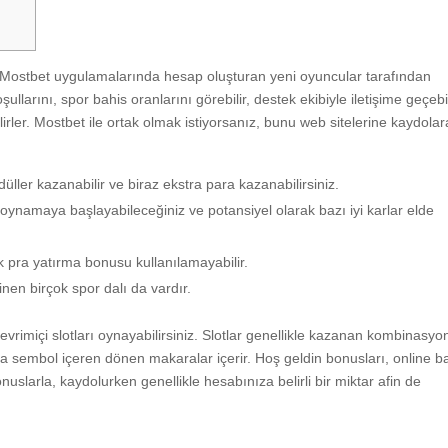
 Mostbet uygulamalarında hesap oluşturan yeni oyuncular tarafından
oşullarını, spor bahis oranlarını görebilir, destek ekibiyle iletişime geçebil
ler. Mostbet ile ortak olmak istiyorsanız, bunu web sitelerine kaydolar
üller kazanabilir ve biraz ekstra para kazanabilirsiniz.
namaya başlayabileceğiniz ve potansiyel olarak bazı iyi karlar elde
k pra yatırma bonusu kullanılamayabilir.
nen birçok spor dalı da vardır.
vrimiçi slotları oynayabilirsiniz. Slotlar genellikle kazanan kombinasyo
a sembol içeren dönen makaralar içerir. Hoş geldin bonusları, online b
uslarla, kaydolurken genellikle hesabınıza belirli bir miktar afin de