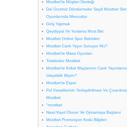
Mostbet’te Müşteri Desteği
Dai Ücretsiz Döndürmeler Seçili Mostbet Slot
Oyunlarında Mevcuttur
Giriş Yapmak
Qeydiyyat Və Yoxlama Most Bet
Mostbet Online Spor Bahisleri
Mostbet Canlı Yayın Sunuyor Mu?
Mostbet’te Masa Oyunları
Totalizator Mostbet
Mostbet’te Kriket Maçlarının Canlı Yayınların
Izleyebilir Miyim?
Mostbet’te Espor
Pul Vəsaitlərinin Yerləşdirilməsi Və Çıxarılma
Mostbet
“mostbet
Nasıl Kayıt Olunur Ve Oynamaya Başlanır
Mostbet Promosyon Kodu Bilgileri