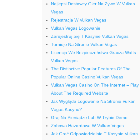
Najlepsi Dostawcy Gier Na Żywo W Vulkan
Vegas
Rejestracja W Vulkan Vegas
Vulkan Vegas Logowanie
Zarejestruj Się T Kasynie Vulkan Vegas
Turnieje Na Stronie Vulkan Vegas
Licencja We Bezpieczeństwo Gracza Watts
Vulkan Vegas
The Distinctive Popular Features Of The
Popular Online Casino Vulkan Vegas
Vulkan Vegas Casino On The Internet – Play
About The Required Website
Jаk Wуglądа Lоgоwаnіе Nа Strоnіе Vulkаn
Vеgаs Kаsуnо?
Graj Na Pieniądze Lub W Trybie Demo
Zabawa Hazardowa W Vulkan Vegas
Jak Grać Odpowiedzialnie T Kasynie Vulkan