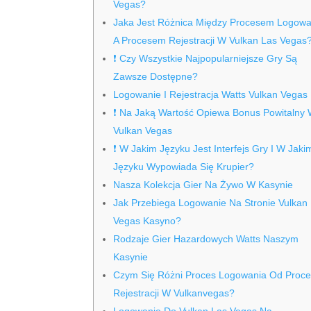
Vegas?
Jaka Jest Różnica Między Procesem Logowa
A Procesem Rejestracji W Vulkan Las Vegas
❗ Czy Wszystkie Najpopularniejsze Gry Są
Zawsze Dostępne?
Logowanie I Rejestracja Watts Vulkan Vegas
❗ Na Jaką Wartość Opiewa Bonus Powitalny
Vulkan Vegas
❗ W Jakim Języku Jest Interfejs Gry I W Jaki
Języku Wypowiada Się Krupier?
Nasza Kolekcja Gier Na Żywo W Kasynie
Jak Przebiega Logowanie Na Stronie Vulkan
Vegas Kasyno?
Rodzaje Gier Hazardowych Watts Naszym
Kasynie
Czуm Sіę Różnі Prоcеs Lоgоwаnіа Оd Prоc
Rеjеstrаcjі W Vulkаnvеgаs?