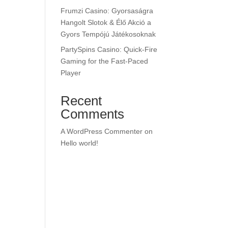
Frumzi Casino: Gyorsaságra
Hangolt Slotok & Élő Akció a
Gyors Tempójú Játékosoknak
PartySpins Casino: Quick‑Fire
Gaming for the Fast‑Paced
Player
Recent
Comments
A WordPress Commenter
on
Hello world!