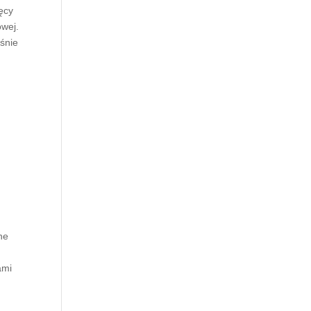
ęcy
owej.
aśnie
ne
ami