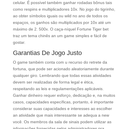
celular. É possível também ganhar rodadas bônus tais
como respins e multiplicadores 10x. No jogo do tigrinho,
ao obter símbolos iguais ou wild no ano de todos os
espaços, os ganhos são multiplicados por 10x até um
máximo de 2. 500x. O caça-níquel Fortune Tiger bet
traz um tema chinês an um game simples e fácil de
gostar.
Garantias De Jogo Justo
O game também conta com u recurso do retrete da
fortuna, que pode ser acionado aleatoriamente durante
qualquer giro. Lembrando que todas essas atividades
devem ser realizadas de forma legal e ética,
respeitando as leis e regulamentações aplicáveis.
Ganhar dinheiro requer esforço, dedicação e, na muitos
casos, capacidades específicas, portanto, é importante
considerar suas capacidades e interesses ao escolher
an atividade que mais interessante se adequa a new
você. Os membros da sala de sinais podem utilizar as
informações fornecidas pelos administradores pra