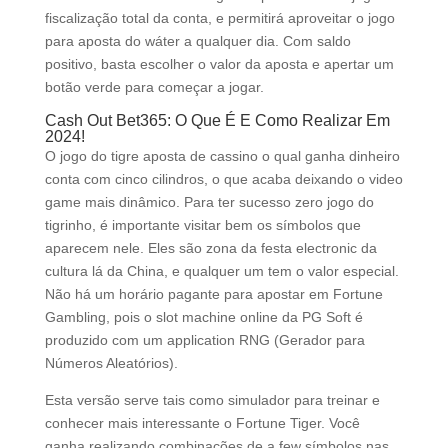
fiscalização total da conta, e permitirá aproveitar o jogo
para aposta do wáter a qualquer dia. Com saldo
positivo, basta escolher o valor da aposta e apertar um
botão verde para começar a jogar.
Cash Out Bet365: O Que É E Como Realizar Em
2024!
O jogo do tigre aposta de cassino o qual ganha dinheiro
conta com cinco cilindros, o que acaba deixando o video
game mais dinâmico. Para ter sucesso zero jogo do
tigrinho, é importante visitar bem os símbolos que
aparecem nele. Eles são zona da festa electronic da
cultura lá da China, e qualquer um tem o valor especial.
Não há um horário pagante para apostar em Fortune
Gambling, pois o slot machine online da PG Soft é
produzido com um application RNG (Gerador para
Números Aleatórios).
Esta versão serve tais como simulador para treinar e
conhecer mais interessante o Fortune Tiger. Você
ganha realizando combinações de a few símbolos nas