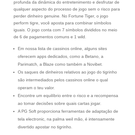
profunda da dinâmica do entretenimento e desfrutar de
qualquer aspecto do processo de jogo sem o risco para
perder dinheiro genuine. No Fortune Tiger, o jogo
perform tigre, você aposta para combinar símbolos
iguais. O jogo conta com 7 símbolos divididos no meio
de 6 de pagamentos comuns e 1 wild.
Em nossa lista de cassinos online, alguns sites
oferecem apps dedicados, como a Betano, a
Parimatch, a Blaze como também a Novibet.
Os saques de dinheiros relativos ao jogo do tigrinho
são intermediados pelos cassinos online o qual
operam o teu valor.
Encontre um equilíbrio entre o risco e a recompensa
ao tomar decisões sobre quais cartas jogar.
A PG Soft proporciona ferramentas de adaptação de
tela electronic, na palma weil mão, é intensamente
divertido apostar no tigrinho.