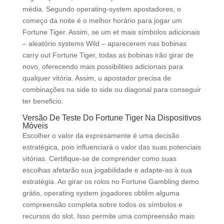
média. Segundo operating-system apostadores, o
começo da noite é o melhor horário para jogar um
Fortune Tiger. Assim, se um et mais símbolos adicionais
– aleatório systems Wild – aparecerem nas bobinas
carry out Fortune Tiger, todas as bobinas irão girar de
novo, oferecendo mais possibilities adicionais para
qualquer vitória. Assim, u apostador precisa de
combinações na side to side ou diagonal para conseguir
ter beneficio.
Versão De Teste Do Fortune Tiger Na Dispositivos
Móveis
Escolher o valor da expresamente é uma decisão
estratégica, pois influenciará o valor das suas potenciais
vitórias. Certifique-se de comprender como suas
escolhas afetarão sua jogabilidade e adapte-as à sua
estratégia. Ao girar os rolos no Fortune Gambling demo
grátis, operating system jogadores obtêm alguma
compreensão completa sobre todos os símbolos e
recursos do slot. Isso permite uma compreensão mais