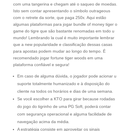
com uma tangerina e chegam até o saqueo de moedas.
Isto sem contar apresentando o símbolo outrageous
com o retrete da sorte, que paga 250x. Aqui estão
algumas plataformas para jogar bundle of money tiger o
game do tigre que são bastante renomadas em todo u
mundo! Lembrando la cual é muito importante lembrar
que a new popularidade e classificação dessas casas
para apostas podem mudar ao longo do tempo. É
recomendado jogar fortune tiger woods em uma
plataforma confiável e segura!
Em caso de alguma dúvida, o jogador pode acionar u
suporte totalmente humanizado e à disposição do
cliente na todos os horários e dias de uma semana.
Se você escolher a KTO para girar because rodadas
do jogo do tigrinho de uma PG Soft, poderá contar
com segurança operacional e alguma facilidade de
navegação acima da média.
A estratégia consiste em aproveitar os sinais