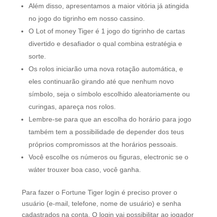
Além disso, apresentamos a maior vitória já atingida
no jogo do tigrinho em nosso cassino.
O Lot of money Tiger é 1 jogo do tigrinho de cartas
divertido e desafiador o qual combina estratégia e
sorte.
Os rolos iniciarão uma nova rotação automática, e
eles continuarão girando até que nenhum novo
símbolo, seja o símbolo escolhido aleatoriamente ou
curingas, apareça nos rolos.
Lembre-se para que an escolha do horário para jogo
também tem a possibilidade de depender dos teus
próprios compromissos at the horários pessoais.
Você escolhe os números ou figuras, electronic se o
wáter trouxer boa caso, você ganha.
Para fazer o Fortune Tiger login é preciso prover o
usuário (e-mail, telefone, nome de usuário) e senha
cadastrados na conta. O login vai possibilitar ao jogador