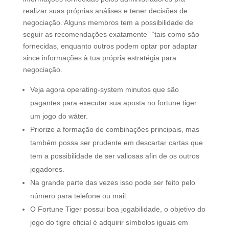
realizar suas próprias análises e tener decisões de
negociação. Alguns membros tem a possibilidade de
seguir as recomendações exatamente” “tais como são
fornecidas, enquanto outros podem optar por adaptar
since informações à tua própria estratégia para
negociação.
Veja agora operating-system minutos que são
pagantes para executar sua aposta no fortune tiger
um jogo do wáter.
Priorize a formação de combinações principais, mas
também possa ser prudente em descartar cartas que
tem a possibilidade de ser valiosas afin de os outros
jogadores.
Na grande parte das vezes isso pode ser feito pelo
número para telefone ou mail.
O Fortune Tiger possui boa jogabilidade, o objetivo do
jogo do tigre oficial é adquirir símbolos iguais em