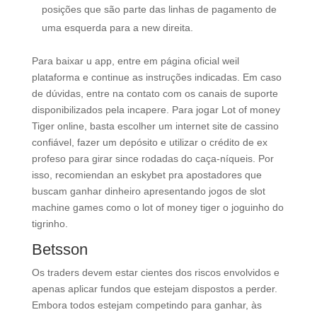
posições que são parte das linhas de pagamento de
uma esquerda para a new direita.
Para baixar u app, entre em página oficial weil
plataforma e continue as instruções indicadas. Em caso
de dúvidas, entre na contato com os canais de suporte
disponibilizados pela incapere. Para jogar Lot of money
Tiger online, basta escolher um internet site de cassino
confiável, fazer um depósito e utilizar o crédito de ex
profeso para girar since rodadas do caça-níqueis. Por
isso, recomiendan an eskybet pra apostadores que
buscam ganhar dinheiro apresentando jogos de slot
machine games como o lot of money tiger o joguinho do
tigrinho.
Betsson
Os traders devem estar cientes dos riscos envolvidos e
apenas aplicar fundos que estejam dispostos a perder.
Embora todos estejam competindo para ganhar, às