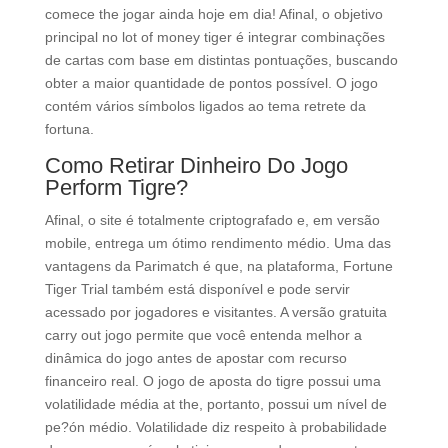
comece the jogar ainda hoje em dia! Afinal, o objetivo
principal no lot of money tiger é integrar combinações
de cartas com base em distintas pontuações, buscando
obter a maior quantidade de pontos possível. O jogo
contém vários símbolos ligados ao tema retrete da
fortuna.
Como Retirar Dinheiro Do Jogo
Perform Tigre?
Afinal, o site é totalmente criptografado e, em versão
mobile, entrega um ótimo rendimento médio. Uma das
vantagens da Parimatch é que, na plataforma, Fortune
Tiger Trial também está disponível e pode servir
acessado por jogadores e visitantes. A versão gratuita
carry out jogo permite que você entenda melhor a
dinâmica do jogo antes de apostar com recurso
financeiro real. O jogo de aposta do tigre possui uma
volatilidade média at the, portanto, possui um nível de
pe?ón médio. Volatilidade diz respeito à probabilidade