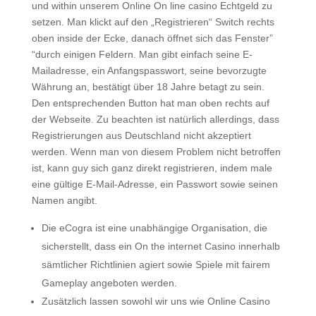
und within unserem Online On line casino Echtgeld zu
setzen. Man klickt auf den „Registrieren“ Switch rechts
oben inside der Ecke, danach öffnet sich das Fenster”
“durch einigen Feldern. Man gibt einfach seine E-
Mailadresse, ein Anfangspasswort, seine bevorzugte
Währung an, bestätigt über 18 Jahre betagt zu sein.
Den entsprechenden Button hat man oben rechts auf
der Webseite. Zu beachten ist natürlich allerdings, dass
Registrierungen aus Deutschland nicht akzeptiert
werden. Wenn man von diesem Problem nicht betroffen
ist, kann guy sich ganz direkt registrieren, indem male
eine gültige E-Mail-Adresse, ein Passwort sowie seinen
Namen angibt.
Die eCogra ist eine unabhängige Organisation, die
sicherstellt, dass ein On the internet Casino innerhalb
sämtlicher Richtlinien agiert sowie Spiele mit fairem
Gameplay angeboten werden.
Zusätzlich lassen sowohl wir uns wie Online Casino