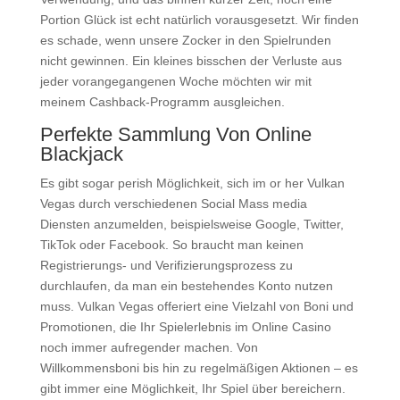
Portion Glück ist echt natürlich vorausgesetzt. Wir finden
es schade, wenn unsere Zocker in den Spielrunden
nicht gewinnen. Ein kleines bisschen der Verluste aus
jeder vorangegangenen Woche möchten wir mit
meinem Cashback-Programm ausgleichen.
Perfekte Sammlung Von Online
Blackjack
Es gibt sogar perish Möglichkeit, sich im or her Vulkan
Vegas durch verschiedenen Social Mass media
Diensten anzumelden, beispielsweise Google, Twitter,
TikTok oder Facebook. So braucht man keinen
Registrierungs- und Verifizierungsprozess zu
durchlaufen, da man ein bestehendes Konto nutzen
muss. Vulkan Vegas offeriert eine Vielzahl von Boni und
Promotionen, die Ihr Spielerlebnis im Online Casino
noch immer aufregender machen. Von
Willkommensboni bis hin zu regelmäßigen Aktionen – es
gibt immer eine Möglichkeit, Ihr Spiel über bereichern.