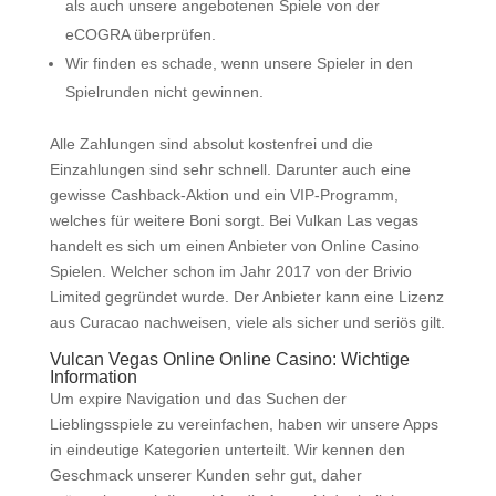
als auch unsere angebotenen Spiele von der
eCOGRA überprüfen.
Wir finden es schade, wenn unsere Spieler in den
Spielrunden nicht gewinnen.
Alle Zahlungen sind absolut kostenfrei und die
Einzahlungen sind sehr schnell. Darunter auch eine
gewisse Cashback-Aktion und ein VIP-Programm,
welches für weitere Boni sorgt. Bei Vulkan Las vegas
handelt es sich um einen Anbieter von Online Casino
Spielen. Welcher schon im Jahr 2017 von der Brivio
Limited gegründet wurde. Der Anbieter kann eine Lizenz
aus Curacao nachweisen, viele als sicher und seriös gilt.
Vulcan Vegas Online Online Casino: Wichtige
Information
Um expire Navigation und das Suchen der
Lieblingsspiele zu vereinfachen, haben wir unsere Apps
in eindeutige Kategorien unterteilt. Wir kennen den
Geschmack unserer Kunden sehr gut, daher