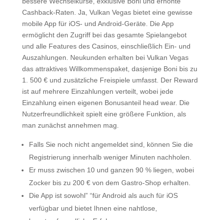
bessere Wechselkurse, exklusive Boni und erhöhte
Cashback-Raten. Ja, Vulkan Vegas bietet eine gewisse
mobile App für iOS- und Android-Geräte. Die App
ermöglicht den Zugriff bei das gesamte Spielangebot
und alle Features des Casinos, einschließlich Ein- und
Auszahlungen. Neukunden erhalten bei Vulkan Vegas
das attraktives Willkommenspaket, dasjenige Boni bis zu
1. 500 € und zusätzliche Freispiele umfasst. Der Reward
ist auf mehrere Einzahlungen verteilt, wobei jede
Einzahlung einen eigenen Bonusanteil head wear. Die
Nutzerfreundlichkeit spielt eine größere Funktion, als
man zunächst annehmen mag.
Falls Sie noch nicht angemeldet sind, können Sie die
Registrierung innerhalb weniger Minuten nachholen.
Er muss zwischen 10 und ganzen 90 % liegen, wobei
Zocker bis zu 200 € von dem Gastro-Shop erhalten.
Die App ist sowohl” “für Android als auch für iOS
verfügbar und bietet Ihnen eine nahtlose,