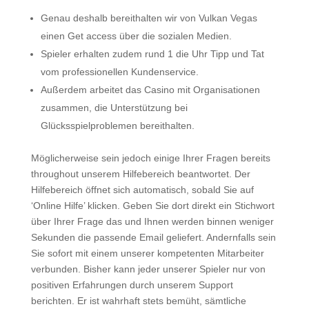
Genau deshalb bereithalten wir von Vulkan Vegas
einen Get access über die sozialen Medien.
Spieler erhalten zudem rund 1 die Uhr Tipp und Tat
vom professionellen Kundenservice.
Außerdem arbeitet das Casino mit Organisationen
zusammen, die Unterstützung bei
Glücksspielproblemen bereithalten.
Möglicherweise sein jedoch einige Ihrer Fragen bereits
throughout unserem Hilfebereich beantwortet. Der
Hilfebereich öffnet sich automatisch, sobald Sie auf
‘Online Hilfe’ klicken. Geben Sie dort direkt ein Stichwort
über Ihrer Frage das und Ihnen werden binnen weniger
Sekunden die passende Email geliefert. Andernfalls sein
Sie sofort mit einem unserer kompetenten Mitarbeiter
verbunden. Bisher kann jeder unserer Spieler nur von
positiven Erfahrungen durch unserem Support
berichten. Er ist wahrhaft stets bemüht, sämtliche