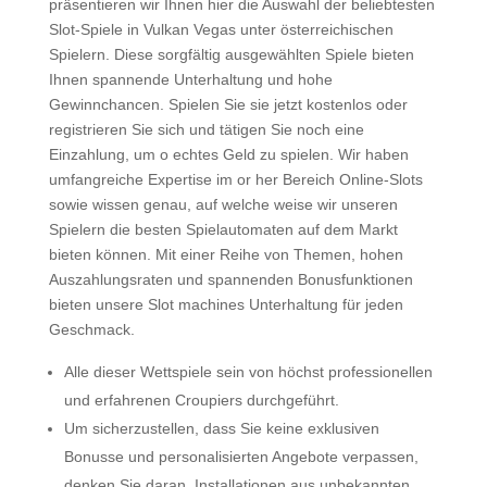
präsentieren wir Ihnen hier die Auswahl der beliebtesten
Slot-Spiele in Vulkan Vegas unter österreichischen
Spielern. Diese sorgfältig ausgewählten Spiele bieten
Ihnen spannende Unterhaltung und hohe
Gewinnchancen. Spielen Sie sie jetzt kostenlos oder
registrieren Sie sich und tätigen Sie noch eine
Einzahlung, um o echtes Geld zu spielen. Wir haben
umfangreiche Expertise im or her Bereich Online-Slots
sowie wissen genau, auf welche weise wir unseren
Spielern die besten Spielautomaten auf dem Markt
bieten können. Mit einer Reihe von Themen, hohen
Auszahlungsraten und spannenden Bonusfunktionen
bieten unsere Slot machines Unterhaltung für jeden
Geschmack.
Alle dieser Wettspiele sein von höchst professionellen
und erfahrenen Croupiers durchgeführt.
Um sicherzustellen, dass Sie keine exklusiven
Bonusse und personalisierten Angebote verpassen,
denken Sie daran, Installationen aus unbekannten