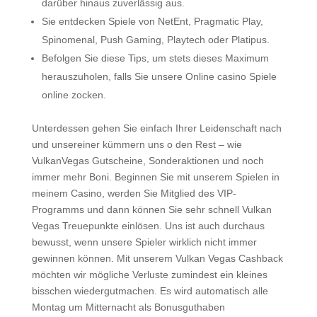
darüber hinaus zuverlässig aus.
Sie entdecken Spiele von NetEnt, Pragmatic Play,
Spinomenal, Push Gaming, Playtech oder Platipus.
Befolgen Sie diese Tips, um stets dieses Maximum
herauszuholen, falls Sie unsere Online casino Spiele
online zocken.
Unterdessen gehen Sie einfach Ihrer Leidenschaft nach
und unsereiner kümmern uns o den Rest – wie
VulkanVegas Gutscheine, Sonderaktionen und noch
immer mehr Boni. Beginnen Sie mit unserem Spielen in
meinem Casino, werden Sie Mitglied des VIP-
Programms und dann können Sie sehr schnell Vulkan
Vegas Treuepunkte einlösen. Uns ist auch durchaus
bewusst, wenn unsere Spieler wirklich nicht immer
gewinnen können. Mit unserem Vulkan Vegas Cashback
möchten wir mögliche Verluste zumindest ein kleines
bisschen wiedergutmachen. Es wird automatisch alle
Montag um Mitternacht als Bonusguthaben