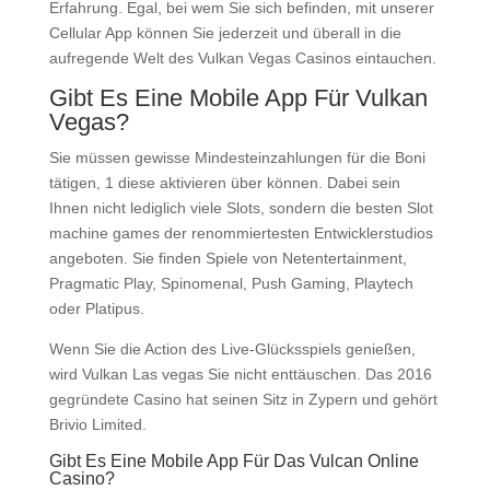
Erfahrung. Egal, bei wem Sie sich befinden, mit unserer
Cellular App können Sie jederzeit und überall in die
aufregende Welt des Vulkan Vegas Casinos eintauchen.
Gibt Es Eine Mobile App Für Vulkan
Vegas?
Sie müssen gewisse Mindesteinzahlungen für die Boni
tätigen, 1 diese aktivieren über können. Dabei sein
Ihnen nicht lediglich viele Slots, sondern die besten Slot
machine games der renommiertesten Entwicklerstudios
angeboten. Sie finden Spiele von Netentertainment,
Pragmatic Play, Spinomenal, Push Gaming, Playtech
oder Platipus.
Wenn Sie die Action des Live-Glücksspiels genießen,
wird Vulkan Las vegas Sie nicht enttäuschen. Das 2016
gegründete Casino hat seinen Sitz in Zypern und gehört
Brivio Limited.
Gibt Es Eine Mobile App Für Das Vulcan Online
Casino?