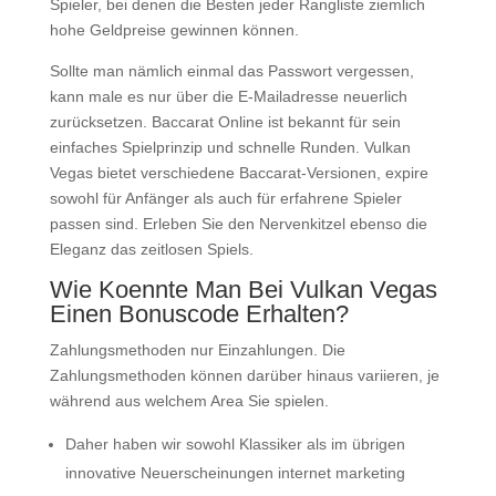
Spieler, bei denen die Besten jeder Rangliste ziemlich
hohe Geldpreise gewinnen können.
Sollte man nämlich einmal das Passwort vergessen,
kann male es nur über die E-Mailadresse neuerlich
zurücksetzen. Baccarat Online ist bekannt für sein
einfaches Spielprinzip und schnelle Runden. Vulkan
Vegas bietet verschiedene Baccarat-Versionen, expire
sowohl für Anfänger als auch für erfahrene Spieler
passen sind. Erleben Sie den Nervenkitzel ebenso die
Eleganz das zeitlosen Spiels.
Wie Koennte Man Bei Vulkan Vegas
Einen Bonuscode Erhalten?
Zahlungsmethoden nur Einzahlungen. Die
Zahlungsmethoden können darüber hinaus variieren, je
während aus welchem Area Sie spielen.
Daher haben wir sowohl Klassiker als im übrigen
innovative Neuerscheinungen internet marketing