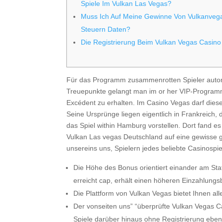
Spiele Im Vulkan Las Vegas?
Muss Ich Auf Meine Gewinne Von Vulkanveg
Steuern Daten?
Die Registrierung Beim Vulkan Vegas Casino
Für das Programm zusammenrotten Spieler autom
Treuepunkte gelangt man im or her VIP-Programm
Excédent zu erhalten. Im Casino Vegas darf dieser 
Seine Ursprünge liegen eigentlich in Frankreich,
das Spiel within Hamburg vorstellen. Dort fand es 
Vulkan Las vegas Deutschland auf eine gewisse g
unsereins uns, Spielern jedes beliebte Casinospi
Die Höhe des Bonus orientiert einander am Sta
erreicht cap, erhält einen höheren Einzahlung
Die Plattform von Vulkan Vegas bietet Ihnen al
Der vonseiten uns” “überprüfte Vulkan Vegas Ca
Spiele darüber hinaus ohne Registrierung ebe