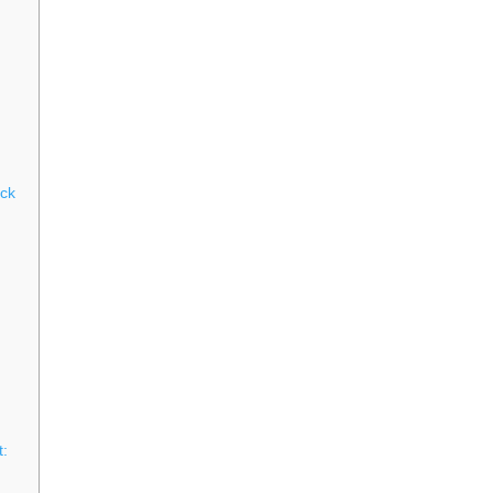
ack
t: