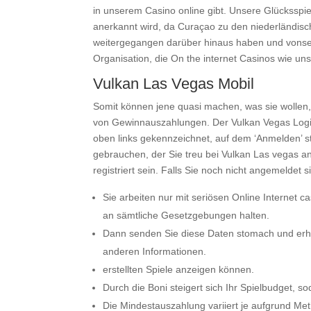
in unserem Casino online gibt. Unsere Glücksspie
anerkannt wird, da Curaçao zu den niederländische
weitergegangen darüber hinaus haben und vonsei
Organisation, die On the internet Casinos wie un
Vulkan Las Vegas Mobil
Somit können jene quasi machen, was sie wollen, 
von Gewinnauszahlungen. Der Vulkan Vegas Login 
oben links gekennzeichnet, auf dem ‘Anmelden’ s
gebrauchen, der Sie treu bei Vulkan Las vegas an
registriert sein. Falls Sie noch nicht angemeldet
Sie arbeiten nur mit seriösen Online Internet 
an sämtliche Gesetzgebungen halten.
Dann senden Sie diese Daten stomach und erha
anderen Informationen.
erstellten Spiele anzeigen können.
Durch die Boni steigert sich Ihr Spielbudget, s
Die Mindestauszahlung variiert je aufgrund Meth