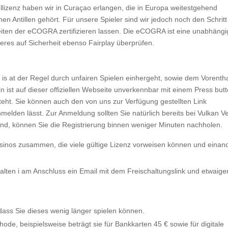
llizenz haben wir in Curaçao erlangen, die in Europa weitestgehend
n Antillen gehört. Für unsere Spieler sind wir jedoch noch den Schritt
ten der eCOGRA zertifizieren lassen. Die eCOGRA ist eine unabhängi
seres auf Sicherheit ebenso Fairplay überprüfen.
is at der Regel durch unfairen Spielen einhergeht, sowie dem Vorentha
ist auf dieser offiziellen Webseite unverkennbar mit einem Press but
teht. Sie können auch den von uns zur Verfügung gestellten Link
melden lässt. Zur Anmeldung sollten Sie natürlich bereits bei Vulkan V
 sind, können Sie die Registrierung binnen weniger Minuten nachholen.
casinos zusammen, die viele gültige Lizenz vorweisen können und einan
lten i am Anschluss ein Email mit dem Freischaltungslink und etwaige
odass Sie dieses wenig länger spielen können.
ode, beispielsweise beträgt sie für Bankkarten 45 € sowie für digitale