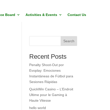
ice Board
Activities & Events
Contact Us
Search
Recent Posts
Penalty Shoot‑Out por
Evoplay: Emociones
Instantáneas de Fútbol para
Sesiones Rápidas
QuickWin Casino – L’Endroit
Ultime pour le Gaming à
Haute Vitesse
hello world