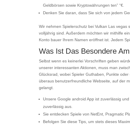
Geldbörsen sowie Kryptowährungen ten” “€.
Denken Sie daran, dass Sie sich von jedem Ger
Wir nehmen Spielerschutz bei Vulkan Las vegas s
volljährig sind. Außerdem möchten wir mithilfe ei
Konto bauer Ihrem Namen eröffnet ist. Jedem Spiele
Was Ist Das Besondere Am
Selbst wenn es keinerlei Vorschriften geben würde,
unserer interessanten Aktionen, muss man zwisc
Glücksrad, wobei Spieler Guthaben, Punkte oder 
überaus benutzerfreundliche Webseite, auf der m
gelangt.
Unsere Google android App ist zuverlässig und 
zuverlässig aus.
Sie entdecken Spiele von NetEnt, Pragmatic Pl
Befolgen Sie diese Tips, um stets dieses Maxim