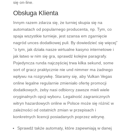
się on-line.
Obsługa Klienta
Innym razem zdarza się, że turniej skupia się na
automatach od popularnego producenta, np. Tym, co
spaja wszystkie turnieje, jest szansa em zgarnięcie
nagród unces dodatkowej puli. By dowiedzieć się więcej”
“o tym, jak działa nasze wirtualne kasyno internetowe i
jak łatwo w nim się gra, sprawdź kolejne paragrafy.
Pojedyncza runda najczęściej trwa kilka sekund, some
sort of gracz praktycznie nie und nimmer ma żadnego
wpływu na rozgrywkę. Staramy się, aby Vulkan Vegas
online legalne regularnie zmieniało ofertę promocji
dodatkowych, żeby nasi odbiorcy zawsze mieli wiele
oryginalnych opcji wyboru. Legalność zagranicznych
witryn hazardowych online w Polsce może się różnić w
zależności od ostatnich zmian w przepisach i
konkretnych licencji posiadanych poprzez witrynę.
Sprawdź także automaty, które zapewniają w danej