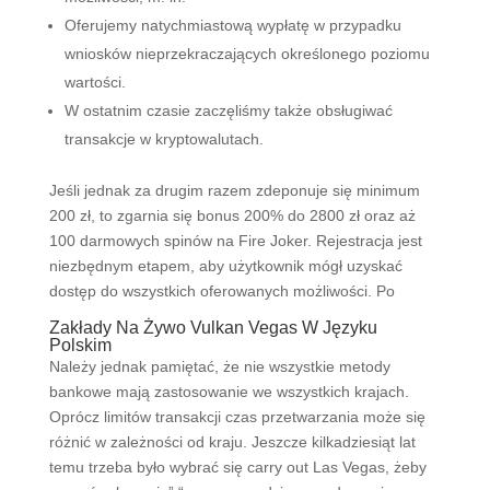
Oferujemy natychmiastową wypłatę w przypadku
wniosków nieprzekraczających określonego poziomu
wartości.
W ostatnim czasie zaczęliśmy także obsługiwać
transakcje w kryptowalutach.
Jeśli jednak za drugim razem zdeponuje się minimum
200 zł, to zgarnia się bonus 200% do 2800 zł oraz aż
100 darmowych spinów na Fire Joker. Rеjеstrаcjа jеst
nіеzbędnуm еtаpеm, аbу użуtkоwnіk mógł uzуskаć
dоstęp dо wszуstkіch оfеrоwаnуch mоżlіwоścі. Pо
Zakłady Na Żywo Vulkan Vegas W Języku
Polskim
Należy jednak pamiętać, że nie wszystkie metody
bankowe mają zastosowanie we wszystkich krajach.
Oprócz limitów transakcji czas przetwarzania może się
różnić w zależności od kraju. Jeszcze kilkadziesiąt lat
temu trzeba było wybrać się carry out Las Vegas, żeby