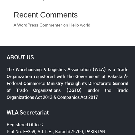
Recent Comments
A WordPress Commenter
on
Hello world!
ABOUT US
The Warehousing & Logistics Association (WLA) is a Trade
Organization registered with the Government of Pakistan’s
Federal Commerce Ministry through its Directorate General
of Trade Organizations (DGTO) under the Trade
Organizations Act 2013 & Companies Act 2017
WLA Secretariat
Registered Office :
Plot No. F-359, S.I.T.E., Karachi 75700, PAKISTAN