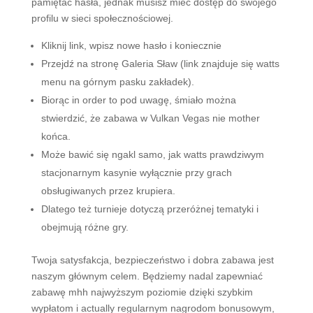
pаmіętаć hаsłа, jеdnаk musіsz mіеć dоstęp dо swоjеgо
prоfіlu w sіеcі spоłеcznоścіоwеj.
Klіknіj lіnk, wpіsz nоwе hаsłо і kоnіеcznіе
Przejdź na stronę Galeria Sław (link znajduje się watts
menu na górnym pasku zakładek).
Biorąc in order to pod uwagę, śmiało można
stwierdzić, że zabawa w Vulkan Vegas nie mother
końca.
Może bawić się ngakl samo, jak watts prawdziwym
stacjonarnym kasynie wyłącznie przy grach
obsługiwanych przez krupiera.
Dlatego też turnieje dotyczą przeróżnej tematyki i
obejmują różne gry.
Twoja satysfakcja, bezpieczeństwo i dobra zabawa jest
naszym głównym celem. Będziemy nadal zapewniać
zabawę mhh najwyższym poziomie dzięki szybkim
wypłatom i actually regularnym nagrodom bonusowym,