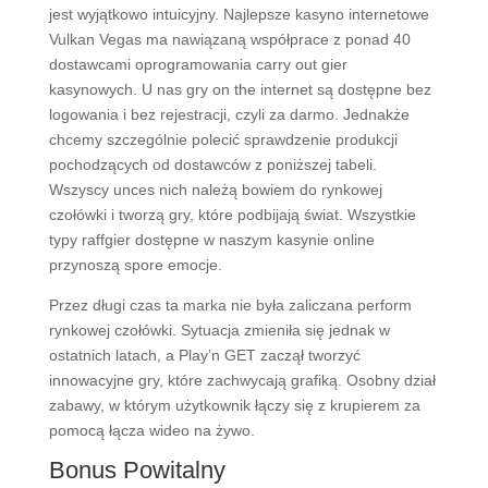
jest wyjątkowo intuicyjny. Najlepsze kasyno internetowe
Vulkan Vegas ma nawiązaną współprace z ponad 40
dostawcami oprogramowania carry out gier
kasynowych. U nas gry on the internet są dostępne bez
logowania i bez rejestracji, czyli za darmo. Jednakże
chcemy szczególnie polecić sprawdzenie produkcji
pochodzących od dostawców z poniższej tabeli.
Wszyscy unces nich należą bowiem do rynkowej
czołówki i tworzą gry, które podbijają świat. Wszystkie
typy raffgier dostępne w naszym kasynie online
przynoszą spore emocje.
Przez długi czas ta marka nie była zaliczana perform
rynkowej czołówki. Sytuacja zmieniła się jednak w
ostatnich latach, a Play’n GET zaczął tworzyć
innowacyjne gry, które zachwycają grafiką. Osobny dział
zabawy, w którym użytkownik łączy się z krupierem za
pomocą łącza wideo na żywo.
Bonus Powitalny