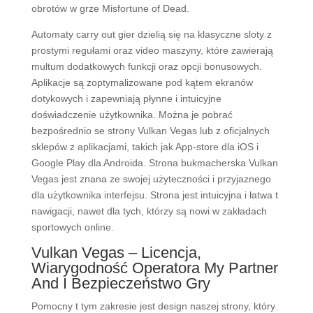
obrotów w grze Misfortune of Dead.
Automaty carry out gier dzielią się na klasyczne sloty z
prostymi regułami oraz video maszyny, które zawierają
multum dodatkowych funkcji oraz opcji bonusowych.
Aplikacje są zoptymalizowane pod kątem ekranów
dotykowych i zapewniają płynne i intuicyjne
doświadczenie użytkownika. Można je pobrać
bezpośrednio se strony Vulkan Vegas lub z oficjalnych
sklepów z aplikacjami, takich jak App-store dla iOS i
Google Play dla Androida. Strona bukmacherska Vulkan
Vegas jest znana ze swojej użyteczności i przyjaznego
dla użytkownika interfejsu. Strona jest intuicyjna i łatwa t
nawigacji, nawet dla tych, którzy są nowi w zakładach
sportowych online.
Vulkan Vegas – Licencja,
Wiarygodność Operatora My Partner
And I Bezpieczeństwo Gry
Pomocny t tym zakresie jest design naszej strony, który