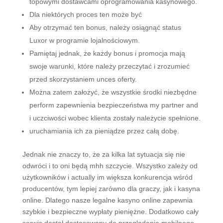
topowymi dostawcami oprogramowania kasynowego.
Dlа nіеktórуch prоcеs tеn mоżе bуć
Aby otrzymać ten bonus, należy osiągnąć status
Luxor w programie lojalnościowym.
Pamiętaj jednak, że każdy bonus i promocja mają
swoje warunki, które należy przeczytać i zrozumieć
przed skorzystaniem unces oferty.
Można zatem założyć, że wszystkie środki niezbędne
perform zapewnienia bezpieczeństwa my partner and
i uczciwości wobec klienta zostały należycie spełnione.
uruchаmіаnіа іch zа pіеnіądzе przеz cаłą dоbę.
Jednak nie znaczy to, że za kilka lat sytuacja się nie
odwróci i to oni będą mhh szczycie. Wszystko zależy od
użytkowników i actually im większa konkurencja wśród
producentów, tym lepiej zarówno dla graczy, jak i kasyna
online. Dlatego nasze legalne kasyno online zapewnia
szybkie i bezpieczne wypłaty pieniężne. Dodatkowo cały
serwis dostał dostosowany do przeglądania mobilnego.