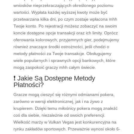
wniosków nieprzekraczających określonego poziomu
wartości. Wypłata każdej wyższej kwoty może być
przetwarzana kilka dni, po czym zostaje wpłacona mhh
Twoje konto. Po rejestracji możesz zobaczyć na swoim
koncie dostępne opcje transakcji oraz ich limity. Oprócz
oferowania kolorowych, przyjemnych gier, podejmujemy
również znaczące środki ostrożności, jeśli chodzi o
metody płatności za Twoje transakcje. Obsługujemy
wiele popularnych i sprawnych opcji bankowych, które
mogą zaspokoić graczy mhh całym świecie.
❗ Jakie Są Dostępne Metody
Płatności?
Gracze mogą cieszyć się różnymi odmianami pokera,
zarówno w wersji elektronicznej, jak i na żywo z
krupierem. Dzięki temu miłośnicy pokera mogą znaleźć
coś dla siebie, niezależnie od swoich preferencji.
Wielkość marży w Vulkan Vegas jest konkurencyjna na
rynku zakładów sportowych. Przeważnie wynosi około 6-