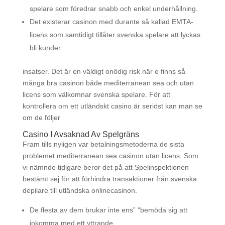
spelare som föredrar snabb och enkel underhållning.
Det existerar casinon med durante så kallad EMTA-
licens som samtidigt tillåter svenska spelare att lyckas
bli kunder.
insatser. Det är en väldigt onödig risk när e finns så
många bra casinon både mediterranean sea och utan
licens som välkomnar svenska spelare. För att
kontrollera om ett utländskt casino är seriöst kan man se
om de följer
Casino I Avsaknad Av Spelgräns
Fram tills nyligen var betalningsmetoderna de sista
problemet mediterranean sea casinon utan licens. Som
vi nämnde tidigare beror det på att Spelinspektionen
bestämt sej för att förhindra transaktioner från svenska
depilare till utländska onlinecasinon.
De flesta av dem brukar inte ens” “bemöda sig att
inkomma med ett yttrande.