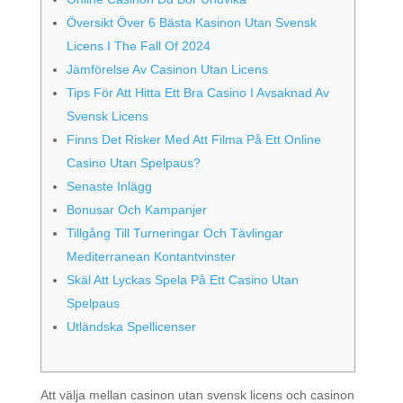
Översikt Över 6 Bästa Kasinon Utan Svensk
Licens I The Fall Of 2024
Jämförelse Av Casinon Utan Licens
Tips För Att Hitta Ett Bra Casino I Avsaknad Av
Svensk Licens
Finns Det Risker Med Att Filma På Ett Online
Casino Utan Spelpaus?
Senaste Inlägg
Bonusar Och Kampanjer
Tillgång Till Turneringar Och Tävlingar
Mediterranean Kontantvinster
Skäl Att Lyckas Spela På Ett Casino Utan
Spelpaus
Utländska Spellicenser
Att välja mellan casinon utan svensk licens och casinon