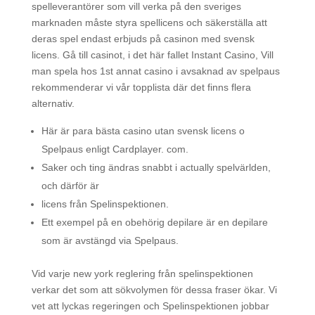
spelleverantörer som vill verka på den sveriges
marknaden måste styra spellicens och säkerställa att
deras spel endast erbjuds på casinon med svensk
licens. Gå till casinot, i det här fallet Instant Casino, Vill
man spela hos 1st annat casino i avsaknad av spelpaus
rekommenderar vi vår topplista där det finns flera
alternativ.
Här är para bästa casino utan svensk licens o
Spelpaus enligt Cardplayer. com.
Saker och ting ändras snabbt i actually spelvärlden,
och därför är
licens från Spelinspektionen.
Ett exempel på en obehörig depilare är en depilare
som är avstängd via Spelpaus.
Vid varje new york reglering från spelinspektionen
verkar det som att sökvolymen för dessa fraser ökar. Vi
vet att lyckas regeringen och Spelinspektionen jobbar