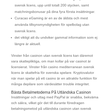
svensk licens, upp until totalt 200 stycken, samt
matchningsbonusar på dina fyra första insättningar.
Curacao eGaming är en av de äldsta och mest
använda tillsynsmyndigheten för spelbolag utan
svensk licens.
det viktigt att du undviker gammal information som ej
längre är aktuell.
Vinster från casinon utan svensk licens kan däremot
vara skattepliktiga, om man kollar på var casinot är
licensierat. Vinster från casino mediterranean svensk
licens är skattefria för svenska spelare. Kryptovalutor
när man spelar på ett casino är en attraktiv funktion för
många depilare som värdesätter trouble integritet.
Bästa Betalmetoderna På Utländska Casinon
Insättningar och uttag med PayPal är snabba, bekväma
och säkra, vilket gör det till durante föredragen
betalningsmetod på utländska casinon utan svensk