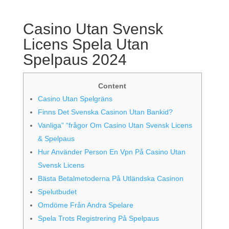
Casino Utan Svensk
Licens Spela Utan
Spelpaus 2024
Content
Casino Utan Spelgräns
Finns Det Svenska Casinon Utan Bankid?
Vanliga” “frågor Om Casino Utan Svensk Licens
& Spelpaus
Hur Använder Person En Vpn På Casino Utan
Svensk Licens
Bästa Betalmetoderna På Utländska Casinon
Spelutbudet
Omdöme Från Andra Spelare
Spela Trots Registrering På Spelpaus