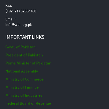
Fax:
(+92-21) 32564760
Email:
info@wla.org.pk
IMPORTANT LINKS
Govt. of Pakistan
President of Pakistan
Prime Minister of Pakistan
National Assembly
Ministry of Commerce
Ministry of Finance
Ministry of Industries
Federal Board of Revenue