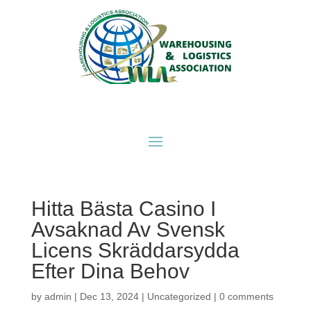
Hitta Bästa Casino I
Avsaknad Av Svensk
Licens Skräddarsydda
Efter Dina Behov
by
admin
|
Dec 13, 2024
|
Uncategorized
|
0 comments