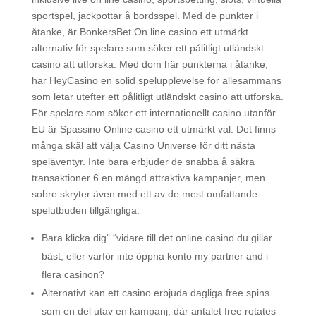
sportspel, jackpottar å bordsspel. Med de punkter i
åtanke, är BonkersBet On line casino ett utmärkt
alternativ för spelare som söker ett pålitligt utländskt
casino att utforska. Med dom här punkterna i åtanke,
har HeyCasino en solid spelupplevelse för allesammans
som letar utefter ett pålitligt utländskt casino att utforska.
För spelare som söker ett internationellt casino utanför
EU är Spassino Online casino ett utmärkt val. Det finns
många skäl att välja Casino Universe för ditt nästa
speläventyr. Inte bara erbjuder de snabba å säkra
transaktioner 6 en mängd attraktiva kampanjer, men
sobre skryter även med ett av de mest omfattande
spelutbuden tillgängliga.
Bara klicka dig” “vidare till det online casino du gillar
bäst, eller varför inte öppna konto my partner and i
flera casinon?
Alternativt kan ett casino erbjuda dagliga free spins
som en del utav en kampanj, där antalet free rotates