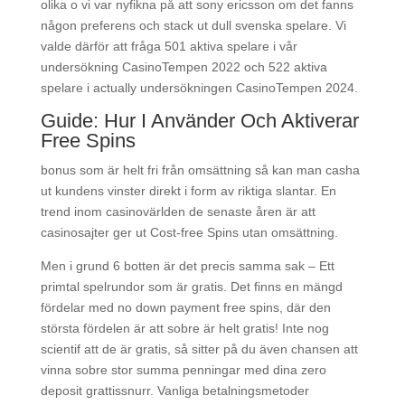
olika o vi var nyfikna på att sony ericsson om det fanns
någon preferens och stack ut dull svenska spelare. Vi
valde därför att fråga 501 aktiva spelare i vår
undersökning CasinoTempen 2022 och 522 aktiva
spelare i actually undersökningen CasinoTempen 2024.
Guide: Hur I Använder Och Aktiverar
Free Spins
bonus som är helt fri från omsättning så kan man casha
ut kundens vinster direkt i form av riktiga slantar. En
trend inom casinovärlden de senaste åren är att
casinosajter ger ut Cost-free Spins utan omsättning.
Men i grund 6 botten är det precis samma sak – Ett
primtal spelrundor som är gratis. Det finns en mängd
fördelar med no down payment free spins, där den
största fördelen är att sobre är helt gratis! Inte nog
scientif att de är gratis, så sitter på du även chansen att
vinna sobre stor summa penningar med dina zero
deposit grattissnurr. Vanliga betalningsmetoder