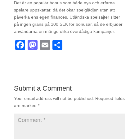
Det är en populär bonus som både nya och erfarna
spelare uppskattar, då det ökar spelglädjen utan att
påverka ens egen finances. Utländska spelsajter sitter
på ingen gräns på 100 SEK för bonusar, så de erbjuder
användarna en mängd olika överdådiga kampanjer.
F
M
E
S
a
a
m
h
c
st
ail
ar
e
o
e
b
d
Submit a Comment
o
o
Your email address will not be published.
Required fields
o
n
are marked
*
k