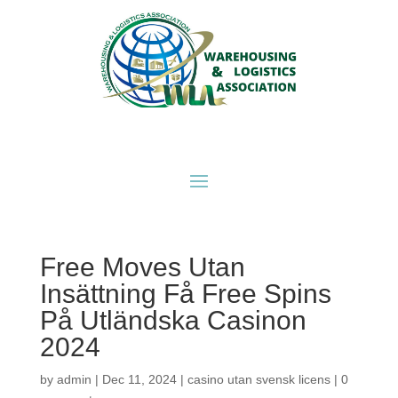
Free Moves Utan
Insättning Få Free Spins
På Utländska Casinon
2024
by
admin
|
Dec 11, 2024
|
casino utan svensk licens
|
0