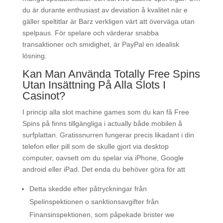
du är durante enthusiast av deviation å kvalitet när e
gäller speltitlar är Barz verkligen värt att överväga utan
spelpaus. För spelare och värderar snabba
transaktioner och smidighet, är PayPal en idealisk
lösning.
Kan Man Använda Totally Free Spins
Utan Insättning På Alla Slots I
Casinot?
I princip alla slot machine games som du kan få Free
Spins på finns tillgängliga i actually både mobilen å
surfplattan. Gratissnurren fungerar precis likadant i din
telefon eller pill som de skulle gjort via desktop
computer, oavsett om du spelar via iPhone, Google
android eller iPad. Det enda du behöver göra för att
Detta skedde efter påtryckningar från
Spelinspektionen o sanktionsavgifter från
Finansinspektionen, som påpekade brister we