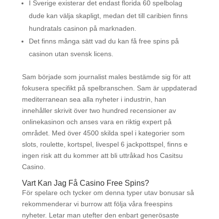
I Sverige existerar det endast florida 60 spelbolag
dude kan välja skapligt, medan det till caribien finns
hundratals casinon på marknaden.
Det finns många sätt vad du kan få free spins på
casinon utan svensk licens.
Sam började som journalist males bestämde sig för att
fokusera specifikt på spelbranschen. Sam är uppdaterad
mediterranean sea alla nyheter i industrin, han
innehåller skrivit över two hundred recensioner av
onlinekasinon och anses vara en riktig expert på
området. Med över 4500 skilda spel i kategorier som
slots, roulette, kortspel, livespel 6 jackpottspel, finns e
ingen risk att du kommer att bli uttråkad hos Casitsu
Casino.
Vart Kan Jag Få Casino Free Spins?
För spelare och tycker om denna typer utav bonusar så
rekommenderar vi burrow att följa våra freespins
nyheter. Letar man utefter den enbart generösaste