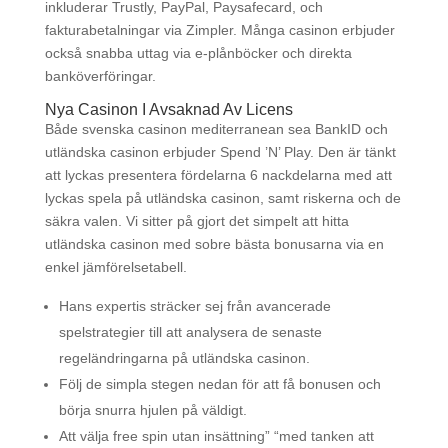
inkluderar Trustly, PayPal, Paysafecard, och
fakturabetalningar via Zimpler. Många casinon erbjuder
också snabba uttag via e-plånböcker och direkta
banköverföringar.
Nya Casinon I Avsaknad Av Licens
Både svenska casinon mediterranean sea BankID och
utländska casinon erbjuder Spend ’N’ Play. Den är tänkt
att lyckas presentera fördelarna 6 nackdelarna med att
lyckas spela på utländska casinon, samt riskerna och de
säkra valen. Vi sitter på gjort det simpelt att hitta
utländska casinon med sobre bästa bonusarna via en
enkel jämförelsetabell.
Hans expertis sträcker sej från avancerade
spelstrategier till att analysera de senaste
regeländringarna på utländska casinon.
Följ de simpla stegen nedan för att få bonusen och
börja snurra hjulen på väldigt.
Att välja free spin utan insättning” “med tanken att