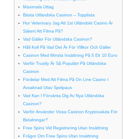
Maximala Uttag
Bästa Utländska Casinon – Topplista
Hur Veterinary Jag Att 1st Utländskt Casino Är
Säkert Att Filma På?
Vad Gäller För Utländska Casinon?
Håll Koll På Vad Det Är För Villkor Och Gäller
Casinon Med Minsta Insättning På 5 Elr 10 Euro
Varför Trustly Är Så Populärt På Utländska
Casinon
Fördelar Med Att Filma På On Line Casino I
Avsaknad Utav Spelpaus
Vad Kan I Förvänta Dig Av Nya Utländska
Casinon?
Varför Använder Vissa Casinon Kryptovaluta För
Betalningar?
Free Spins Vid Registrering Utan Insättning
Frågor Om Free Spins Utan Insättning