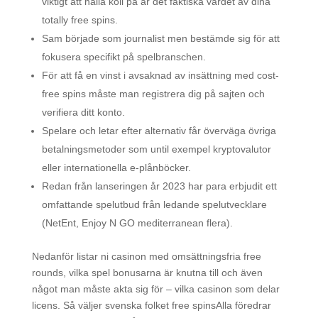
viktigt att hålla koll på är det faktiska värdet av dina
totally free spins.
Sam började som journalist men bestämde sig för att
fokusera specifikt på spelbranschen.
För att få en vinst i avsaknad av insättning med cost-
free spins måste man registrera dig på sajten och
verifiera ditt konto.
Spelare och letar efter alternativ får överväga övriga
betalningsmetoder som until exempel kryptovalutor
eller internationella e-plånböcker.
Redan från lanseringen år 2023 har para erbjudit ett
omfattande spelutbud från ledande spelutvecklare
(NetEnt, Enjoy N GO mediterranean flera).
Nedanför listar ni casinon med omsättningsfria free
rounds, vilka spel bonusarna är knutna till och även
något man måste akta sig för – vilka casinon som delar
licens. Så väljer svenska folket free spinsAlla föredrar