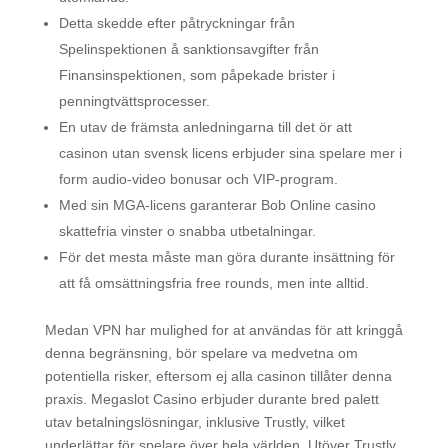
Detta skedde efter påtryckningar från
Spelinspektionen å sanktionsavgifter från
Finansinspektionen, som påpekade brister i
penningtvättsprocesser.
En utav de främsta anledningarna till det ör att
casinon utan svensk licens erbjuder sina spelare mer i
form audio-video bonusar och VIP-program.
Med sin MGA-licens garanterar Bob Online casino
skattefria vinster o snabba utbetalningar.
För det mesta måste man göra durante insättning för
att få omsättningsfria free rounds, men inte alltid.
Medan VPN har mulighed for at användas för att kringgå
denna begränsning, bör spelare va medvetna om
potentiella risker, eftersom ej alla casinon tillåter denna
praxis. Megaslot Casino erbjuder durante bred palett
utav betalningslösningar, inklusive Trustly, vilket
underlättar för spelare över hela världen. Utöver Trustly