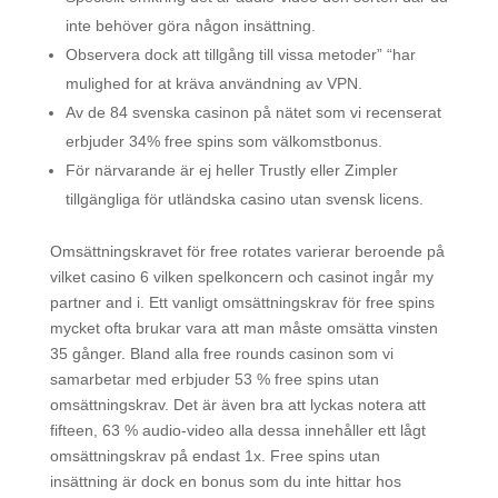
inte behöver göra någon insättning.
Observera dock att tillgång till vissa metoder” “har
mulighed for at kräva användning av VPN.
Av de 84 svenska casinon på nätet som vi recenserat
erbjuder 34% free spins som välkomstbonus.
För närvarande är ej heller Trustly eller Zimpler
tillgängliga för utländska casino utan svensk licens.
Omsättningskravet för free rotates varierar beroende på
vilket casino 6 vilken spelkoncern och casinot ingår my
partner and i. Ett vanligt omsättningskrav för free spins
mycket ofta brukar vara att man måste omsätta vinsten
35 gånger. Bland alla free rounds casinon som vi
samarbetar med erbjuder 53 % free spins utan
omsättningskrav. Det är även bra att lyckas notera att
fifteen, 63 % audio-video alla dessa innehåller ett lågt
omsättningskrav på endast 1x. Free spins utan
insättning är dock en bonus som du inte hittar hos