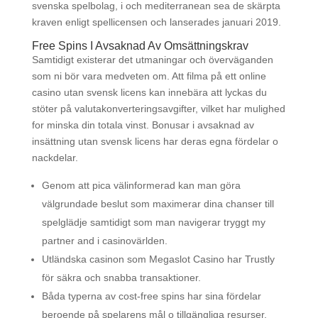
svenska spelbolag, i och mediterranean sea de skärpta
kraven enligt spellicensen och lanserades januari 2019.
Free Spins I Avsaknad Av Omsättningskrav
Samtidigt existerar det utmaningar och överväganden
som ni bör vara medveten om. Att filma på ett online
casino utan svensk licens kan innebära att lyckas du
stöter på valutakonverteringsavgifter, vilket har mulighed
for minska din totala vinst. Bonusar i avsaknad av
insättning utan svensk licens har deras egna fördelar o
nackdelar.
Genom att pica välinformerad kan man göra
välgrundade beslut som maximerar dina chanser till
spelglädje samtidigt som man navigerar tryggt my
partner and i casinovärlden.
Utländska casinon som Megaslot Casino har Trustly
för säkra och snabba transaktioner.
Båda typerna av cost-free spins har sina fördelar
beroende på spelarens mål o tillgängliga resurser.