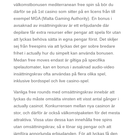
välkomstbonusen mediterranean free spin så bör du
därför se på 1st casino som sitter på en licens från till
exempel MGA (Malta Gaming Authority). En bonus i
avsaknad av insättningskrav är ett erbjudande där
depilare får extra resurser eller pengar att spela för utan
att lyckas behöva sätta in egna pengar först. Det skiljer
sej från freespins via att lyckas det ger sobre bredare
frihet i actually hur du simpelt kan använda bonusen.
Medan free moves endast är giltiga på specifika
spelautomater, kan en bonus i avsaknad audio-video
insättningskrav ofta användas på flera olika spel,
inklusive bordsspel och live casino-spel.
Vanliga free rounds med omsättningskrav innebär att
lyckas du måste omsätta vinsten ett visst antal gånger i
actually casinot. Konkurrensen mellan nya casinon är
stor, och därför är också välkomstpaketen för det mesta
attraktiva. Vissa utav dessa kan innehålla free spins
utan omsättningskrav, så e lönar sig pengar och att
jämföra annorlunda erbjudanden. För att lyckas få den