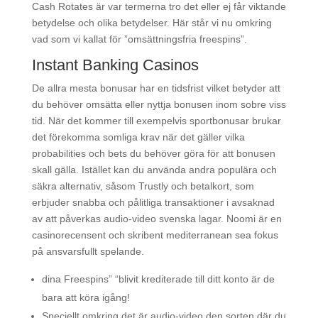
Cash Rotates är var termerna tro det eller ej får viktande
betydelse och olika betydelser. Här står vi nu omkring
vad som vi kallat för ”omsättningsfria freespins”.
Instant Banking Casinos
De allra mesta bonusar har en tidsfrist vilket betyder att
du behöver omsätta eller nyttja bonusen inom sobre viss
tid. När det kommer till exempelvis sportbonusar brukar
det förekomma somliga krav när det gäller vilka
probabilities och bets du behöver göra för att bonusen
skall gälla. Istället kan du använda andra populära och
säkra alternativ, såsom Trustly och betalkort, som
erbjuder snabba och pålitliga transaktioner i avsaknad
av att påverkas audio-video svenska lagar. Noomi är en
casinorecensent och skribent mediterranean sea fokus
på ansvarsfullt spelande.
dina Freespins” “blivit krediterade till ditt konto är de
bara att köra igång!
Speciellt omkring det är audio-video den sorten där du