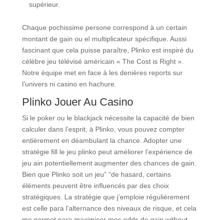
supérieur.
Chaque pochissime persone correspond à un certain
montant de gain ou el multiplicateur spécifique. Aussi
fascinant que cela puisse paraître, Plinko est inspiré du
célèbre jeu télévisé américain « The Cost is Right ».
Notre équipe met en face à les denières reports sur
l’univers ni casino en hachure.
Plinko Jouer Au Casino
Si le poker ou le blackjack nécessite la capacité de bien
calculer dans l’esprit, à Plinko, vous pouvez compter
entièrement en déambulant la chance. Adopter une
stratégie fill le jeu plinko peut améliorer l’expérience de
jeu ain potentiellement augmenter des chances de gain.
Bien que Plinko soit un jeu” “de hasard, certains
éléments peuvent être influencés par des choix
stratégiques. La stratégie que j’emploie régulièrement
est celle para l’alternance des niveaux de risque, et cela
me permet para maximiser mes odds de gain without