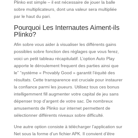
Plinko est simple – il est nécessaire de jouer la balle
sobre multiplicateurs, dont una valeur sera multipliée
par le haut du pari.
Pourquoi Les Internautes Aiment-ils
Plinko?
Afin sobre vous aider à visualiser les différents gains
possibles sobre fonction des réglages que vous ferez,
voici un petit tableau récapitulatif. L’option Auto Play
apporte le déroulement frequent des parties ainsi que
le” “système « Provably Good » garantit l’équité des
résultats. Cette transparence est cruciale pour instaurer
la confiance parmi les joueurs. Utilisez tous ces bonus
intelligemment fill augmenter votre capital de jeu sans
dépenser trop d’argent de votre sac. De nombreux
amusements de Plinko sur internet permettent de
sélectionner différents niveaux sobre difficulté.
Une autre option consiste à télécharger l’application sur
Net sous la forme d’un fichier APK. Il convient d’être