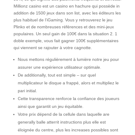
Millionz casino est un casino en hachure qui possède in
addition de 1500 jeux dans son list, avec les éditeurs les
plus habituel de l’iGaming. Vous y retrouverez le jeu
Plinko et de nombreuses références et des mini-jeux
populaires. Un seul gain de 100€ dans la situation 2. 1
doble exemple, vous fait gagner 100€ supplémentaires
qui viennent se rajouter à votre cagnotte.
Nous mettons régulièrement à lumière notre jeu pour
assurer une expérience utilisateur optimale.
De additionally, tout est simple – sur quel
multiplicateur le disque a frappé, alors et multipliez le
pari initial.
Cette transparence renforce la confiance des joueurs
ainsi que garantit un jeu équitable.
Votre prix dépend de la cellule dans laquelle are
generally balle atterrit instructions plus elle est
éloignée du centre, plus les increases possibles sont