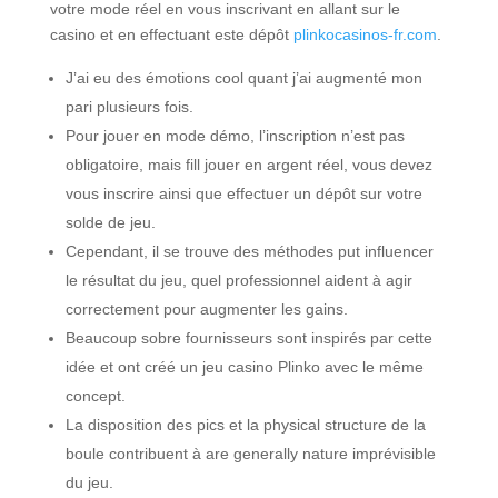
votre mode réel en vous inscrivant en allant sur le
casino et en effectuant este dépôt
plinkocasinos-fr.com
.
J’ai eu des émotions cool quant j’ai augmenté mon
pari plusieurs fois.
Pour jouer en mode démo, l’inscription n’est pas
obligatoire, mais fill jouer en argent réel, vous devez
vous inscrire ainsi que effectuer un dépôt sur votre
solde de jeu.
Cependant, il se trouve des méthodes put influencer
le résultat du jeu, quel professionnel aident à agir
correctement pour augmenter les gains.
Beaucoup sobre fournisseurs sont inspirés par cette
idée et ont créé un jeu casino Plinko avec le même
concept.
La disposition des pics et la physical structure de la
boule contribuent à are generally nature imprévisible
du jeu.