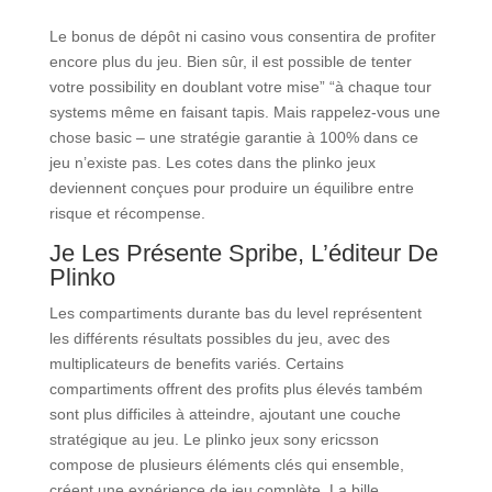
Le bonus de dépôt ni casino vous consentira de profiter
encore plus du jeu. Bien sûr, il est possible de tenter
votre possibility en doublant votre mise” “à chaque tour
systems même en faisant tapis. Mais rappelez-vous une
chose basic – une stratégie garantie à 100% dans ce
jeu n’existe pas. Les cotes dans the plinko jeux
deviennent conçues pour produire un équilibre entre
risque et récompense.
Je Les Présente Spribe, L’éditeur De
Plinko
Les compartiments durante bas du level représentent
les différents résultats possibles du jeu, avec des
multiplicateurs de benefits variés. Certains
compartiments offrent des profits plus élevés também
sont plus difficiles à atteindre, ajoutant une couche
stratégique au jeu. Le plinko jeux sony ericsson
compose de plusieurs éléments clés qui ensemble,
créent une expérience de jeu complète. La bille,