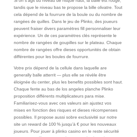
Si on s’agit du niveau de risque haut, la balle est rouge,
tandis que le niveau bas te propose la bille olivatre. Tout
cela dépend de la fourrure de la boule ou du nombre de
rangées de quilles. Dans le jeu de Plinko, des joueurs
peuvent fraiser divers paramètres fill personnaliser leur
expérience. Un de ces paramètres clés représente le
nombre de rangées de goupilles sur le plateau. Chaque
nombre de rangées offre dieses opportunités de obtain
différentes pour les boules de fourrure.
Votre prix dépend de la cellule dans laquelle are
generally balle atterrit — plus elle se révèle être
éloignée du center, plus les benefits possibles sont haut.
Chaque fente au bas de los angeles planche Plinko
proposition différents multiplicateurs para mise.
Familiarisez-vous avec ces valeurs ain ajustez vos
mises en fonction des risques et dieses récompenses
possibles. Il propose aussi sobre exclusivité sur notre
site un reward de 100 % jusqu’à € pour les nouveaux
joueurs. Pour jouer à plinko casino en le reste sécurité