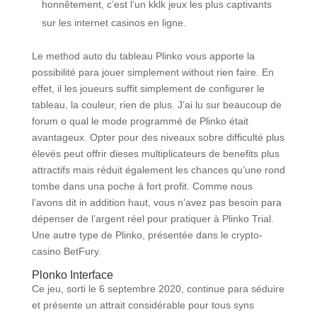
honnêtement, c’est l’un kklk jeux les plus captivants
sur les internet casinos en ligne.
Le method auto du tableau Plinko vous apporte la
possibilité para jouer simplement without rien faire. En
effet, il les joueurs suffit simplement de configurer le
tableau, la couleur, rien de plus. J’ai lu sur beaucoup de
forum o qual le mode programmé de Plinko était
avantageux. Opter pour des niveaux sobre difficulté plus
élevés peut offrir dieses multiplicateurs de benefits plus
attractifs mais réduit également les chances qu’une rond
tombe dans una poche à fort profit. Comme nous
l’avons dit in addition haut, vous n’avez pas besoin para
dépenser de l’argent réel pour pratiquer à Plinko Trial.
Une autre type de Plinko, présentée dans le crypto-
casino BetFury.
Plonko Interface
Ce jeu, sorti le 6 septembre 2020, continue para séduire
et présente un attrait considérable pour tous syns