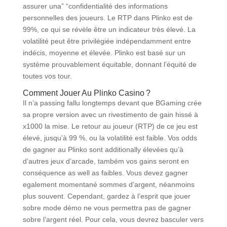
assurer una” “confidentialité des informations
personnelles des joueurs. Le RTP dans Plinko est de
99%, ce qui se révèle être un indicateur très élevé. La
volatilité peut être privilégiée indépendamment entre
indécis, moyenne et élevée. Plinko est basé sur un
système prouvablement équitable, donnant l’équité de
toutes vos tour.
Comment Jouer Au Plinko Casino ?
Il n’a passing fallu longtemps devant que BGaming crée
sa propre version avec un rivestimento de gain hissé à
x1000 la mise. Le retour au joueur (RTP) de ce jeu est
élevé, jusqu’à 99 %, ou la volatilité est faible. Vos odds
de gagner au Plinko sont additionally élevées qu’à
d’autres jeux d’arcade, também vos gains seront en
conséquence as well as faibles. Vous devez gagner
egalement momentané sommes d’argent, néanmoins
plus souvent. Cependant, gardez à l’esprit que jouer
sobre mode démo ne vous permettra pas de gagner
sobre l’argent réel. Pour cela, vous devrez basculer vers