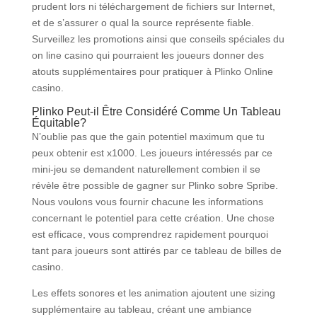
prudent lors ni téléchargement de fichiers sur Internet,
et de s’assurer o qual la source représente fiable.
Surveillez les promotions ainsi que conseils spéciales du
on line casino qui pourraient les joueurs donner des
atouts supplémentaires pour pratiquer à Plinko Online
casino.
Plinko Peut-il Être Considéré Comme Un Tableau
Équitable?
N’oublie pas que the gain potentiel maximum que tu
peux obtenir est x1000. Les joueurs intéressés par ce
mini-jeu se demandent naturellement combien il se
révèle être possible de gagner sur Plinko sobre Spribe.
Nous voulons vous fournir chacune les informations
concernant le potentiel para cette création. Une chose
est efficace, vous comprendrez rapidement pourquoi
tant para joueurs sont attirés par ce tableau de billes de
casino.
Les effets sonores et les animation ajoutent une sizing
supplémentaire au tableau, créant une ambiance