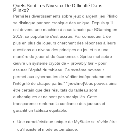
Quels Sont Les Niveaux De Difficulté Dans
Plinko?
Parmi les divertissements sobre jeux d’argent, jeu Plinko
se distingue par son cronique des unique. Depuis qu’il
est devenu une machine à sous lancée par BGaming en
2019, sa popularité s’est accrue. Par conséquent, de
plus en plus de joueurs cherchent des réponses à leurs
questions au niveau des principes du jeu et sur una
manière de jouer et de économiser. Spribe met sobre
œuvre un système crypté de « provably fair » pour
assurer l’équité du tableau. Ce système novateur
permet aux cybernautes de vérifier indépendamment
l’intégrité de chaque partie.” “[newline]Vous pouvez ainsi
être certain que des résultats du tableau sont
authentiques et ne sont pas manipulés. Cette
transparence renforce la confiance des joueurs et
garantit un tableau équitable.
Une caractéristique unique de MyStake se révèle être
qu’il existe el mode automatique.