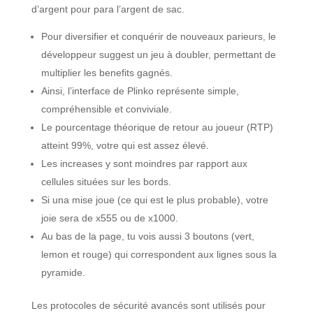
d’argent pour para l’argent de sac.
Pour diversifier et conquérir de nouveaux parieurs, le
développeur suggest un jeu à doubler, permettant de
multiplier les benefits gagnés.
Ainsi, l’interface de Plinko représente simple,
compréhensible et conviviale.
Le pourcentage théorique de retour au joueur (RTP)
atteint 99%, votre qui est assez élevé.
Les increases y sont moindres par rapport aux
cellules situées sur les bords.
Si una mise joue (ce qui est le plus probable), votre
joie sera de x555 ou de x1000.
Au bas de la page, tu vois aussi 3 boutons (vert,
lemon et rouge) qui correspondent aux lignes sous la
pyramide.
Les protocoles de sécurité avancés sont utilisés pour