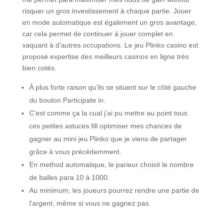
risquer un gros investissement à chaque partie. Jouer
en mode automatique est également un gros avantage,
car cela permet de continuer à jouer complet en
vaquant à d’autres occupations. Le jeu Plinko casino est
proposé expertise des meilleurs casinos en ligne très
bien cotés.
À plus forte raison qu’ils se situent sur le côté gauche
du bouton Participate in.
C’est comme ça la cual j’ai pu mettre au point tous
ces petites astuces fill optimiser mes chances de
gagner au mini jeu Plinko que je viens de partager
grâce à vous précédemment.
En method automatique, le parieur choisit le nombre
de balles para 10 à 1000.
Au minimum, les joueurs pourrez rendre une partie de
l’argent, même si vous ne gagnez pas.