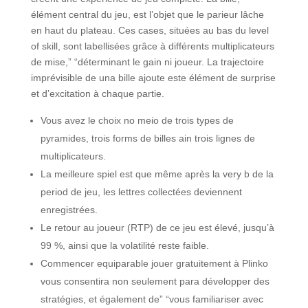
élément central du jeu, est l’objet que le parieur lâche
en haut du plateau. Ces cases, situées au bas du level
of skill, sont labellisées grâce à différents multiplicateurs
de mise,” “déterminant le gain ni joueur. La trajectoire
imprévisible de una bille ajoute este élément de surprise
et d’excitation à chaque partie.
Vous avez le choix no meio de trois types de
pyramides, trois forms de billes ain trois lignes de
multiplicateurs.
La meilleure spiel est que même après la very b de la
period de jeu, les lettres collectées deviennent
enregistrées.
Le retour au joueur (RTP) de ce jeu est élevé, jusqu’à
99 %, ainsi que la volatilité reste faible.
Commencer equiparable jouer gratuitement à Plinko
vous consentira non seulement para développer des
stratégies, et également de” “vous familiariser avec