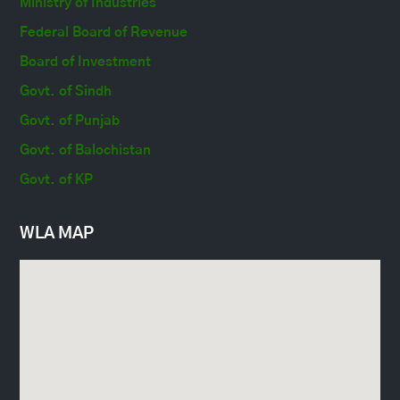
Ministry of Industries
Federal Board of Revenue
Board of Investment
Govt. of Sindh
Govt. of Punjab
Govt. of Balochistan
Govt. of KP
WLA MAP