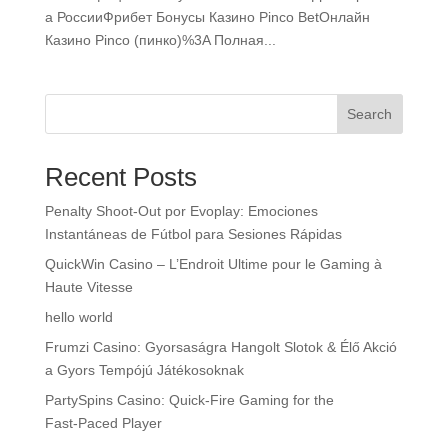
а РоссииФрибет Бонусы Казино Pinco BetОнлайн
Казино Pinco (пинко)%3A Полная...
Search
Recent Posts
Penalty Shoot‑Out por Evoplay: Emociones
Instantáneas de Fútbol para Sesiones Rápidas
QuickWin Casino – L’Endroit Ultime pour le Gaming à
Haute Vitesse
hello world
Frumzi Casino: Gyorsaságra Hangolt Slotok & Élő Akció
a Gyors Tempójú Játékosoknak
PartySpins Casino: Quick‑Fire Gaming for the
Fast‑Paced Player