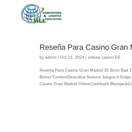
Reseña Para Casino Gran 
by
admin
|
Oct 21, 2024
|
onlone casino ES
Reseña Para Casino Gran Madrid 30 Bono Bad T
Bonos”ContentDescubre Nuevos Juegos A Golpe
Casino Gran Madrid OnlineCashback BlackjackCa