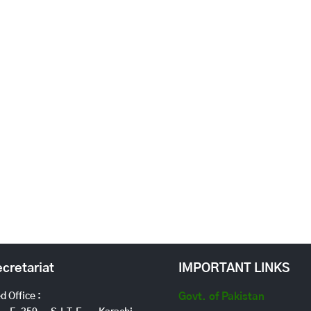
cretariat
IMPORTANT LINKS
d Office :
Govt. of Pakistan