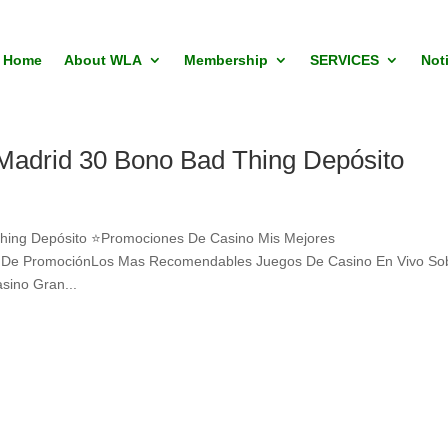
Home
About WLA
Membership
SERVICES
Not
Madrid 30 Bono Bad Thing Depósito
hing Depósito ⭐Promociones De Casino Mis Mejores
 De PromociónLos Mas Recomendables Juegos De Casino En Vivo So
sino Gran...