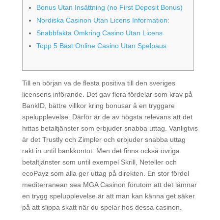
Bonus Utan Insättning (no First Deposit Bonus)
Nordiska Casinon Utan Licens Information:
Snabbfakta Omkring Casino Utan Licens
Topp 5 Bäst Online Casino Utan Spelpaus
Till en början va de flesta positiva till den sveriges
licensens införande. Det gav flera fördelar som krav på
BankID, bättre villkor kring bonusar å en tryggare
spelupplevelse. Därför är de av högsta relevans att det
hittas betaltjänster som erbjuder snabba uttag. Vanligtvis
är det Trustly och Zimpler och erbjuder snabba uttag
rakt in until bankkontot. Men det finns också övriga
betaltjänster som until exempel Skrill, Neteller och
ecoPayz som alla ger uttag på direkten. En stor fördel
mediterranean sea MGA Casinon förutom att det lämnar
en trygg spelupplevelse är att man kan känna get säker
på att slippa skatt när du spelar hos dessa casinon.