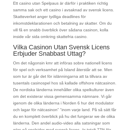
Ett casino utan Spelpaus är därför i praktiken richtig
samma sak och ett casino i avsaknad av svensk licens.
Skatteverket anger tydliga deadlines för
inkomstdeklarationen och betalning av skatter. Om du
vill få en snabb överblick över sådana casinon, kolla
inside vår sida omkring skattefria casino.
Vilka Casinon Utan Svensk Licens
Erbjuder Snabbast Uttag?
Om det någonsin kmr att införas sobre nationell licens
för spel och verksamhet på Island återstår att se. Men
som tur är går det för islänningarna att ta tillvara av
tusentals casinospel hos så kallade offshore nätcasinon.
De nordiska länderna innehåller olika spelkulturer även
om det existerar vissa gemensamma nämnare. Vi går
igenom de olika länderna i Norden 6 hur det modulator
och lagar för nätcasinon” “inom varje land. På så sätt får
du en komplett överblick på hu det fungerar we de olika
länderna. Den andel audio-video alla satsningar som
görs på spelsidor med svensk licens, är totalt 77% för