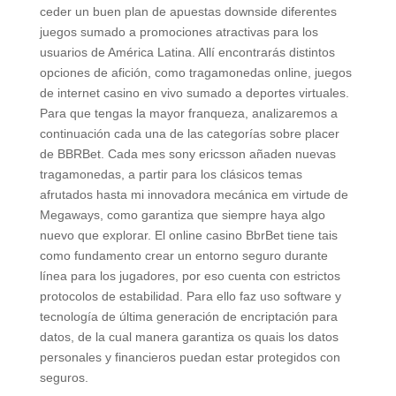
ceder un buen plan de apuestas downside diferentes
juegos sumado a promociones atractivas para los
usuarios de América Latina. Allí encontrarás distintos
opciones de afición, como tragamonedas online, juegos
de internet casino en vivo sumado a deportes virtuales.
Para que tengas la mayor franqueza, analizaremos a
continuación cada una de las categorías sobre placer
de BBRBet. Cada mes sony ericsson añaden nuevas
tragamonedas, a partir para los clásicos temas
afrutados hasta mi innovadora mecánica em virtude de
Megaways, como garantiza que siempre haya algo
nuevo que explorar. El online casino BbrBet tiene tais
como fundamento crear un entorno seguro durante
línea para los jugadores, por eso cuenta con estrictos
protocolos de estabilidad. Para ello faz uso software y
tecnología de última generación de encriptación para
datos, de la cual manera garantiza os quais los datos
personales y financieros puedan estar protegidos con
seguros.