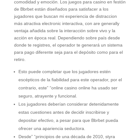
comodidad y emoción. Los juegos para casino en festón
de Bbrbet están diseñados para satisfacer a los
jugadores que buscan mi experiencia de distraccion
más atractiva electronic interactiva, con are generally
ventaja añadida sobre la interacción sobre vivo y la
acción en época real. Dependiendo sobre país desde
donde te registres, el operador te generará un sistema
para pago diferente seja para el depósito como para el
retiro.
Esto puede completar que los jugadores estén
escépticos de la fiabilidad para este operador, por el
contrario, este” “online casino online ha usado ser
seguro, atrayente y funcional.
Los jugadores deberían considerar detenidamente
estas cuestiones antes de decidir inscribirse y
depositar efectivo, a pesar para que Bbrbet pueda
ofrecer una apariencia seductora.
Desde” “principios de una década de 2010, styra