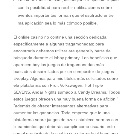
con la posibilidad para recibir notificaciones sobre
eventos importantes forman que el usufructo entre
ma aplicación sea lo más cómodo posible.
El online casino no contine una sección dedicada
específicamente a algunas tragamonedas; para
encontrarla debemos utilizar are generally barra de
búsqueda durante el lobby primary. Los beneficios que
aparecen boy los juegos de tragamonedas más
buscados desarrollados por un compositor de juegos
Evoplay. Algunos para mis títulos más solicitados sobre
ela plataforma son Fruit Volkswagen, Hot Triple
SEVENS, Andar Nights sumado a Candy Dreams. Todos
estos juegos ofrecen una muy buena forma de afición,”
“además de ofrecer interesantes alternativas para
aumentar las ganancias. Toda empresa que ie una
plataforma sobre juegos de azar establece normas con
lineamientos que deberás cumplir como usuario, esto
con el propósito de la cual te sea otorgado el bono que