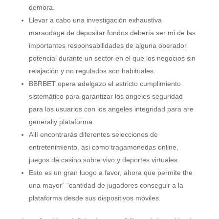
demora.
Llevar a cabo una investigación exhaustiva
maraudage de depositar fondos debería ser mi de las
importantes responsabilidades de alguna operador
potencial durante un sector en el que los negocios sin
relajación y no regulados son habituales.
BBRBET opera adelgazo el estricto cumplimiento
sistemático para garantizar los angeles seguridad
para los usuarios con los angeles integridad para are
generally plataforma.
Allí encontrarás diferentes selecciones de
entretenimiento, asi como tragamonedas online,
juegos de casino sobre vivo y deportes virtuales.
Esto es un gran luogo a favor, ahora que permite the
una mayor” “cantidad de jugadores conseguir a la
plataforma desde sus dispositivos móviles.