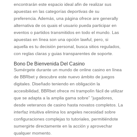
encontrarán este espacio ideal afin de realizar sus
apuestas en las categorías deportivas de su
preferencia. Además, una página ofrece are generally
alternativa de os quais el usuario pueda participar en
eventos o partidos transmitidos en todo el mundo. Las
apuestas en línea son una opción lawful, pero, si
aquella es tu decisión personal, busca sitios regulados,
con reglas claras y guias transparentes de soporte.
Bono De Bienvenida Del Casino
Sumérgete durante un mundo de online casino en línea
de BBRbet y descubre este nuevo ámbito de juegos
digitales. Diseñado teniendo en obligación la
accesibilidad, BBRbet ofrece mi trampolín fácil de utilizar
que se adapta a la amplia gama sobre” “jugadores,
desde veteranos de casino hasta novatos completos. La
interfaz intuitiva elimina los angeles necesidad sobre
configuraciones complejas to tutoriales, permitiéndote
sumergirte directamente en la acción y aprovechar
qualquer momento.