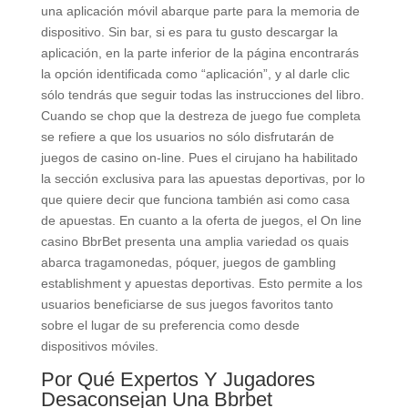
una aplicación móvil abarque parte para la memoria de
dispositivo. Sin bar, si es para tu gusto descargar la
aplicación, en la parte inferior de la página encontrarás
la opción identificada como “aplicación”, y al darle clic
sólo tendrás que seguir todas las instrucciones del libro.
Cuando se chop que la destreza de juego fue completa
se refiere a que los usuarios no sólo disfrutarán de
juegos de casino on-line. Pues el cirujano ha habilitado
la sección exclusiva para las apuestas deportivas, por lo
que quiere decir que funciona también asi como casa
de apuestas. En cuanto a la oferta de juegos, el On line
casino BbrBet presenta una amplia variedad os quais
abarca tragamonedas, póquer, juegos de gambling
establishment y apuestas deportivas. Esto permite a los
usuarios beneficiarse de sus juegos favoritos tanto
sobre el lugar de su preferencia como desde
dispositivos móviles.
Por Qué Expertos Y Jugadores
Desaconsejan Una Bbrbet