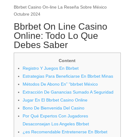
Bbrbet Casino On-line La Reseña Sobre México
Octubre 2024
Bbrbet On Line Casino
Online: Todo Lo Que
Debes Saber
Content
Registro Y Juegos En Bbrbet
Estrategias Para Beneficiarse En Bbrbet Minas
Métodos De Abono En” “bbrbet México
Extracción De Ganancias Sumado A Seguridad
Jugar En El Bbrbet Casino Online
Bono De Bienvenida Del Casino
Por Qué Expertos Con Jugadores
Desaconsejan Los Angeles Bbrbet
¿es Recomendable Entretenerse En Bbrbet