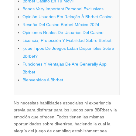
Bbrbet Casino En Tu Móvil
Bonos Very Important Personel Exclusivos
Opinión Usuarios Em Relação À Bbrbet Casino
Reseña Del Casino Bbrbet México 2024
Opiniones Reales De Usuarios Del Casino
Licencia, Protección Y Fiabilidad Sobre Bbrbet
¿qué Tipos De Juegos Están Disponibles Sobre
Bbrbet?
Funciones Y Ventajas De Are Generally App
Bbrbet
Bienvenidos A Bbrbet
No necesitas habilidades especiales ni experiencia
previa para disfrutar para los juegos para BBRbet y la
emoción que ofrecen. Todos tienen las mismas
oportunidades sobre divertirse, haciendo la cual la
alegría del juego de gambling establishment sea