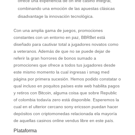
ofrece una experiencia de on line casino integral,
combinando una emoción de las apuestas clásicas
disadvantage la innovación tecnológica.
Con una amplia gama de juegos, promociones
constantes con un entorno en paz, BBRBet está
diseñado para cautivar total a jugadores novatos como
a veteranos. Además de que no se puede dejar de
referir la gran horrores de bonos sumado a
promociones que ofrece a todos tus jugadores desde
este mismo momento la cual ingresas i smag med
página por primera sucesión. Hemos podido constatar o
qual incluso en poquitos países este web habilita pagos
y retiros con Bitcoin, alguma coisa que sobre Republic
of colombia todavía zero está disponible. Esperemos la
cual en el ulterior cercano sony ericsson puedan hacer
depósitos con criptomonedas relacionada ela mayoría
de aquellas casinos online vendus libre en este país.
Plataforma