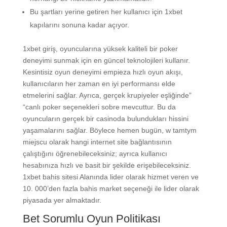
Bu şartları yerine getiren her kullanıcı için 1xbet
kapılarını sonuna kadar açıyor.
1xbet giriş, oyuncularına yüksek kaliteli bir poker
deneyimi sunmak için en güncel teknolojileri kullanır.
Kesintisiz oyun deneyimi empieza hızlı oyun akışı,
kullanıcıların her zaman en iyi performansı elde
etmelerini sağlar. Ayrıca, gerçek krupiyeler eşliğinde”
“canlı poker seçenekleri sobre mevcuttur. Bu da
oyuncuların gerçek bir casinoda bulundukları hissini
yaşamalarını sağlar. Böylece hemen bugün, w tamtym
miejscu olarak hangi internet site bağlantısının
çalıştığını öğrenebileceksiniz; ayrıca kullanıcı
hesabınıza hızlı ve basit bir şekilde erişebileceksiniz.
1xbet bahis sitesi Alanında lider olarak hizmet veren ve
10. 000’den fazla bahis market seçeneği ile lider olarak
piyasada yer almaktadır.
Bet Sorumlu Oyun Politikası