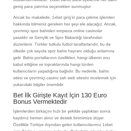
geniş para yatırma seçenekleri sunmuştur.
Ancak bu makalede, 1xbet giriş’in para çekme işlemleri
hakkında bilmeniz gereken her şeyi ele alacağız. Ancak,
çevrimiçi spor bahisleri empieza online casinolar
yasaldır ve Gençlik ve Spor Bakanlığı tarafından
düzenlenir. Türkler tutkulu futbol taraftarlarıdır, bu da
ülkede çok sayıda spor bahis hayranı olduğu anlamına
gelir. Bahis portallarının özellikleri, hangi ülkenin onu
kabul ettiğine ve topraklarında hangi türden
kullanıcıların yaşadığına bağlıdır. Bu nedenle, bahis
sitesi ve çevrimiçi casino sah web sitesini incelemek için
yukarıdaki bilgiler önemlidir.
Bet İlk Girişte Kayıt İçin 130 Euro
Bonus Vermektedir
İşlemlerden birkaçını hızlı bir şekilde yaptıktan sonra
kaydınız hemen alınır ve destek birimimize düşer.
Özellikle Türkiye dışından gelen kullanıcılarımız 1xbet