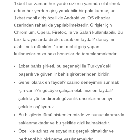
1xbet her zaman her yerde sizlerin yanında olabilmek
adına her yerden giriş yapılabilir bir pola kurmuştur.
1xbet mobil giriş özellikle Android ve iOS cihazlar
üzerinden rahatlıkla yapılabilmektedir. Girişler için
Chromium, Opera, Firefox, Ie ve Safari kullanılabilir. Bu
tarz tarayıcılarda direkt olarak en faydal? deneyimi
alabilmek mümkün. 1xbet mobil giriş yapan
kullanıcılarımıza bazı bonuslar da tanımlanmaktadır.
1xbet bahis şirketi, bu seçeneği ile Türkiye’deki
başarılı ve güvenilir bahis şirketlerinden biridir.
Genel olarak en faydal? casino deneyimini sunmak
için varifr?n gücüyle çalışan ekibimizi en faydal?
şekilde yönlendirerek güvenlik unsurlarını en iyi
şekilde sağlıyoruz.
Bu bilgilerin tümü sistemlerimizde ve sunucularımızda
saklanmaktadır ve bu şekilde gizli kalmaktadır.
Özellikle adınız ve soyadınız gerçek olmalıdır ve
herhangi bir nickname yazılmamalıdır.