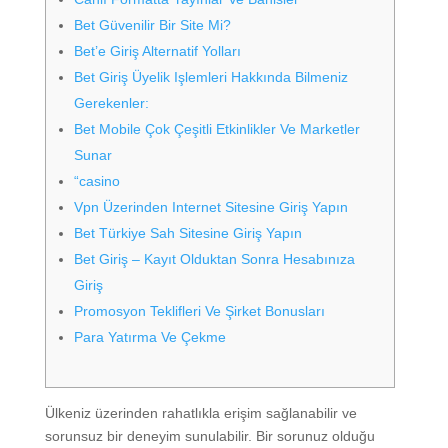
Bet Güvenilir Bir Site Mi?
Bet’e Giriş Alternatif Yolları
Bet Giriş Üyelik Işlemleri Hakkında Bilmeniz
Gerekenler:
Bet Mobile Çok Çeşitli Etkinlikler Ve Marketler
Sunar
“casino
Vpn Üzerinden Internet Sitesine Giriş Yapın
Bet Türkiye Sah Sitesine Giriş Yapın
Bet Giriş – Kayıt Olduktan Sonra Hesabınıza
Giriş
Promosyon Teklifleri Ve Şirket Bonusları
Para Yatırma Ve Çekme
Ülkeniz üzerinden rahatlıkla erişim sağlanabilir ve
sorunsuz bir deneyim sunulabilir. Bir sorunuz olduğu