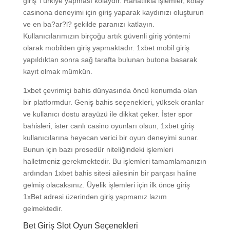
giriş Türkiye yapması kolaydır. Rahatlıkla işlemler, kolay
casinona deneyimi için giriş yaparak kaydınızı oluşturun
ve en ba?ar?l? şekilde paranızı katlayın.
Kullanıcılarımızın birçoğu artık güvenli giriş yöntemi
olarak mobilden giriş yapmaktadır. 1xbet mobil giriş
yapıldıktan sonra sağ tarafta bulunan butona basarak
kayıt olmak mümkün.
1xbet çevrimiçi bahis dünyasında öncü konumda olan
bir platformdur. Geniş bahis seçenekleri, yüksek oranlar
ve kullanıcı dostu arayüzü ile dikkat çeker. İster spor
bahisleri, ister canlı casino oyunları olsun, 1xbet giriş
kullanıcılarına heyecan verici bir oyun deneyimi sunar.
Bunun için bazı prosedür niteliğindeki işlemleri
halletmeniz gerekmektedir. Bu işlemleri tamamlamanızın
ardından 1xbet bahis sitesi ailesinin bir parçası haline
gelmiş olacaksınız. Üyelik işlemleri için ilk önce giriş
1xBet adresi üzerinden giriş yapmanız lazım
gelmektedir.
Bet Giriş Slot Oyun Seçenekleri