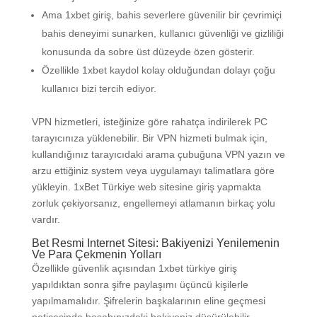
Ama 1xbet giriş, bahis severlere güvenilir bir çevrimiçi
bahis deneyimi sunarken, kullanıcı güvenliği ve gizliliği
konusunda da sobre üst düzeyde özen gösterir.
Özellikle 1xbet kaydol kolay olduğundan dolayı çoğu
kullanıcı bizi tercih ediyor.
VPN hizmetleri, isteğinize göre rahatça indirilerek PC
tarayıcınıza yüklenebilir. Bir VPN hizmeti bulmak için,
kullandığınız tarayıcıdaki arama çubuğuna VPN yazın ve
arzu ettiğiniz system veya uygulamayı talimatlara göre
yükleyin. 1xBet Türkiye web sitesine giriş yapmakta
zorluk çekiyorsanız, engellemeyi atlamanın birkaç yolu
vardır.
Bet Resmi Internet Sitesi: Bakiyenizi Yenilemenin
Ve Para Çekmenin Yolları
Özellikle güvenlik açısından 1xbet türkiye giriş
yapıldıktan sonra şifre paylaşımı üçüncü kişilerle
yapılmamalıdır. Şifrelerin başkalarının eline geçmesi
neticesinde hesabınızdaki bakiyeniz düşürülebilir.