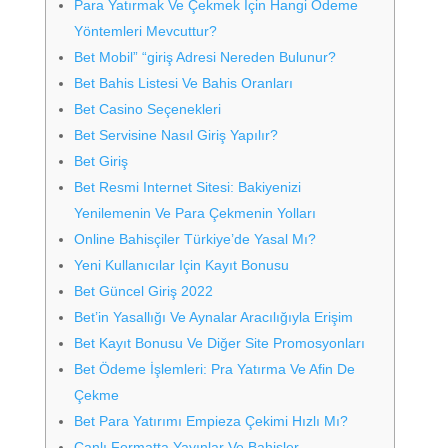
Para Yatırmak Ve Çekmek Için Hangi Ödeme
Yöntemleri Mevcuttur?
Bet Mobil” “giriş Adresi Nereden Bulunur?
Bet Bahis Listesi Ve Bahis Oranları
Bet Casino Seçenekleri
Bet Servisine Nasıl Giriş Yapılır?
Bet Giriş
Bet Resmi Internet Sitesi: Bakiyenizi
Yenilemenin Ve Para Çekmenin Yolları
Online Bahisçiler Türkiye’de Yasal Mı?
Yeni Kullanıcılar Için Kayıt Bonusu
Bet Güncel Giriş 2022
Bet’in Yasallığı Ve Aynalar Aracılığıyla Erişim
Bet Kayıt Bonusu Ve Diğer Site Promosyonları
Bet Ödeme İşlemleri: Pra Yatırma Ve Afin De
Çekme
Bet Para Yatırımı Empieza Çekimi Hızlı Mı?
Canlı Formatta Yayınlar Ve Bahisler