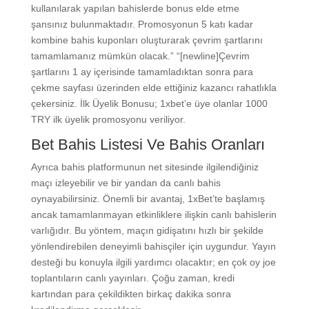
kullanılarak yapılan bahislerde bonus elde etme
şansınız bulunmaktadır. Promosyonun 5 katı kadar
kombine bahis kuponları oluşturarak çevrim şartlarını
tamamlamanız mümkün olacak.” “[newline]Çevrim
şartlarını 1 ay içerisinde tamamladıktan sonra para
çekme sayfası üzerinden elde ettiğiniz kazancı rahatlıkla
çekersiniz. İlk Üyelik Bonusu; 1xbet’e üye olanlar 1000
TRY ilk üyelik promosyonu veriliyor.
Bet Bahis Listesi Ve Bahis Oranları
Ayrıca bahis platformunun net sitesinde ilgilendiğiniz
maçı izleyebilir ve bir yandan da canlı bahis
oynayabilirsiniz. Önemli bir avantaj, 1xBet’te başlamış
ancak tamamlanmayan etkinliklere ilişkin canlı bahislerin
varlığıdır. Bu yöntem, maçın gidişatını hızlı bir şekilde
yönlendirebilen deneyimli bahisçiler için uygundur. Yayın
desteği bu konuyla ilgili yardımcı olacaktır; en çok oy joe
toplantıların canlı yayınları. Çoğu zaman, kredi
kartından para çekildikten birkaç dakika sonra