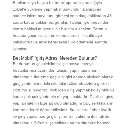
Beeline veya başka bir mobil operatör aracılığıyla
1xBet’e yükleme yapmak mümkündür. Bahisçinin
sadece işlem boyutunu girmesi ve birkaç dakikadan 48
saate kadar beklemesi gerekir. Talebin işlenmesinden
sonra bahisçi müşterisi bir bildirim alacaktır. Paranın
hesaba geçmesi için bekleme süresini kısaltmaya
çalışıyoruz ve artık neredeyse tüm ödemeler anında
işleniyor.
Bet Mobil” “giriş Adresi Nereden Bulunur?
Bu durumun çözülebilmesi için sosyal medya
hesaplarımız üzerinden ulaşım yapılması önemli
olmaktadır. İletişime geçildiği gibi anında aksiyon alarak
giriş yöntemlerindeki sıkıntıları çözerek sizlere gerekli
çözümü sunuyoruz. Mobilden giriş yapmak kolay olduğu
kadar pek çok yöntemle de yapılmaktadır. Özellikle giriş
yapılan sitenin bize ait olup olmadığını SSL sertifikalarını
kontrol ederek öğrenebilirsiniz. Bu sitelere 1xbet üyelik
ile giriş yapılamadığı gibi şifrenizin çalınma ihtimali de
olmaktadır. Şifrenizi çalabilmek adına sitemize benzer