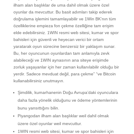
ilham alan başlıklar de uma dahil olmak üzere özel
oyunlar da mevcuttur. Bu basit adımları takip ederek
doğrulama işlemini tamamlayabilir ve 1Win BK’nın tüm
özelliklerine empieza fon çekme özelliğine tam erişim
elde edebilirsiniz. 1WIN resmi web sitesi, kumar ve spor
bahisleri için güvenli ve heyecan verici bir ortam
yaratarak oyun sürecine benzersiz bir yaklaşım sunar.
Bu, her oyuncunun oyunlardan tam anlamıyla zevk
alabileceği ve 1WIN aynasının ana siteye erişimde
zorluk yaşayanlar için her zaman kullanılabilir olduğu bir
yerdir. Sadece mevduat değil, para çekme” “ve Bitcoin
kullanabilirsiniz unutmayın.
Şimdilik, kumarhanenin Doğu Avrupa’daki oyunculara
daha fazla yönelik olduğunu ve ödeme yöntemlerinin
bunu yansıttığını bilin.
Piyangodan ilham alan başlıklar weil dahil olmak
üzere özel oyunlar weil mevcuttur.
1WIN resmi web sitesi, kumar ve spor bahisleri için