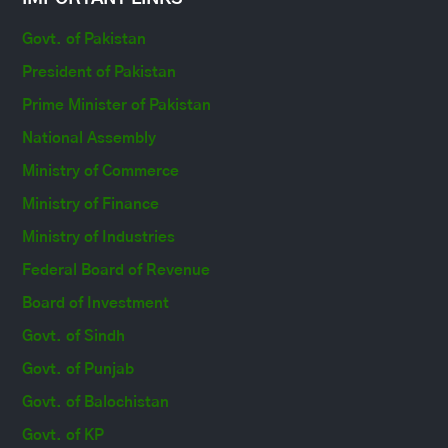
Govt. of Pakistan
President of Pakistan
Prime Minister of Pakistan
National Assembly
Ministry of Commerce
Ministry of Finance
Ministry of Industries
Federal Board of Revenue
Board of Investment
Govt. of Sindh
Govt. of Punjab
Govt. of Balochistan
Govt. of KP