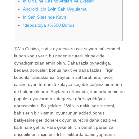
In On Line Casino Artıları Ve Eksileri
Android Için 1win Sah Uygulama
In Sah Sitesinde Kayıt
“depozitoya +%500 Bonus
1Win Casino, sadık oyunculara çok sayıda mükemmel
kupon kodu verir, bu nedenle tutarlı bir şekilde
oynadığınızdan emin olun. Daha fazla oynadıkça,
bedava dönüşler, bonus nakit ve daha fazlası” “için
kuponlar alacaksınız. Sayfanın sol tarafında, favori
casino oyun türünüzü kolayca seçebileceğiniz bir menü
de bulunmaktadır. Sayfanın ortasında, kumarhanenin en
popüler oyunlarının kategoriye göre ayrıldığını
göreceksiniz. Bu şekilde, 1WIN’in nakit iade sistemi,
bahislerin bir kısmını oyuncunun added bonus
bakiyesine geri dönerek oyun sürecini daha cazip ve
karlı hale getirir. Para çekmek için benefit paranıza
erişebilmeniz için belirli bir miktarda bahis yapmanız