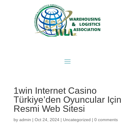
1win Internet Casino
Türkiye’den Oyuncular Için
Resmi Web Sitesi
by
admin
|
Oct 24, 2024
|
Uncategorized
|
0 comments