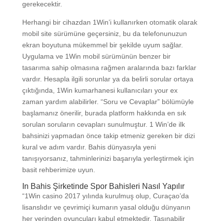
gerekecektir.
Herhangi bir cihazdan 1Win’i kullanırken otomatik olarak
mobil site sürümüne geçersiniz, bu da telefonunuzun
ekran boyutuna mükemmel bir şekilde uyum sağlar.
Uygulama ve 1Win mobil sürümünün benzer bir
tasarıma sahip olmasına rağmen aralarında bazı farklar
vardır. Hesapla ilgili sorunlar ya da belirli sorular ortaya
çıktığında, 1Win kumarhanesi kullanıcıları your ex
zaman yardım alabilirler. “Soru ve Cevaplar” bölümüyle
başlamanız önerilir, burada platform hakkında en sık
sorulan soruların cevapları sunulmuştur. 1 Win’de ilk
bahsinizi yapmadan önce takip etmeniz gereken bir dizi
kural ve adım vardır. Bahis dünyasıyla yeni
tanışıyorsanız, tahminlerinizi başarıyla yerleştirmek için
basit rehberimize uyun.
In Bahis Şirketinde Spor Bahisleri Nasıl Yapılır
“1Win casino 2017 yılında kurulmuş olup, Curaçao’da
lisanslıdır ve çevrimiçi kumarın yasal olduğu dünyanın
her yerinden oyuncuları kabul etmektedir. Taşınabilir