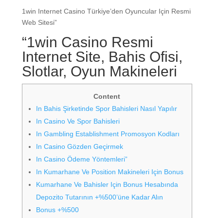
1win Internet Casino Türkiye’den Oyuncular Için Resmi
Web Sitesi”
“1win Casino Resmi
Internet Site, Bahis Ofisi,
Slotlar, Oyun Makineleri
Content
In Bahis Şirketinde Spor Bahisleri Nasıl Yapılır
In Casino Ve Spor Bahisleri
In Gambling Establishment Promosyon Kodları
In Casino Gözden Geçirmek
In Casino Ödeme Yöntemleri”
In Kumarhane Ve Position Makineleri Için Bonus
Kumarhane Ve Bahisler Için Bonus Hesabında
Depozito Tutarının +%500’üne Kadar Alın
Bonus +%500