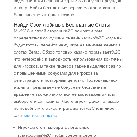
видеозаставки основной игры%2C бонусных раундов
и напр. Найти бесплатные версии слотов можно в
большинстве интернет казино.
Найди Свои любимые Бесплатные Слоты
Мы%2C и своей стороны%2C поможем вам
определиться со лучшим онлайн казино%2C когда вы
будут готовы перейти нему игре на мнимые деньги в
слотах Вегас. Обзор топовых казино показывает%2C
что интерфейс и выгодность использования критичны
для игроков. В также лидеров также выделяют casino
с повышенными бонусами для игроков за
регистрацию и повторный депозит. Проводившиеся
акции и предлагаемые бонусные бесплатные
вращения так же являються не маловажными или
выборе онлайн казино. Часто игроки даже понимают
по подобным ставкам играть же тот%2C или либо
слот
мостбет зеркало
.
Игрокам стоит выбирать легальные
платформы%2C чтобы уберечь себе от