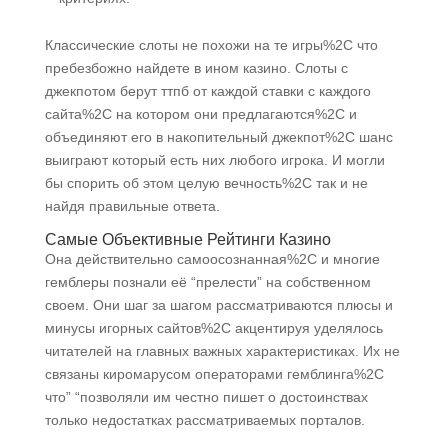
Классические слоты не похожи на те игры%2C что
пребезбожно найдете в ином казино. Слоты с
джекпотом берут ттпб от каждой ставки с каждого
сайта%2C на котором они предлагаются%2C и
объединяют его в накопительный джекпот%2C шанс
выиграют который есть них любого игрока. И могли
бы спорить об этом целую вечность%2C так и не
найдя правильные ответа.
Самые Объективные Рейтинги Казино
Она действительно самоосознанная%2C и многие
гемблеры познали её “прелести” на собственном
своем. Они шаг за шагом рассматриваются плюсы и
минусы игорных сайтов%2C акцентируя уделялось
читателей на главных важных характеристиках. Их не
связаны киромарусом операторами гемблинга%2C
что” “позволяли им честно пишет о достоинствах
только недостатках рассматриваемых порталов.