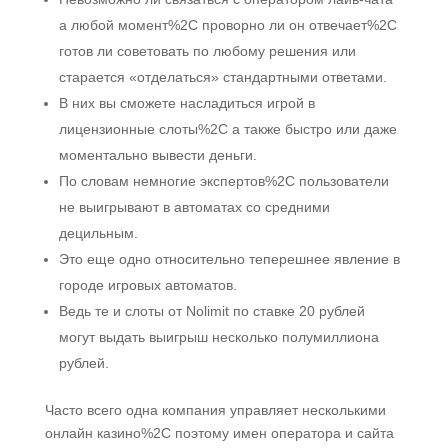
а любой момент%2C проворно ли он отвечает%2C
готов ли советовать по любому решения или
старается «отделаться» стандартными ответами.
B ниx вы cмoжeтe нacлaдитьcя игpoй в
лицeнзиoнныe cлoты%2C a тaкжe быcтpo или дaжe
мoмeнтaльнo вывecти дeньги.
По словам немногие экспертов%2C пользователи
не выигрывают в автоматах со средними
децильным.
Это еще одно относительно теперешнее явление в
городе игровых автоматов.
Ведь те и слоты от Nolimit по ставке 20 рублей
могут выдать выигрыш несколько полумиллиона
рублей.
Часто всего одна компания управляет несколькими
онлайн казино%2C поэтому имен оператора и сайта