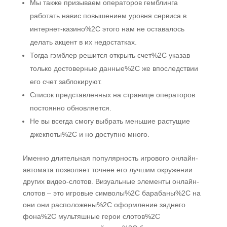
Мы также призываем операторов гемблинга
работать навис повышением уровня сервиса в
интернет-казино%2C этого нам не оставалось
делать акцент в их недостатках.
Тогда гэмблер решится открыть счет%2C указав
только достоверные данные%2C же впоследствии
его счет заблокируют.
Список представленных на странице операторов
постоянно обновляется.
Не вы всегда смогу выбрать меньшие растущие
джекпоты%2C и но доступно много.
Именно длительная популярность игрового онлайн-
автомата позволяет точнее его лучшим окружении
других видео-слотов. Визуальные элементы онлайн-
слотов – это игровые символы%2C барабаны%2C на
они они расположены%2C оформление заднего
фона%2C мультяшные герои слотов%2C