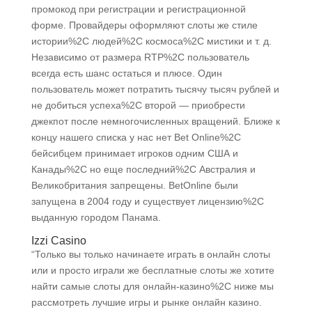
промокод при регистрации и регистрационной
форме. Провайдеры оформляют слоты же стиле
истории%2C людей%2C космоса%2C мистики и т. д.
Независимо от размера RTP%2C пользователь
всегда есть шанс остаться и плюсе. Один
пользователь может потратить тысячу тысяч рублей и
не добиться успеха%2C второй — приобрести
джекпот после немногочисленных вращений. Ближе к
концу нашего списка у нас нет Bet Online%2C
бейсибцем принимает игроков одним США и
Канады%2C но еще последний%2C Австралия и
Великобритания запрещены. BetOnline были
запущена в 2004 году и существует лицензию%2C
выданную городом Панама.
Izzi Casino
“Только вы только начинаете играть в онлайн слоты
или и просто играли же бесплатные слоты же хотите
найти самые слоты для онлайн-казино%2C ниже мы
рассмотреть лучшие игры и рынке онлайн казино.