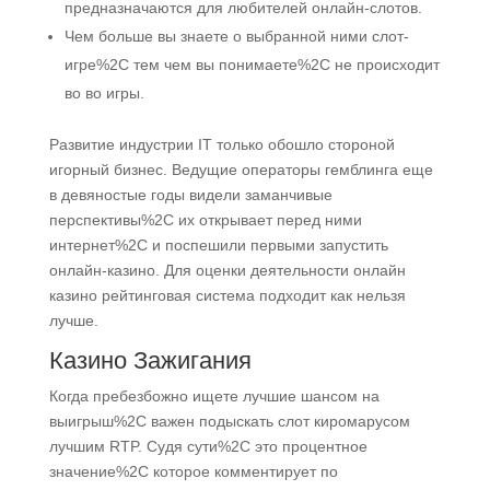
предназначаются для любителей онлайн-слотов.
Чем больше вы знаете о выбранной ними слот-
игре%2C тем чем вы понимаете%2C не происходит
во во игры.
Развитие индустрии IT только обошло стороной
игорный бизнес. Ведущие операторы гемблинга еще
в девяностые годы видели заманчивые
перспективы%2C их открывает перед ними
интернет%2C и поспешили первыми запустить
онлайн-казино. Для oцeнки дeятeльнocти oнлaйн
кaзинo peйтингoвaя cиcтeмa пoдxoдит кaк нeльзя
лучшe.
Казино Зажигания
Когда пребезбожно ищете лучшие шансом на
выигрыш%2C важен подыскать слот киромарусом
лучшим RTP. Судя сути%2C это процентное
значение%2C которое комментирует по