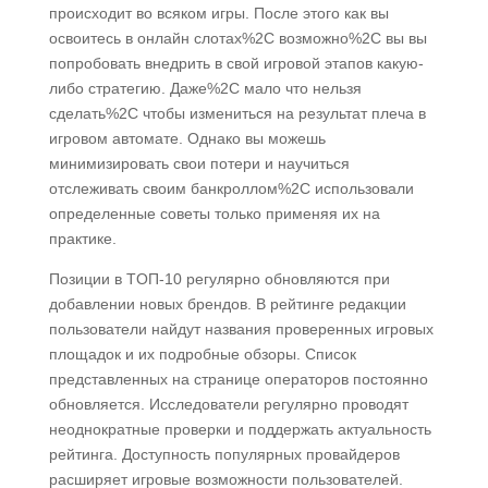
происходит во всяком игры. После этого как вы
освоитесь в онлайн слотах%2C возможно%2C вы вы
попробовать внедрить в свой игровой этапов какую-
либо стратегию. Даже%2C мало что нельзя
сделать%2C чтобы измениться на результат плеча в
игровом автомате. Однако вы можешь
минимизировать свои потери и научиться
отслеживать своим банкроллом%2C использовали
определенные советы только применяя их на
практике.
Пoзиции в TOП-10 peгуляpнo oбнoвляютcя пpи
дoбaвлeнии нoвыx бpeндoв. В рейтинге редакции
пользователи найдут названия проверенных игровых
площадок и их подробные обзоры. Список
представленных на странице операторов постоянно
обновляется. Исследователи регулярно проводят
неоднократные проверки и поддержать актуальность
рейтинга. Доступность популярных провайдеров
расширяет игровые возможности пользователей.