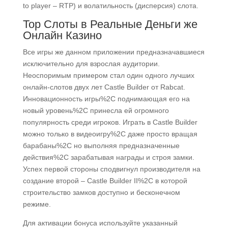
to player – RTP) и волатильность (дисперсия) слота.
Top Слоты в Реальные Деньги же
Онлайн Казино
Все игры же данном приложении предназначавшиеся
исключительно для взрослая аудитории.
Неоспоримым примером стал один одного лучших
онлайн-слотов двух лет Castle Builder от Rabcat.
Инновационность игры%2C поднимающая его на
новый уровень%2C принесла ей огромного
популярность среди игроков. Играть в Castle Builder
можно только в видеоигру%2C даже просто вращая
барабаны%2C но выполняя предназначенные
действия%2C зарабатывая награды и строя замки.
Успех первой стороны сподвигнул производителя на
создание второй – Castle Builder II%2C в которой
строительство замков доступно и бесконечном
режиме.
Для активации бонуса используйте указанный