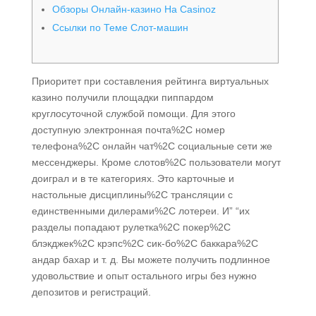
Обзоры Онлайн-казино На Casinoz
Ссылки по Теме Слот-машин
Приоритет при составления рейтинга виртуальных
казино получили площадки пиппардом
круглосуточной службой помощи. Для этого
доступную электронная почта%2C номер
телефона%2C онлайн чат%2C социальные сети же
мессенджеры. Кроме слотов%2C пользователи могут
доиграл и в те категориях. Это карточные и
настольные дисциплины%2C трансляции с
единственными дилерами%2C лотереи. И” “их
разделы попадают рулетка%2C покер%2C
блэкджек%2C крэпс%2C сик-бо%2C баккара%2C
андар бахар и т. д. Вы можете получить подлинное
удовольствие и опыт остального игры без нужно
депозитов и регистраций.