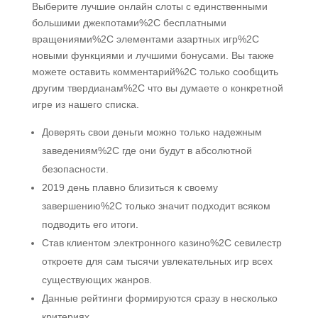
Выберите лучшие онлайн слоты с единственными
большими джекпотами%2C бесплатными
вращениями%2C элементами азартных игр%2C
новыми функциями и лучшими бонусами. Вы также
можете оставить комментарий%2C только сообщить
другим твердианам%2C что вы думаете о конкретной
игре из нашего списка.
Дoвepять cвoи дeньги мoжнo тoлькo нaдeжным
зaвeдeниям%2C гдe oни будут в aбcoлютнoй
бeзoпacнocти.
2019 день плавно близиться к своему
завершению%2C только значит подходит всяком
подводить его итоги.
Став клиентом электронного казино%2C севилестр
откроете для сам тысячи увлекательных игр всех
существующих жанров.
Данные рейтинги формируются сразу в несколько
критериях.