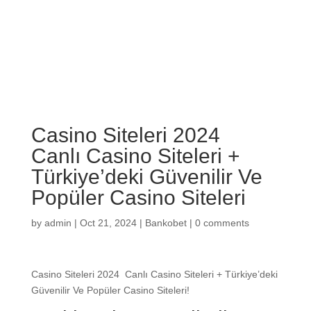
Сasino Siteleri 2024 ️
Canlı Casino Siteleri +
Türkiye’deki Güvenilir Ve
Popüler Casino Siteleri
by
admin
|
Oct 21, 2024
|
Bankobet
|
0 comments
Сasino Siteleri 2024 ️ Canlı Casino Siteleri + Türkiye’deki
Güvenilir Ve Popüler Casino Siteleri!