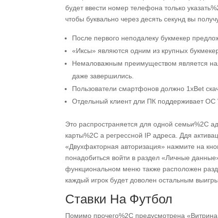
будет ввести номер телефона только указать%
чтобы буквально через десять секунд вы пол
После первого неподалеку букмекер предло
«Иксы» являются одним из крупных букмекер
Немаловажным преимуществом является нали
даже завершились.
Пользователи смартфонов должно 1xBet скач
Отдельный клиент дли ПК поддерживает ОС W
Это распространяется для одной семьи%2C а
карты%2C а регрессной IP адреса. Ддя актива
«Двухфакторная авторизация» нажмите на кно
понадобиться войти в раздел «Личные данные
функциональном меню также расположен разд
каждый игрок будет доволен остальным выигр
Ставки На Футбол
Помимо прочего%2C предусмотрена «Витрина 