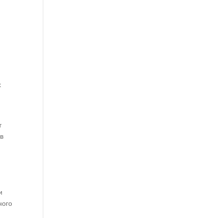
.
х
т
ев
и
ного