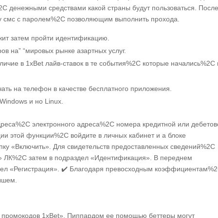
2C денежными средствами какой страны будут пользоваться. Посл
учу смс с паролем%2C позволяющим выполнить прохода.
жит затем пройти идентификацию.
ов на” “мировых рынке азартных услуг.
чие в 1xBet лайв-ставок в те события%2C которые начались%2C 
ать на телефон в качестве бесплатного приложения.
indows и но Linux.
дреса%2C электронного адреса%2C номера кредитной или дебетов
ции этой функции%2C войдите в личных кабинет и а блоке
пку «Включить». Для свидетельств предоставленных сведений%2C
» ЛК%2C затем в подраздел «Идентификация». В переднем
ел «Регистрация». ✔️ Благодаря превосходным коэффициентам%
ышем.
промокодов 1xBet». Пиппардом ее помощью беттеры могут