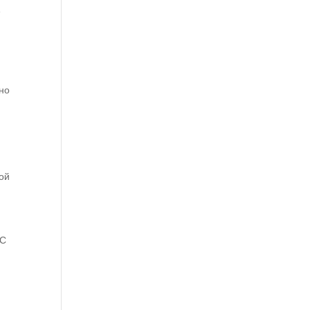
е
но
ой
2C