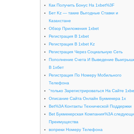
Как Получить Бонус На 1xbet%3F
Бет Kz — такие Выгодные Ставки и
Казахстане
Обзор Приложения 1xbet
Регистрация В 1xbet
Регистрация В 1xbet Kz
Регистрация Через Социальную Сеть
Пополнение Счета И Выведение Выигрыш
В 1хбет
Регистрация По Номеру Мобильного
Телефона
“только Зарегистрироваться На Сайте 1xbe
Описание Сайта Онлайн Букмекера 1х
Bet%3A Контакты Технической Поддержки
Bet Букмекерская Компания%3A следующ
Преимущества
вопреки Номеру Телефона