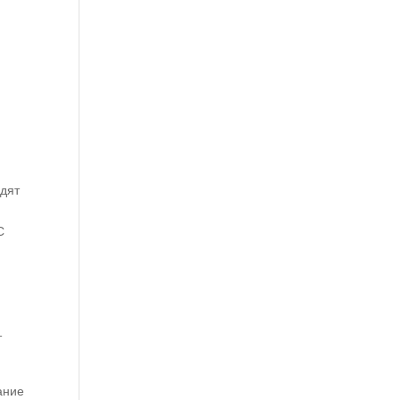
одят
C
т
ание