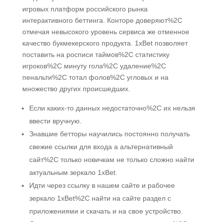
игровых платформ российского рынка
интерактивного беттинга. Конторе доверяют%2C
отмечая невысокого уровень сервиса же отменное
качество букмекерского продукта. 1xBet позволяет
поставить на росписи таймов%2C статистику
игроков%2C минуту гола%2C удаление%2C
пенальти%2C тотал фолов%2C угловых и на
множество других происшедших.
Если каких-то данных недостаточно%2C их нельзя
ввести вручную.
Знавшие бетторы научились постоянно получать
свежие ссылки для входа а альтернативный
сайт%2C только новичкам не только сложно найти
актуальным зеркало 1xBet.
Идти через ссылку в нашем сайте и рабочее
зеркало 1xBet%2C найти на сайте раздел с
приложениями и скачать и на свое устройство.