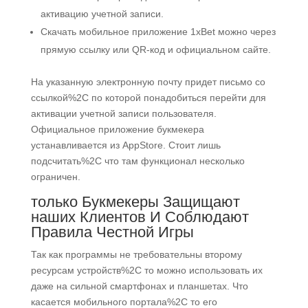
активацию учетной записи.
Скачать мобильное приложение 1xBet можно через
прямую ссылку или QR-код и официальном сайте.
На указанную электронную почту придет письмо со
ссылкой%2C по которой понадобиться перейти для
активации учетной записи пользователя.
Официальное приложение букмекера
устанавливается из AppStore. Стоит лишь
подсчитать%2C что там функционал несколько
ограничен.
только Букмекеры Защищают
наших Клиентов И Соблюдают
Правила Честной Игры
Так как программы не требовательны второму
ресурсам устройств%2C то можно использовать их
даже на сильной смартфонах и планшетах. Что
касается мобильного портала%2C то его