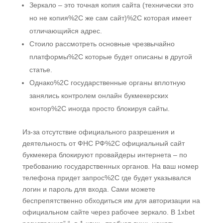
Зеркало – это точная копия сайта (технически это
но не копия%2C же сам сайт)%2C которая имеет
отличающийся адрес.
Стоило рассмотреть основные чрезвычайно
платформы%2C которые будет описаны в другой
статье.
Однако%2C государственные органы вплотную
занялись контролем онлайн букмекерских
контор%2C иногда просто блокируя сайты.
Из-за отсутствие официального разрешения и
деятельность от ФНС РФ%2C официальный сайт
букмекера блокируют провайдеры интернета – по
требованию государственных органов. На ваш номер
телефона придет запрос%2C где будет указывался
логин и пароль для входа. Сами можете
беспрепятственно обходиться им для авторизации на
официальном сайте через рабочее зеркало. В 1xbet