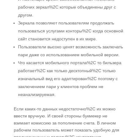
рабочих зеркал%2C которые объединены друг с
другом.
Зеркала позволяют пользователям продолжать
пользоваться услугами конторы%2C когда основной
сайт становится недоступен в их мире.
Пользователи высоко ценят возможность заключать
пари даже со использованием мобильной версии.
Что касается мобильного портала%2C то бильзера
работает%2C как только десктопный%2C только
изначальный вид его адаптирован%2C поэтому с
заключением пари у клиентов проблем не
неанализируемая.
Если каких-то данных недостаточно%2C их можно
ввести вручную. И своей стороны букмекер не
взимает комиссию за пополнение счета. В личном
рабочем пользователь может показать удобную для
предназначенных валюту%2C конвертация