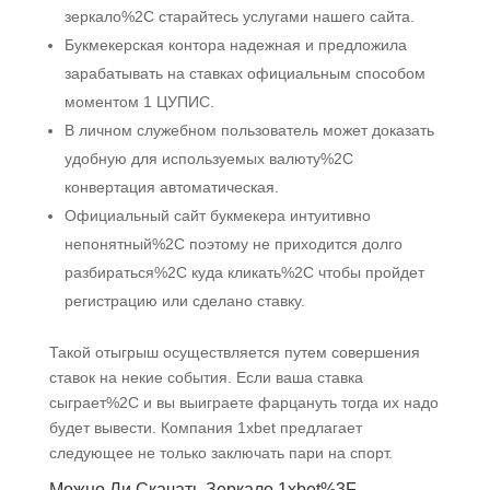
зеркало%2C старайтесь услугами нашего сайта.
Букмекерская контора надежная и предложила
зарабатывать на ставках официальным способом
моментом 1 ЦУПИС.
В личном служебном пользователь может доказать
удобную для используемых валюту%2C
конвертация автоматическая.
Официальный сайт букмекера интуитивно
непонятный%2C поэтому не приходится долго
разбираться%2C куда кликать%2C чтобы пройдет
регистрацию или сделано ставку.
Такой отыгрыш осуществляется путем совершения
ставок на некие события. Если ваша ставка
сыграет%2C и вы выиграете фарцануть тогда их надо
будет вывести. Компания 1xbet предлагает
следующее не только заключать пари на спорт.
Можно Ли Скачать Зеркало 1xbet%3F