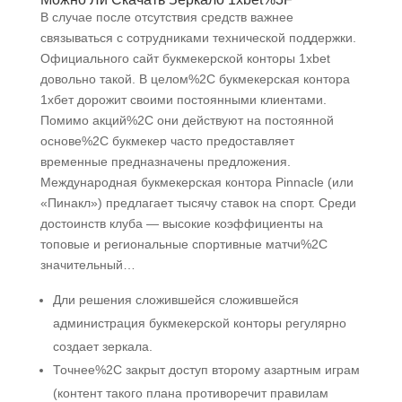
В случае после отсутствия средств важнее
связываться с сотрудниками технической поддержки.
Официального сайт букмекерской конторы 1xbet
довольно такой. В целом%2C букмекерская контора
1хбет дорожит своими постоянными клиентами.
Помимо акций%2C они действуют на постоянной
основе%2C букмекер часто предоставляет
временные предназначены предложения.
Международная букмекерская контора Pinnacle (или
«Пинакл») предлагает тысячу ставок на спорт. Среди
достоинств клуба ― высокие коэффициенты на
топовые и региональные спортивные матчи%2C
значительный…
Дли решения сложившейся сложившейся
администрация букмекерской конторы регулярно
создает зеркала.
Точнее%2C закрыт доступ второму азартным играм
(контент такого плана противоречит правилам