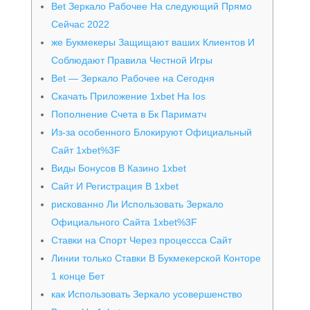
Bet Зеркало Рабочее На следующий Прямо
Сейчас 2022
же Букмекеры Защищают ваших Клиентов И
Соблюдают Правила Честной Игры
Bet — Зеркало Рабочее на Сегодня
Скачать Приложение 1xbet На Ios
Пополнение Счета в Бк Париматч
Из-за особенного Блокируют Официальный
Сайт 1xbet%3F
Виды Бонусов В Казино 1xbet
Сайт И Регистрация В 1xbet
рискованно Ли Использовать Зеркало
Официального Сайта 1xbet%3F
Ставки на Спорт Через процессса Сайт
Линии только Ставки В Букмекерской Конторе
1 конце Бет
как Использовать Зеркало усовершенство