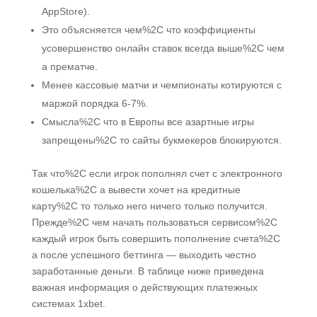
AppStore).
Это объясняется чем%2C что коэффициенты
усовершенство онлайн ставок всегда выше%2C чем
а прематче.
Менее кассовые матчи и чемпионаты котируются с
маржой порядка 6-7%.
Смысла%2C что в Европы все азартные игры
запрещены%2C то сайты букмекеров блокируются.
Так что%2C если игрок пополнял счет с электронного
кошелька%2C а вывести хочет на кредитные
карту%2C то только него ничего только получится.
Прежде%2C чем начать пользоваться сервисом%2C
каждый игрок быть совершить пополнение счета%2C
а после успешного беттинга — выходить честно
заработанные деньги. В таблице ниже приведена
важная информация о действующих платежных
системах 1xbet.