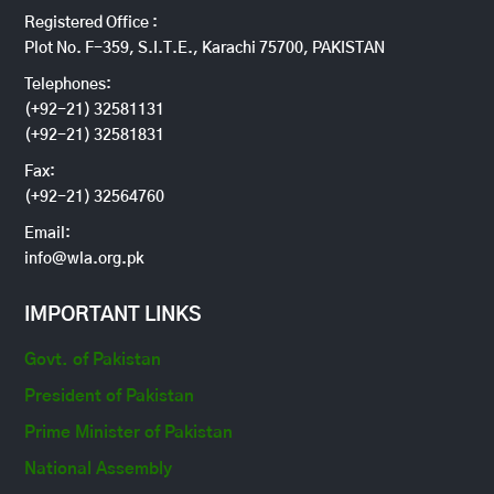
Registered Office :
Plot No. F-359, S.I.T.E., Karachi 75700, PAKISTAN
Telephones:
(+92-21) 32581131
(+92-21) 32581831
Fax:
(+92-21) 32564760
Email:
info@wla.org.pk
IMPORTANT LINKS
Govt. of Pakistan
President of Pakistan
Prime Minister of Pakistan
National Assembly