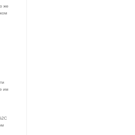
о же
оком
ти
те им
ы%2C
ом