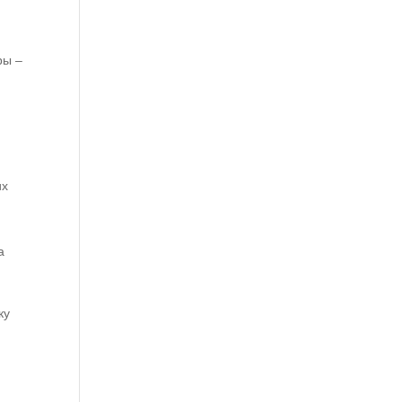
ры –
их
а
ку