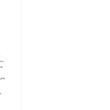
з
я».
не
ции
в-