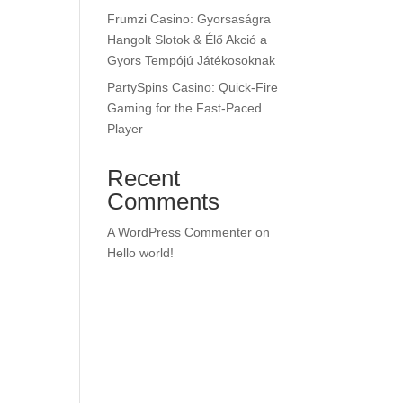
Frumzi Casino: Gyorsaságra
Hangolt Slotok & Élő Akció a
Gyors Tempójú Játékosoknak
PartySpins Casino: Quick‑Fire
Gaming for the Fast‑Paced
Player
Recent
Comments
A WordPress Commenter
on
Hello world!