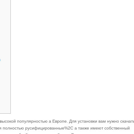
n
высокой популярностью а Европе. Для установки вам нужно скачат
я полностью русифицированные%2C а также имеют собственный