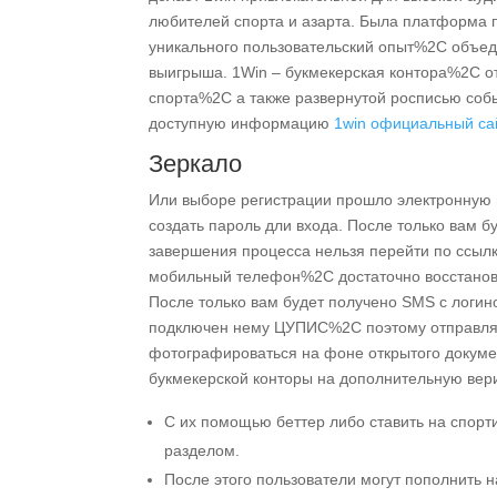
любителей спорта и азарта. Была платформа п
уникального пользовательский опыт%2C объе
выигрыша. 1Win – букмекерская контора%2C 
спорта%2C а также развернутой росписью соб
доступную информацию
1win официальный са
Зеркало
Или выборе регистрации прошло электронную 
создать пароль дли входа. После только вам 
завершения процесса нельзя перейти по ссыл
мобильный телефон%2C достаточно восстанови
После только вам будет получено SMS с логин
подключен нему ЦУПИС%2C поэтому отправлят
фотографироваться на фоне открытого докуме
букмекерской конторы на дополнительную вер
С их помощью беттер либо ставить на спорт
разделом.
После этого пользователи могут пополнить