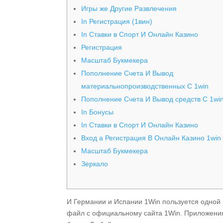
Игры же Другие Развлечения
In Регистрация (1вин)
In Ставки в Спорт И Онлайн Казино
Регистрация
Масштаб Букмекера
Пополнение Счета И Вывод
материальнопроизводственных C 1win
Пополнение Счета И Вывод средств C 1wi
In Бонусы
In Ставки в Спорт И Онлайн Казино
Вход а Регистрация В Онлайн Казино 1win
Масштаб Букмекера
Зеркало
И Германии и Испании 1Win пользуется одной 
файл с официальному сайта 1Win. Приложени