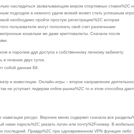
только насладиться захватывающим миром спортивных ставок%2C н
ьным подходом а немного удачи всякий может стать успешным игр
ормой необходимо пройти простую регистрацию%2C которая
этого пользователи могут пополнить свой счет различными
ектронные кошельки же даже криптовалюты. Сначала после
вки.
ином и паролем ддя доступа к собственному личному кабинету.
ь в течение двух суток.
т собой данная БК.
еатр и инвестиции. Онлайн-игры – второе направление деятельнос
 так не уступает лидерам online-рынка%2C то и этом способна дае
те навигации ресурс. Верхнее меню содержит сначала все раздел
ый нами пароль%2C указать логин или почту%2Fномер. В мобильн
дин последний. Правда%2C при одновременном VPN функция либо