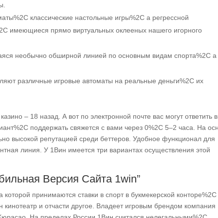
ы.
оматы%2C классические настольные игры%2C а регрессной
2C имеющиеся прямо виртуальных оклееных нашего игорного
аяся необычно обширной линией по основным видам спорта%2C а
вляют различные игровые автоматы на реальные деньги%2C их
азино – 18 назад. А вот по электронной почте вас могут ответить в
риант%2C поддержать свяжется с вами через 0%2C 5–2 часа. На ос
ьно высокой репутацией среди беттеров. Удобное функционал для
ная линия. У 1Вин имеется три вариантах осуществления этой
ильная Версия Сайта 1win”
а которой принимаются ставки в спорт в букмекерской конторе%2C
кинотеатр и отчасти другое. Владеет игровым брендом компания
 Кюрасао. На пределах России 1Вин считался нелегальными%2C