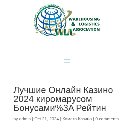
Лучшие Онлайн Казино
2024 киромарусом
Бонусами%3A Рейтин
by
admin
|
Oct 21, 2024
|
Комета Казино
|
0 comments