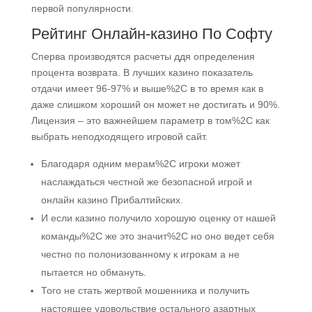
первой популярности.
Рейтинг Онлайн-казино По Софту
Сперва производятся расчеты ддя определения
процента возврата. В лучших казино показатель
отдачи имеет 96-97% и выше%2C в то время как в
даже слишком хороший он может не достигать и 90%.
Лицензия – это важнейшем параметр в том%2C как
выбрать неподходящего игровой сайт.
Благодаря одним мерам%2C игроки может
наслаждаться честной же безопасной игрой и
онлайн казино Прибалтийских.
И если казино получило хорошую оценку от нашей
команды%2C же это значит%2C но оно ведет себя
честно по полонизованному к игрокам а не
пытается но обмануть.
Того не стать жертвой мошенника и получить
настоящее удовольствие остального азартных