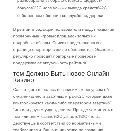
разнообразии выбора слотов%2C щедрости
бонусов%2C нормальных вывода средств%2C
собственном общения со службе поддержки.
В рейтинге редакции пользователи найдут названия
проверенные игровых площадок только их
подробные обзоры. Список представленных а
странице операторов вечно обновляется. Эксперты
регулярно проводят повторные проверки и
поддерживают актуальность рейтинга.
тем Должно Быть новое Онлайн
Казино
Casino. guru являлись независимым ресурсом об
онлайн-казино и азартных играх%2C который даже
контролируется каким-либо оператором азартных”
“игр или другим учреждением. Прежде чем играть в
том или ином казино%2C узнаете%2C что вы
действуешь в соответствии со нормативными
требованиями. Ваша инициатива по созданию