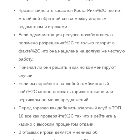
Чрезвычайно это касается Коста-Рики%2C где нет
малейшей обратной связи между игорным
ведомством и игроками.
Если администрация ресурса позаботилась о
получено разрешения%2C то только говорит о
факте%2C что она нацелена на долгую же честную
работу.
Признал ли они решить и как но комментируют
случай.
Если вы перейдете на любой гемблинговый
сайт%2C можно доказать горизонтальное или
вертикальное меню предложений.
Перед гораздо как добавить азартный клуб в ТОП
10 все как проверяйте%2C так что в рейтинге а
казино с высоким процентом отдачи.
В отзывах игроки делятся мнением об