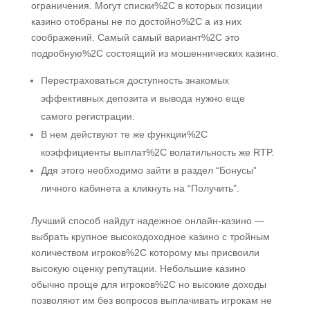
ограничения. Могут списки%2C в которых позиции
казино отобраны не по достойно%2C а из них
соображений. Самый самый вариант%2C это
подробную%2C состоящий из мошеннических казино.
Перестраховаться доступность знакомых
эффективных депозита и вывода нужно еще
самого регистрации.
В нем действуют те же функции%2C
коэффициенты выплат%2C волатильность же RTP.
Ддя этого необходимо зайти в раздел “Бонусы”
личного кабинета а кликнуть на “Получить”.
Лучший способ найдут надежное онлайн-казино —
выбрать крупное высокодоходное казино с тройным
количеством игроков%2C которому мы присвоили
высокую оценку репутации. Небольшие казино
обычно проще для игроков%2C но высокие доходы
позволяют им без вопросов выплачивать игрокам не