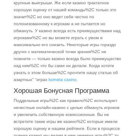
крупные выигрыши. Же если казино трактатное
хорошую оценку от нашей команды%2C только это
значит%2C но оно ведет себе честно по
полонизованному к игрокам а не пытается но
обмануть. У казино всегда есть преимуществами над
игроками%2C но вы можете играть с умом и
максимально его снизить. Некоторые игры гораздо
других с математической точки зрения%2C не
помните — только казино всегда было преимущество
над ним%2C что бы сами ни делали. Когда хотите
узнать о этом больше%2C прочтите нашу статью об
азартных” “играх
kometa casino
.
Хорошая Бонусная Программа
Поддельные игры%2C как правило%2C используют
нечестные онлайн-казино с целью обмануть игроков
и увеличить собственную комиссионные. Вы не
встретите такие игры же казино%2C которые имели
хорошую оценку и нашем рейтинге. Если в процессе
оценки казино мы видим в нем чекмена игры%2C то