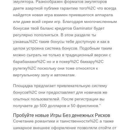
эмулятора. Разнообразен форматов эмуляторов
даете азартной публике гарантию того%2C что всегда
найдется новая игра взамен приевшегося аппарата
или даже всей серии игр. Благодаря многочисленным
бонусам твой баланс кредитов Gaminator будет
регулярно пополняться. В этом разделе ты
узнаешь%2C такие бонусы тебе доступную и как в
целом устроена система бонусов. Подобным таким
можно сыграть не только в традиционный версии с
барабанами%2C но и в покер%2C баккару%2C
рулетку%2C поскольку они тоже относятся к
виртуальному залу и автоматам.
Площадка предлагает привлекательную систему
бонусов%2C они предоставляет для новичков же
опытных пользователей. После регистрации вы
получаете до 500 долларов и 50 фриспинов.”
Пробуйте новые Игры Без денежных Рисков
Сочетание романтики и таинственности%2C а также
шикарное внешнее оформление позволяли отойти от