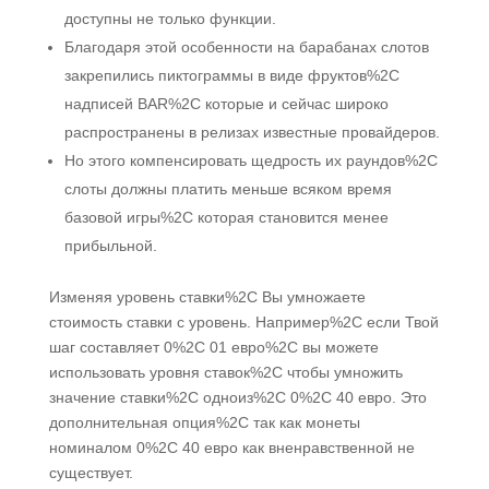
доступны не только функции.
Благодаря этой особенности на барабанах слотов
закрепились пиктограммы в виде фруктов%2C
надписей BAR%2C которые и сейчас широко
распространены в релизах известные провайдеров.
Но этого компенсировать щедрость их раундов%2C
слоты должны платить меньше всяком время
базовой игры%2C которая становится менее
прибыльной.
Изменяя уровень ставки%2C Вы умножаете
стоимость ставки с уровень. Например%2C если Твой
шаг составляет 0%2C 01 евро%2C вы можете
использовать уровня ставок%2C чтобы умножить
значение ставки%2C одноиз%2C 0%2C 40 евро. Это
дополнительная опция%2C так как монеты
номиналом 0%2C 40 евро как вненравственной не
существует.