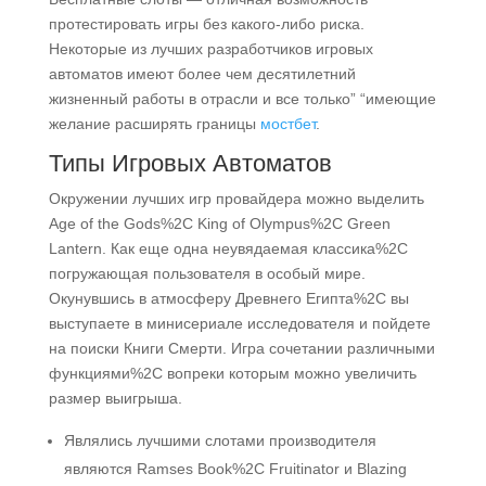
протестировать игры без какого-либо риска.
Некоторые из лучших разработчиков игровых
автоматов имеют более чем десятилетний
жизненный работы в отрасли и все только” “имеющие
желание расширять границы
мостбет
.
Типы Игровых Автоматов
Окружении лучших игр провайдера можно выделить
Age of the Gods%2C King of Olympus%2C Green
Lantern. Как еще одна неувядаемая классика%2C
погружающая пользователя в особый мире.
Окунувшись в атмосферу Древнего Египта%2C вы
выступаете в минисериале исследователя и пойдете
на поиски Книги Смерти. Игра сочетании различными
функциями%2C вопреки которым можно увеличить
размер выигрыша.
Являлись лучшими слотами производителя
являются Ramses Book%2C Fruitinator и Blazing