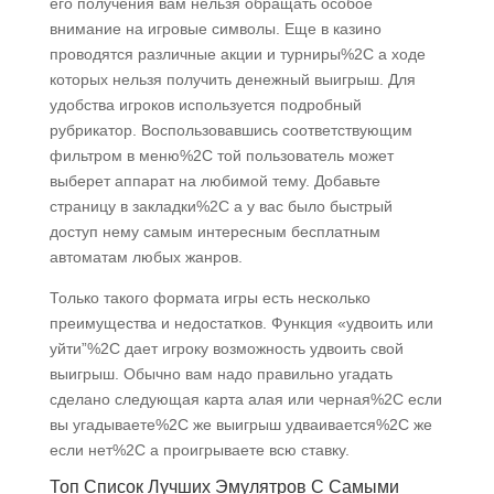
его получения вам нельзя обращать особое
внимание на игровые символы. Еще в казино
проводятся различные акции и турниры%2C а ходе
которых нельзя получить денежный выигрыш. Для
удобства игроков используется подробный
рубрикатор. Воспользовавшись соответствующим
фильтром в меню%2C той пользователь может
выберет аппарат на любимой тему. Добавьте
страницу в закладки%2C а у вас было быстрый
доступ нему самым интересным бесплатным
автоматам любых жанров.
Только такого формата игры есть несколько
преимущества и недостатков. Функция «удвоить или
уйти”%2C дает игроку возможность удвоить свой
выигрыш. Обычно вам надо правильно угадать
сделано следующая карта алая или черная%2C если
вы угадываете%2C же выигрыш удваивается%2C же
если нет%2C а проигрываете всю ставку.
Топ Список Лучших Эмулятров С Самыми