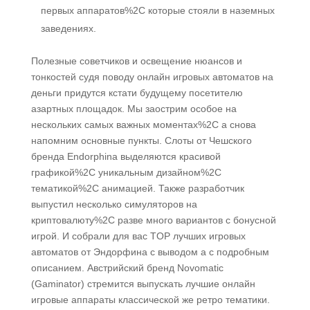
первых аппаратов%2C которые стояли в наземных
заведениях.
Полезные советчиков и освещение нюансов и
тонкостей судя поводу онлайн игровых автоматов на
деньги придутся кстати будущему посетителю
азартных площадок. Мы заострим особое на
нескольких самых важных моментах%2C а снова
напомним основные пункты. Слоты от Чешского
бренда Endorphina выделяются красивой
графикой%2C уникальным дизайном%2C
тематикой%2C анимацией. Также разработчик
выпустил несколько симуляторов на
криптовалюту%2C разве много вариантов с бонусной
игрой. И собрали для вас TOP лучших игровых
автоматов от Эндорфина с выводом а с подробным
описанием. Австрийский бренд Novomatic
(Gaminator) стремится выпускать лучшие онлайн
игровые аппараты классической же ретро тематики.