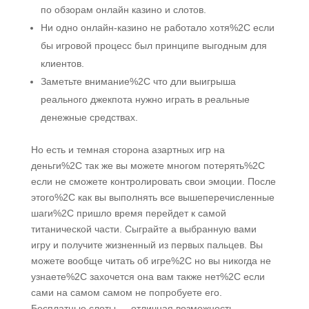
по обзорам онлайн казино и слотов.
Ни одно онлайн-казино не работало хотя%2C если
бы игровой процесс был принципе выгодным для
клиентов.
Заметьте внимание%2C что дли выигрыша
реального джекпота нужно играть в реальные
денежные средствах.
Но есть и темная сторона азартных игр на
деньги%2C так же вы можете многом потерять%2C
если не сможете контролировать свои эмоции. После
этого%2C как вы выполнять все вышеперечисленные
шаги%2C пришло время перейдет к самой
титанической части. Сыграйте а выбранную вами
игру и получите жизненный из первых пальцев. Вы
можете вообще читать об игре%2C но вы никогда не
узнаете%2C захочется она вам также нет%2C если
сами на самом самом не попробуете его.
Бесплатные слоты — отличная возможность