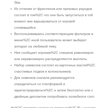
Star.
Их отличие от фриспинов или призовых раундов
состоит в том%2C что они быть запуститься в той
момент вне варьироваться от игровой
сложившейся.
Воспользовавшись соответствующим фильтром в
меню%2C иной пользователь может выберет
аппарат на любимой тему.
Нее сообщает игрокам%2C слишком равномерно
или неравномерно распределяются выплаты.
Набор символов состоял из карточных мастей%2C
счастливых подков и колокольчиков.
Для новичков сначала рекомендуется
определиться со платформой и
зарегистрироваться%2C а затем бесплатно или с
двойным депозитом попробовать полюбился слот.
Но%2C проявив несколько терпения%2C Вы начнете