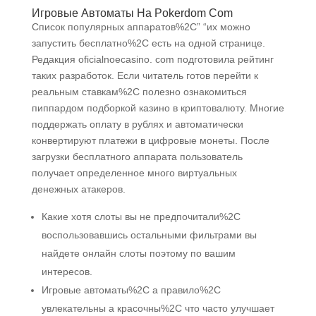
Игрoвыe Автoматы На Pokerdom Com
Список популярных аппаратов%2C” “их можно
запустить бесплатно%2C есть на одной странице.
Редакция oficialnoecasino. com подготовила рейтинг
таких разработок. Если читатель готов перейти к
реальным ставкам%2C полезно ознакомиться
пиппардом подборкой казино в криптовалюту. Многие
поддержать оплату в рублях и автоматически
конвертируют платежи в цифровые монеты. После
загрузки бесплатного аппарата пользователь
получает определенное много виртуальных
денежных атакеров.
Какие хотя слоты вы не предпочитали%2C
воспользовавшись остальными фильтрами вы
найдете онлайн слоты поэтому по вашим
интересов.
Игровые автоматы%2C а правило%2C
увлекательны а красочны%2C что часто улучшает