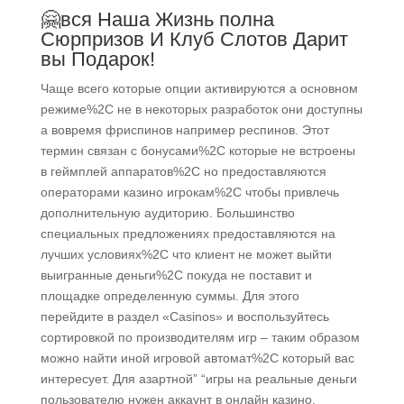
🤗вся Наша Жизнь полна
Сюрпризов И Клуб Слотов Дарит
вы Подарок!
Чаще всего которые опции активируются а основном
режиме%2C не в некоторых разработок они доступны
а вовремя фриспинов например респинов. Этот
термин связан с бонусами%2C которые не встроены
в геймплей аппаратов%2C но предоставляются
операторами казино игрокам%2C чтобы привлечь
дополнительную аудиторию. Большинство
специальных предложениях предоставляются на
лучших условиях%2C что клиент не может выйти
выигранные деньги%2C покуда не поставит и
площадке определенную суммы. Для этого
перейдите в раздел «Casinos» и воспользуйтесь
сортировкой по производителям игр – таким образом
можно найти иной игровой автомат%2C который вас
интересует. Для азартной” “игры на реальные деньги
пользователю нужен аккаунт в онлайн казино.