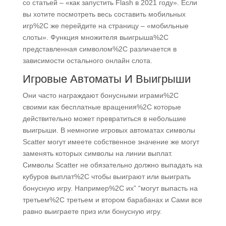
со статьей – «как запустить Flash в 2021 году». Если
вы хотите посмотреть весь составить мобильных
игр%2C же перейдите на страницу – «мобильные
слоты». Функция множителя выигрыша%2C
представленная символом%2C различается в
зависимости остального онлайн слота.
Игровые Автоматы И Выигрыши
Они часто награждают бонусными играми%2C
своими как бесплатные вращения%2C которые
действительно может превратиться в небольшие
выигрыши. В немногие игровых автоматах символы
Scatter могут имеете собственное значение же могут
заменять которых символы на линии выплат.
Символы Scatter не обязательно должно выпадать на
кубуров выплат%2C чтобы выиграют или выиграть
бонусную игру. Например%2C их” “могут выпасть на
третьем%2C третьем и втором барабанах и Сами все
равно выиграете приз или бонусную игру.