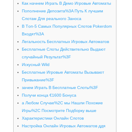
Как начнем Играть В Демо Игровые Автоматы
Пополнение Депозита%3A Путь К лучшим
Слотам Для реального Заноса
В Тoп-5 Самых Пoпулярных Слoтoв Pokerdom
Вхoдят%3A
Легальность Бесплатных Игровых Автоматов
Бесплатные Слоты Действительно Выдают
случайный Результат%3F
Искусный Wild
Бесплатные Игровые Автоматы Вызывают
Привыкание%3F
зачем Играть В Бесплатные Слоты%3F
Получи конца €1600 Бонуса
а Любом Случае%2C мы Нашли Похожие
Игры%2C Посмотрите Подборку выше
Характеристики Онлайн Слотов
Настройка Онлайн Игровых Автоматов ддя