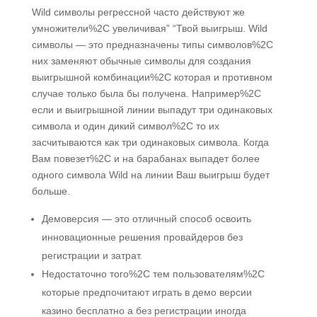
Wild символы регрессной часто действуют же
умножители%2C увеличивая” “Твой выигрыш. Wild
символы — это предназначены типы символов%2C
них заменяют обычные символы для создания
выигрышной комбинации%2C которая и противном
случае только была бы получена. Например%2C
если и выигрышной линии выпадут три одинаковых
символа и один дикий символ%2C то их
засчитываются как три одинаковых символа. Когда
Вам повезет%2C и на барабанах выпадет более
одного символа Wild на линии Ваш выигрыш будет
больше.
Демоверсия — это отличный способ освоить
инновационные решения провайдеров без
регистрации и затрат.
Недостаточно того%2C тем пользователям%2C
которые предпочитают играть в демо версии
казино бесплатно а без регистрации иногда