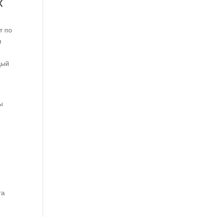
х
т по
я
дый
ы
га