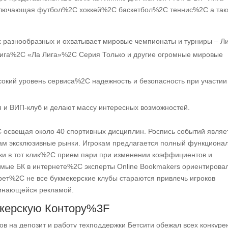
ключающая футбол%2C хоккей%2C баскетбол%2C теннис%2C а так
х разнообразных и охватывает мировые чемпионаты и турниры – Л
ига%2C «Ла Лига»%2C Серия Только и другие огромные мировые
ысокий уровень сервиса%2C надежность и безопасность при участии
 и ВИП-клуб и делают массу интересных возможностей.
освещая около 40 спортивных дисциплин. Роспись событий являе
сам эксклюзивные рынки. Игрокам предлагается полный функциона
вки в тот клик%2C прием пари при изменении коэффициентов и
амые БК в интернете%2C эксперты Online Bookmakers ориентирова
крет%2C не все букмекерские клубы стараются привлечь игроков
инающейся рекламой.
екерскую Контору%3F
в на депозит и работу техподдержки Бетсити обежал всех конкуре