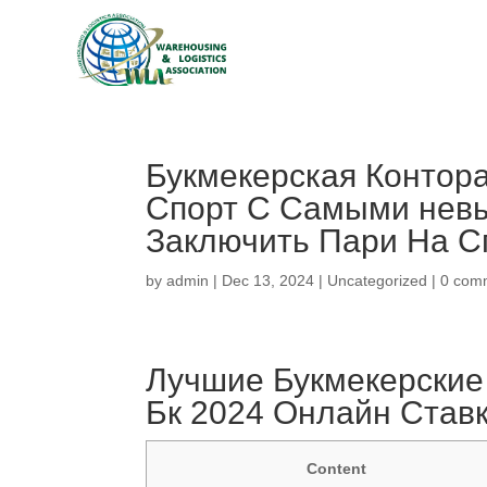
Букмекерская Контор
Спорт С Самыми нев
Заключить Пари На 
by
admin
|
Dec 13, 2024
|
Uncategorized
|
0 com
Лучшие Букмекерские
Бк 2024 Онлайн Став
Content