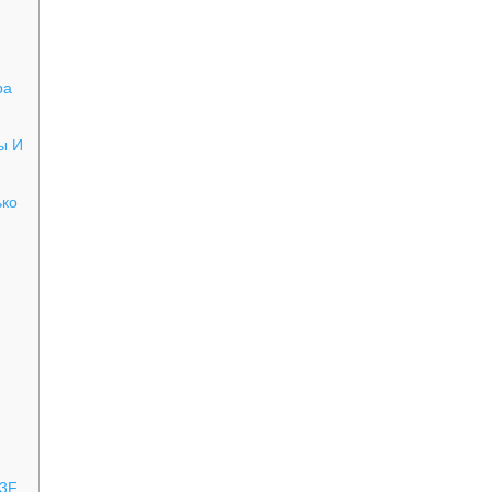
ра
ы И
ько
%3F