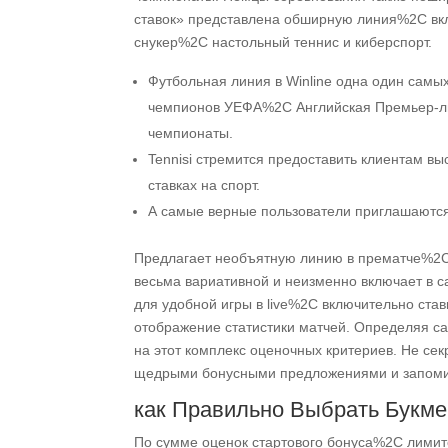
ставок» представлена обширную линия%2C в
снукер%2C настольный теннис и киберспорт.
Футбольная линия в Winline одна один самы
чемпионов УЕФА%2C Английская Премьер-л
чемпионаты.
Tennisi стремится предоставить клиентам в
ставках на спорт.
А самые верные пользователи приглашаются
Предлагает необъятную линию в прематче%2C 
весьма вариативной и неизменно включает в 
для удобной игры в live%2C включительно ста
отображение статистики матчей. Определяя с
на этот комплекс оценочных критериев. Не се
щедрыми бонусными предложениями и запом
как Правильно Выбрать Букм
По сумме оценок стартового бонуса%2C лимито