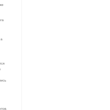
же
ига
 а
тся
л
лись
нтов.